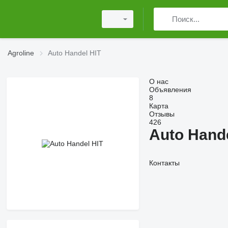
Agroline
Auto Handel HIT
О нас
Объявления
8
Карта
Отзывы
426
Auto Hande
Контакты