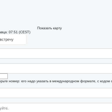
Показать карту
вца: 07:51 (CEST)
встречу
рьте номер: его надо указать в международном формате, с кодом 