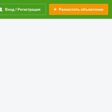
Вход / Регистрация
Разместить объявление