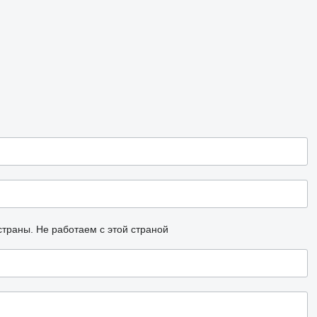
страны.
Не работаем с этой страной