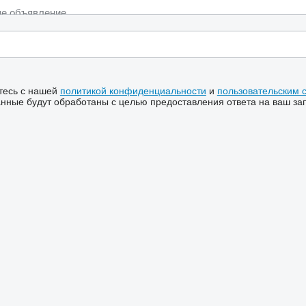
тесь с нашей
политикой конфиденциальности
и
пользовательским 
ные будут обработаны с целью предоставления ответа на ваш за