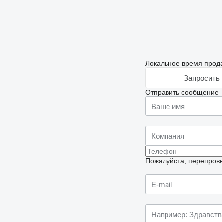
Локальное время прода
Запросить 
Отправить сообщение
Пожалуйста, перепрове