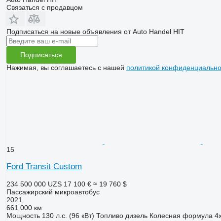
Связаться с продавцом
Подписаться на новые объявления от Auto Handel HIT
Подписаться
Нажимая, вы соглашаетесь с нашей
политикой конфиденциально
15
Ford Transit Custom
234 500 000 UZS
17 100 €
≈ 19 760 $
Пассажирский микроавтобус
2021
661 000 км
Мощность
130 л.с. (96 кВт)
Топливо
дизель
Колесная формула
4