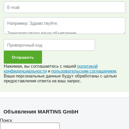
Нажимая, вы соглашаетесь с нашей
политикой
конфиденциальности
и
пользовательским соглашением
.
Ваши персональные данные будут обработаны с целью
предоставления ответа на ваш запрос.
Объявления MARTINS GmbH
Поиск