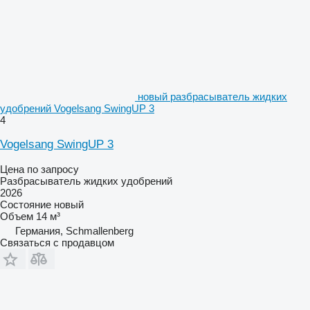
новый разбрасыватель жидких
удобрений Vogelsang SwingUP 3
4
Vogelsang SwingUP 3
Цена по запросу
Разбрасыватель жидких удобрений
2026
Состояние
новый
Объем
14 м³
Германия, Schmallenberg
Связаться с продавцом