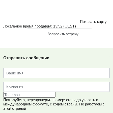
Показать карту
Локальное время продавца: 13:52 (CEST)
Запросить встречу
Отправить сообщение
Пожалуйста, перепроверьте номер: его надо указать в
международном формате, с кодом страны.
Не работаем с
этой страной