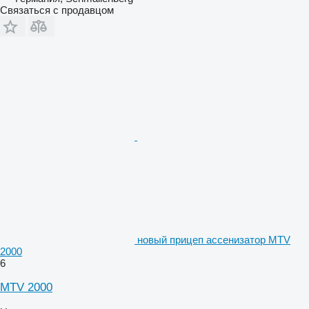
Связаться с продавцом
новый прицеп ассенизатор MTV
2000
6
MTV 2000