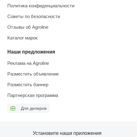
Политика конфиденциальности
Советы по безопасности
Отзывы об Agroline
Каталог марок
Наши предложения
Реклама на Agroline
Разместить объявление
Разместить баннер
Партнерская программа
Для дилеров
Установите наши приложения