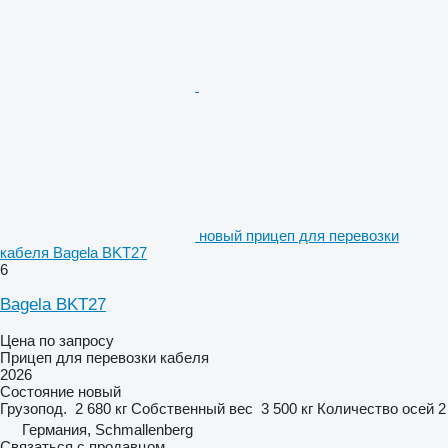
новый прицеп для перевозки
кабеля Bagela BKT27
6
Bagela BKT27
Цена по запросу
Прицеп для перевозки кабеля
2026
Состояние
новый
Грузопод.
2 680 кг
Собственный вес
3 500 кг
Количество осей
2
Германия, Schmallenberg
Связаться с продавцом