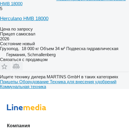
HMB 18000
5
Herculano HMB 18000
Цена по запросу
Прицеп самосвал
2026
Состояние
новый
Грузопод.
18 000 кг
Объем
34 м³
Подвеска
гидравлическая
Германия, Schmallenberg
Связаться с продавцом
Ищите технику дилера MARTINS GmbH в таких категориях
Прицепы
Оборудование
Техника для внесения удобрений
Коммунальная техника
Компания