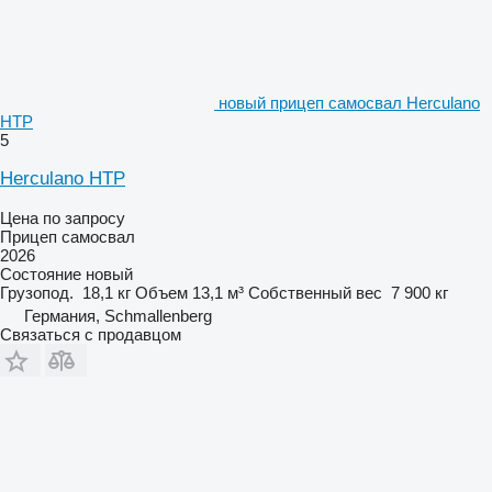
новый прицеп самосвал Herculano
HTP
5
Herculano HTP
Цена по запросу
Прицеп самосвал
2026
Состояние
новый
Грузопод.
18,1 кг
Объем
13,1 м³
Собственный вес
7 900 кг
Германия, Schmallenberg
Связаться с продавцом