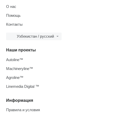
О нас
Помощь
Контакты
Узбекистан / русский
Наши проекты
Autoline™
Machineryline™
Agroline™
Linemedia Digital ™
Информация
Правила и условия