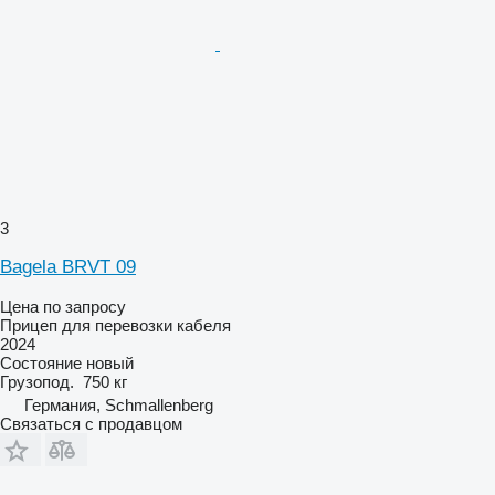
3
Bagela BRVT 09
Цена по запросу
Прицеп для перевозки кабеля
2024
Состояние
новый
Грузопод.
750 кг
Германия, Schmallenberg
Связаться с продавцом