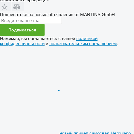
Подписаться на новые объявления от MARTINS GmbH
Подписаться
Нажимая, вы соглашаетесь с нашей
политикой
конфиденциальности
и
пользовательским соглашением
.
новый прицеп самосвал Herculano