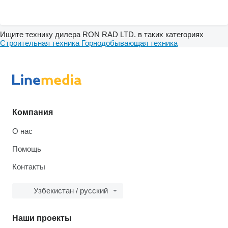
Ищите технику дилера RON RAD LTD. в таких категориях
Строительная техника
Горнодобывающая техника
Компания
О нас
Помощь
Контакты
Узбекистан / русский
Наши проекты