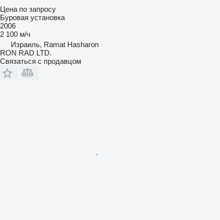
Цена по запросу
Буровая установка
2006
2 100 м/ч
Израиль, Ramat Hasharon
RON RAD LTD.
Связаться с продавцом