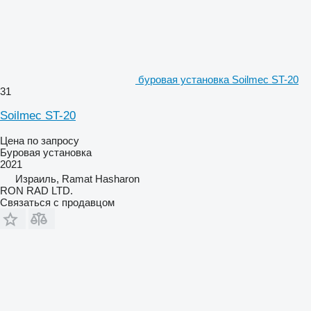
буровая установка Soilmec ST-20
31
Soilmec ST-20
Цена по запросу
Буровая установка
2021
Израиль, Ramat Hasharon
RON RAD LTD.
Связаться с продавцом