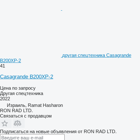
другая спецтехника Casagrande
B200XP-2
41
Casagrande B200XP-2
Цена по запросу
Другая спецтехника
2022
Израиль, Ramat Hasharon
RON RAD LTD.
Связаться с продавцом
Подписаться на новые объявления от RON RAD LTD.