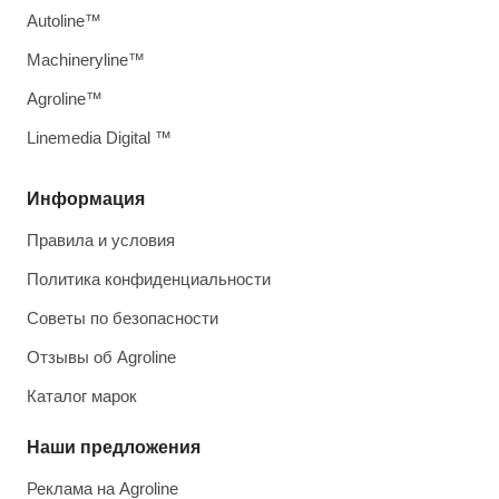
Autoline™
Machineryline™
Agroline™
Linemedia Digital ™
Информация
Правила и условия
Политика конфиденциальности
Советы по безопасности
Отзывы об Agroline
Каталог марок
Наши предложения
Реклама на Agroline