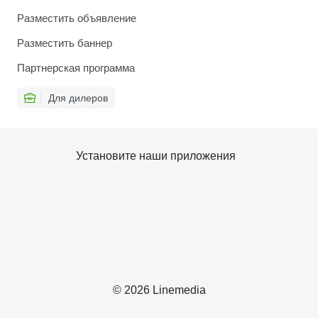
Разместить объявление
Разместить баннер
Партнерская программа
Для дилеров
Установите наши приложения
© 2026 Linemedia