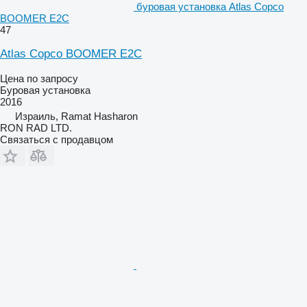
буровая установка Atlas Copco
BOOMER E2C
47
Atlas Copco BOOMER E2C
Цена по запросу
Буровая установка
2016
Израиль, Ramat Hasharon
RON RAD LTD.
Связаться с продавцом