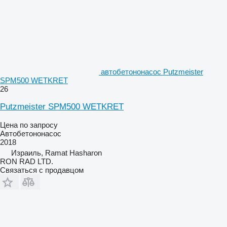
автобетононасос Putzmeister
SPM500 WETKRET
26
Putzmeister SPM500 WETKRET
Цена по запросу
Автобетононасос
2018
Израиль, Ramat Hasharon
RON RAD LTD.
Связаться с продавцом