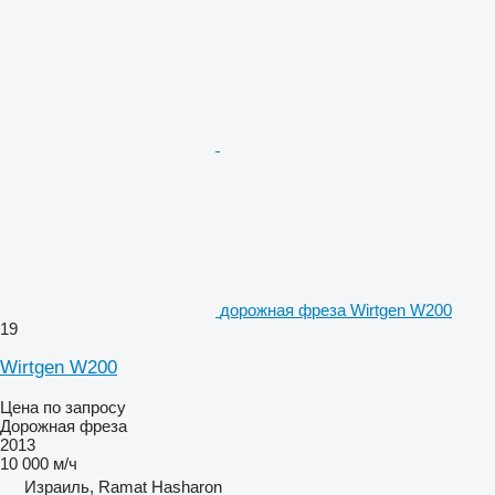
дорожная фреза Wirtgen W200
19
Wirtgen W200
Цена по запросу
Дорожная фреза
2013
10 000 м/ч
Израиль, Ramat Hasharon