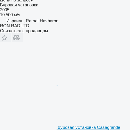
Буровая установка
2005
10 500 м/ч
Израиль, Ramat Hasharon
RON RAD LTD.
Связаться с продавцом
буровая установка Casagrande