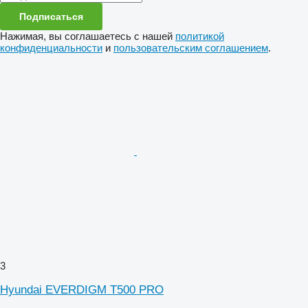
Подписаться
Нажимая, вы соглашаетесь с нашей
политикой
конфиденциальности
и
пользовательским соглашением
.
3
Hyundai EVERDIGM T500 PRO