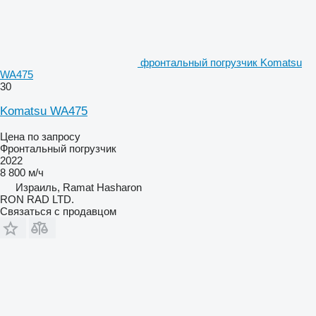
фронтальный погрузчик Komatsu
WA475
30
Komatsu WA475
Цена по запросу
Фронтальный погрузчик
2022
8 800 м/ч
Израиль, Ramat Hasharon
RON RAD LTD.
Связаться с продавцом