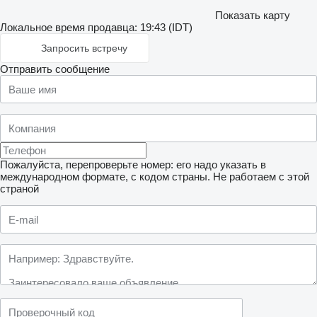
Показать карту
Локальное время продавца: 19:43 (IDT)
Запросить встречу
Отправить сообщение
Пожалуйста, перепроверьте номер: его надо указать в
международном формате, с кодом страны.
Не работаем с этой
страной