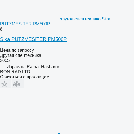
другая спецтехника Sika
PUTZMESITER PM500P
8
Sika PUTZMESITER PM500P
Цена по запросу
Другая спецтехника
2005
Израиль, Ramat Hasharon
RON RAD LTD.
Связаться с продавцом