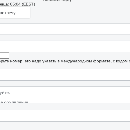
вца: 05:04 (EEST)
встречу
рьте номер: его надо указать в международном формате, с кодом 