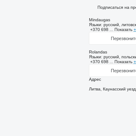
Подписаться на пр
Mindaugas
Языки:
русский, литовс
+370 698 ...
Показать
+
Перезвонит
Rolandas
Языки:
русский, польск
+370 698 ...
Показать
+
Перезвонит
Адрес
Литва, Каунасский уезд