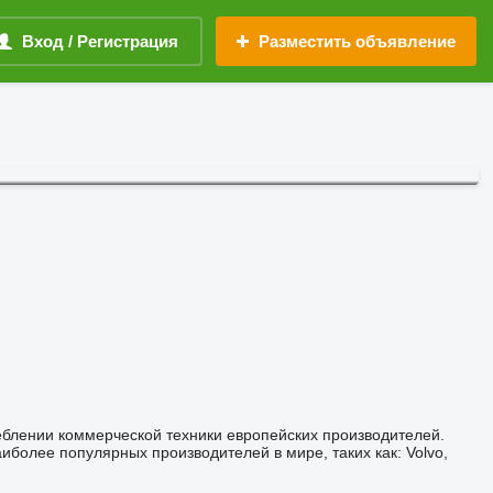
Вход / Регистрация
Разместить объявление
блении коммерческой техники европейских производителей.
более популярных производителей в мире, таких как: Volvo,