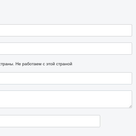
страны.
Не работаем с этой страной