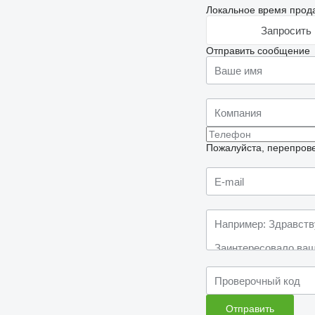
Локальное время прода
Запросить 
Отправить сообщение
Пожалуйста, перепрове