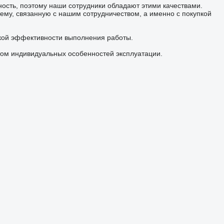
ность, поэтому наши сотрудники обладают этими качествами.
ему, связанную с нашим сотрудничеством, а именно с покупкой
окой эффективности выполнения работы.
ом индивидуальных особенностей эксплуатации.