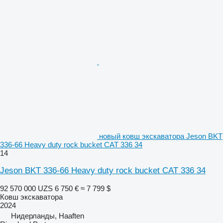
новый ковш экскаватора Jeson BKT
336-66 Heavy duty rock bucket CAT 336 34
14
Jeson BKT 336-66 Heavy duty rock bucket CAT 336 34
92 570 000 UZS
6 750 €
≈ 7 799 $
Ковш экскаватора
2024
Нидерланды, Haaften