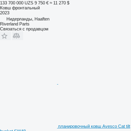
133 700 000 UZS
9 750 €
≈ 11 270 $
Ковш фронтальный
2023
Нидерланды, Haaften
Riverland Parts
Связаться с продавцом
планировочный ковш Avesco Cat tilt