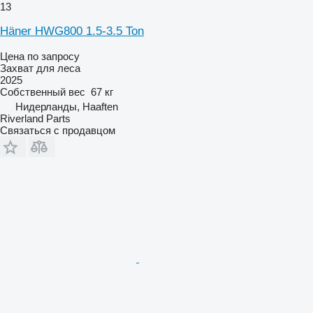
13
Häner HWG800 1.5-3.5 Ton
Цена по запросу
Захват для леса
2025
Собственный вес
67 кг
Нидерланды, Haaften
Riverland Parts
Связаться с продавцом