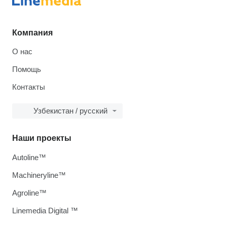
Компания
О нас
Помощь
Контакты
Узбекистан / русский
Наши проекты
Autoline™
Machineryline™
Agroline™
Linemedia Digital ™