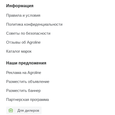
Информация
Правила и условия
Политика конфиденциальности
Советы по безопасности
Отзывы об Agroline
Каталог марок
Наши предложения
Реклама на Agroline
Разместить объявление
Разместить баннер
Партнерская программа
Для дилеров