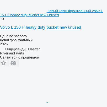
новый ковш фронтальный Volvo L
150 H heavy duty bucket new unused
13
Volvo L 150 H heavy duty bucket new unused
Цена по запросу
Ковш фронтальный
2026
Нидерланды, Haaften
Riverland Parts
Связаться с продавцом