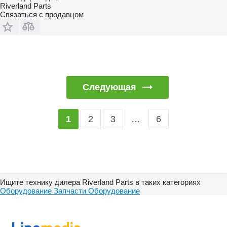
Riverland Parts
Связаться с продавцом
Следующая
2
3
…
6
1
Ищите технику дилера Riverland Parts в таких категориях
Оборудование
Запчасти
Оборудование