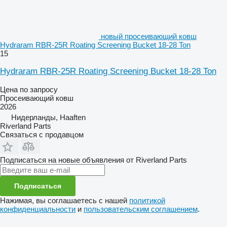
новый просеивающий ковш
Hydraram RBR-25R Roating Screening Bucket 18-28 Ton
15
Hydraram RBR-25R Roating Screening Bucket 18-28 Ton
Цена по запросу
Просеивающий ковш
2026
Нидерланды, Haaften
Riverland Parts
Связаться с продавцом
Подписаться на новые объявления от Riverland Parts
Подписаться
Нажимая, вы соглашаетесь с нашей
политикой
конфиденциальности
и
пользовательским соглашением
.