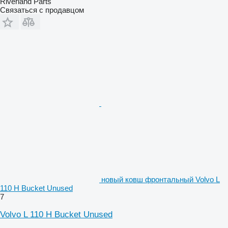
Riverland Parts
Связаться с продавцом
новый ковш фронтальный Volvo L
110 H Bucket Unused
7
Volvo L 110 H Bucket Unused