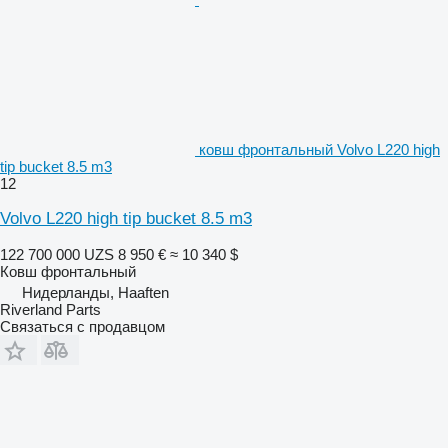
ковш фронтальный Volvo L220 high
tip bucket 8.5 m3
12
Volvo L220 high tip bucket 8.5 m3
122 700 000 UZS
8 950 €
≈ 10 340 $
Ковш фронтальный
Нидерланды, Haaften
Riverland Parts
Связаться с продавцом