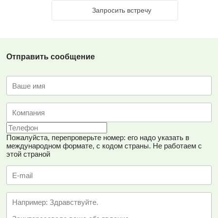
Запросить встречу
Отправить сообщение
Пожалуйста, перепроверьте номер: его надо указать в
международном формате, с кодом страны.
Не работаем с
этой страной