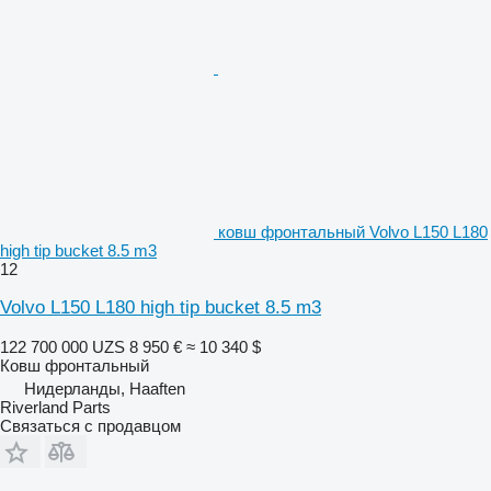
ковш фронтальный Volvo L150 L180
high tip bucket 8.5 m3
12
Volvo L150 L180 high tip bucket 8.5 m3
122 700 000 UZS
8 950 €
≈ 10 340 $
Ковш фронтальный
Нидерланды, Haaften
Riverland Parts
Связаться с продавцом