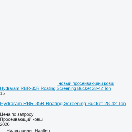
новый просеивающий ковш
Hydraram RBR-35R Roating Screening Bucket 28-42 Ton
15
Hydraram RBR-35R Roating Screening Bucket 28-42 Ton
Цена по запросу
Просеивающий ковш
2026
Нидерланды, Haaften