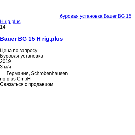
буровая установка Bauer BG 15
H rig.plus
14
Bauer BG 15 H rig.plus
Цена по запросу
Буровая установка
2019
3 м/ч
Германия, Schrobenhausen
rig.plus GmbH
Связаться с продавцом