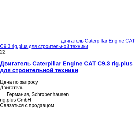
двигатель Caterpillar Engine CAT
C9.3 rig.plus для строительной техники
22
Двигатель Caterpillar Engine CAT C9.3 rig.plus
для строительной техники
Цена по запросу
Двигатель
Германия, Schrobenhausen
rig.plus GmbH
Связаться с продавцом