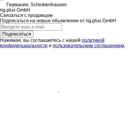
Германия, Schrobenhausen
rig.plus GmbH
Связаться с продавцом
Подписаться на новые объявления от rig.plus GmbH
Подписаться
Нажимая, вы соглашаетесь с нашей
политикой
конфиденциальности
и
пользовательским соглашением
.