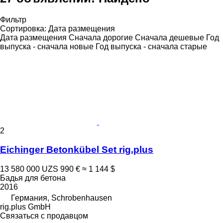
Фильтр
Сортировка
:
Дата размещения
Дата размещения
Сначала дорогие
Сначала дешевые
Год
выпуска - сначала новые
Год выпуска - сначала старые
2
Eichinger Betonkübel Set rig.plus
13 580 000 UZS
990 €
≈ 1 144 $
Бадья для бетона
2016
Германия, Schrobenhausen
rig.plus GmbH
Связаться с продавцом