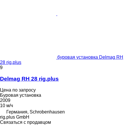
буровая установка Delmag RH
28 rig.plus
9
Delmag RH 28 rig.plus
Цена по запросу
Буровая установка
2009
10 м/ч
Германия, Schrobenhausen
rig.plus GmbH
Связаться с продавцом