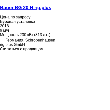
Bauer BG 20 H rig.plus
Цена по запросу
Буровая установка
2018
9 м/ч
Мощность
230 кВт (313 л.с.)
Германия, Schrobenhausen
rig.plus GmbH
Связаться с продавцом