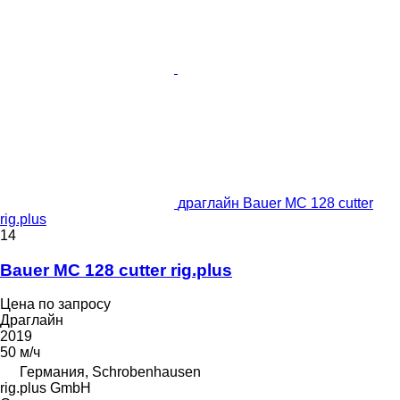
драглайн Bauer MC 128 cutter
rig.plus
14
Bauer MC 128 cutter rig.plus
Цена по запросу
Драглайн
2019
50 м/ч
Германия, Schrobenhausen
rig.plus GmbH