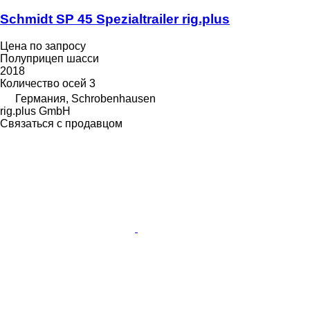
Schmidt SP 45 Spezialtrailer rig.plus
Цена по запросу
Полуприцеп шасси
2018
Количество осей
3
Германия, Schrobenhausen
rig.plus GmbH
Связаться с продавцом