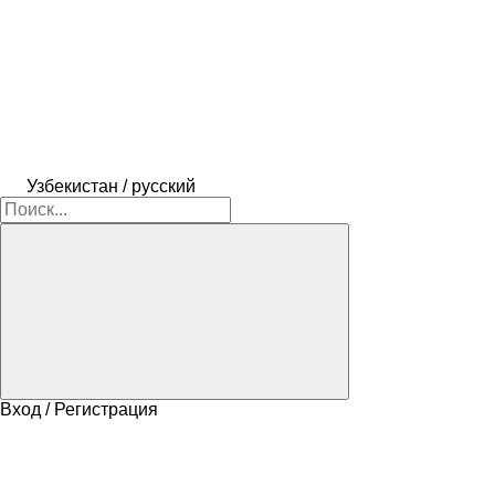
Узбекистан / русский
Вход / Регистрация