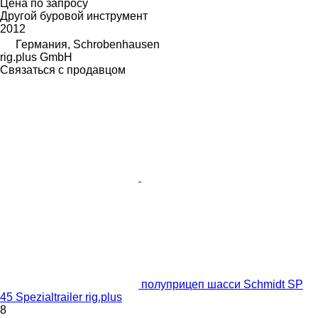
Цена по запросу
Другой буровой инструмент
2012
Германия, Schrobenhausen
rig.plus GmbH
Связаться с продавцом
полуприцеп шасси Schmidt SP
45 Spezialtrailer rig.plus
8