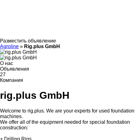
Разместить объявление
Agroline
»
Rig.plus GmbH
О нас
Объявления
27
Компания
rig.plus GmbH
Welcome to rig.plus. We are your experts for used foundation
machines.
We offer all of the equipment needed for special foundation
construction:
+ Drilling Rigs