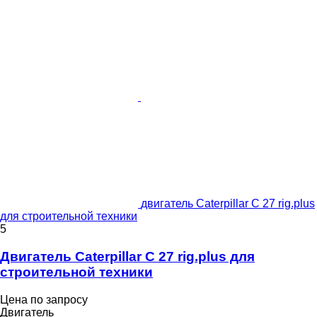
двигатель Caterpillar C 27 rig.plus
для строительной техники
5
Двигатель Caterpillar C 27 rig.plus для
строительной техники
Цена по запросу
Двигатель