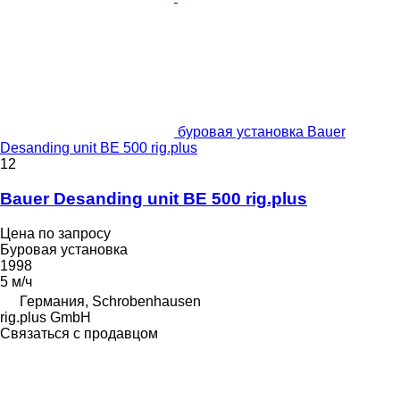
буровая установка Bauer
Desanding unit BE 500 rig.plus
12
Bauer Desanding unit BE 500 rig.plus
Цена по запросу
Буровая установка
1998
5 м/ч
Германия, Schrobenhausen
rig.plus GmbH
Связаться с продавцом