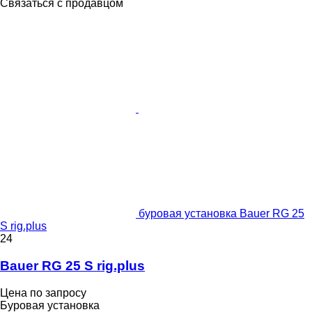
Связаться с продавцом
буровая установка Bauer RG 25
S rig.plus
24
Bauer RG 25 S rig.plus
Цена по запросу
Буровая установка