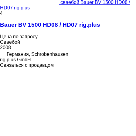
сваебой Bauer BV 1500 HD08 /
HD07 rig.plus
4
Bauer BV 1500 HD08 / HD07 rig.plus
Цена по запросу
Сваебой
2008
Германия, Schrobenhausen
rig.plus GmbH
Связаться с продавцом