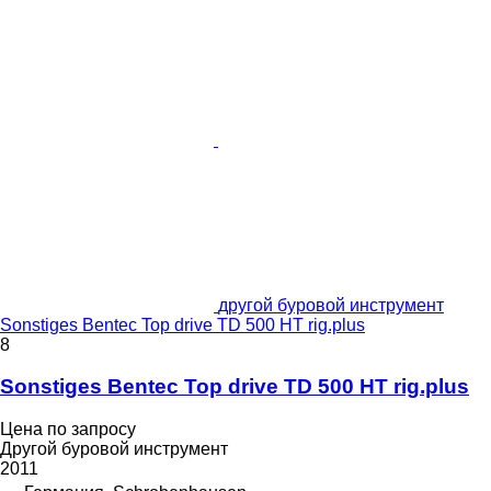
другой буровой инструмент
Sonstiges Bentec Top drive TD 500 HT rig.plus
8
Sonstiges Bentec Top drive TD 500 HT rig.plus
Цена по запросу
Другой буровой инструмент
2011