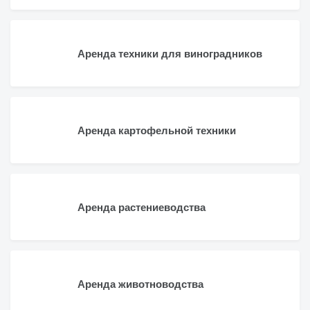
Аренда техники для виноградников
Аренда картофельной техники
Аренда растениеводства
Аренда животноводства