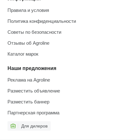
Правила и условия
Политика конфиденциальности
Советы по безопасности
Отзывы об Agroline
Каталог марок
Наши предложения
Реклама на Agroline
Разместить объявление
Разместить баннер
Партнерская программа
Для дилеров