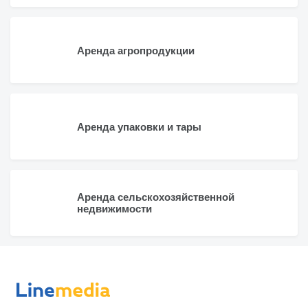
Аренда агропродукции
Аренда упаковки и тары
Аренда сельскохозяйственной
недвижимости