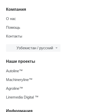
Компания
О нас
Помощь
Контакты
Узбекистан / русский
Наши проекты
Autoline™
Machineryline™
Agroline™
Linemedia Digital ™
Информация