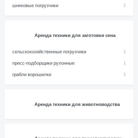
шнековые погрузчики
1
Аренда техники для заготовки сена
сельскохозяйственные погрузчики
1
пресс-подборщики рулонные
1
грабли ворошилки
1
Аренда техники для животноводства