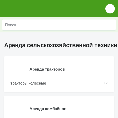
Аренда сельскохозяйственной техники
Аренда тракторов
тракторы колесные
12
Аренда комбайнов