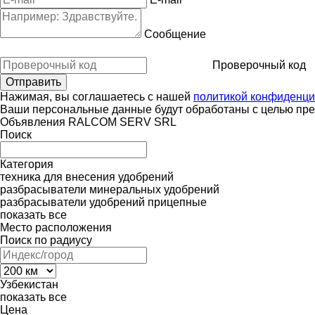
Сообщение
Проверочный код
Нажимая, вы соглашаетесь с нашей
политикой конфиденци
Ваши персональные данные будут обработаны с целью пред
Объявления RALCOM SERV SRL
Поиск
Категория
техника для внесения удобрений
разбрасыватели минеральных удобрений
разбрасыватели удобрений прицепные
показать все
Место расположения
Поиск по радиусу
Узбекистан
показать все
Цена