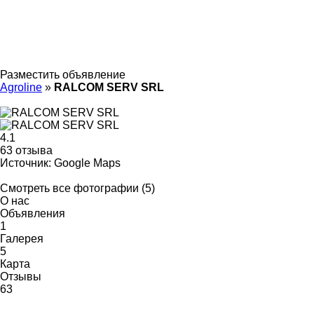
Разместить объявление
Agroline
»
RALCOM SERV SRL
4.1
63 отзыва
Источник: Google Maps
Смотреть все фотографии (5)
О нас
Объявления
1
Галерея
5
Карта
Отзывы
63