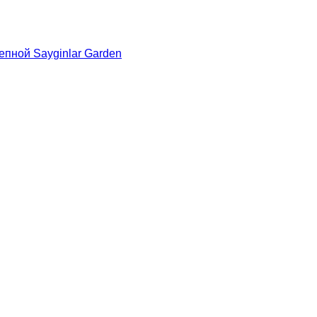
пной Sayginlar Garden