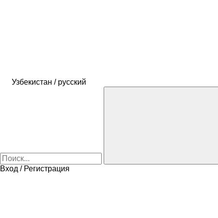
Узбекистан / русский
Вход / Регистрация