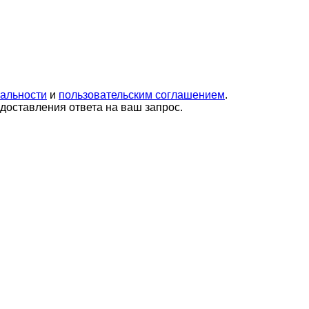
альности
и
пользовательским соглашением
.
оставления ответа на ваш запрос.