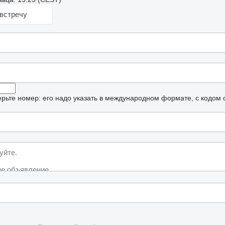
встречу
рьте номер: его надо указать в международном формате, с кодом 