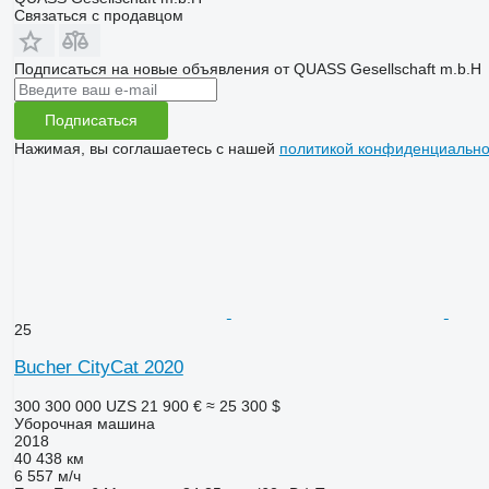
Связаться с продавцом
Подписаться на новые объявления от QUASS Gesellschaft m.b.H
Подписаться
Нажимая, вы соглашаетесь с нашей
политикой конфиденциально
25
Bucher CityCat 2020
300 300 000 UZS
21 900 €
≈ 25 300 $
Уборочная машина
2018
40 438 км
6 557 м/ч