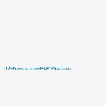
 /TÜV/Kranvorbereitung/PALIFT/Winterdienst