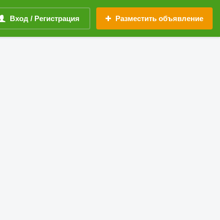
Вход / Регистрация
Разместить объявление