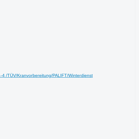
 /TÜV/Kranvorbereitung/PALIFT/Winterdienst