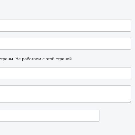
страны.
Не работаем с этой страной