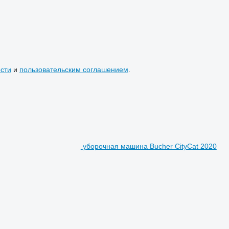
сти
и
пользовательским соглашением
.
уборочная машина Bucher CityCat 2020