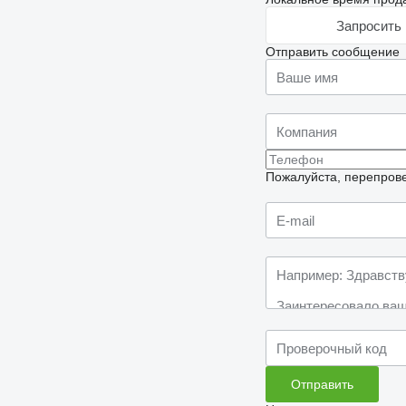
Запросить 
Отправить сообщение
Пожалуйста, перепрове