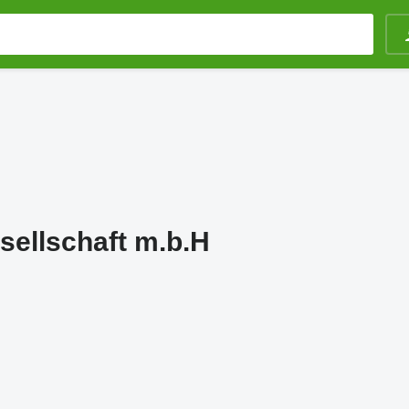
ellschaft m.b.H