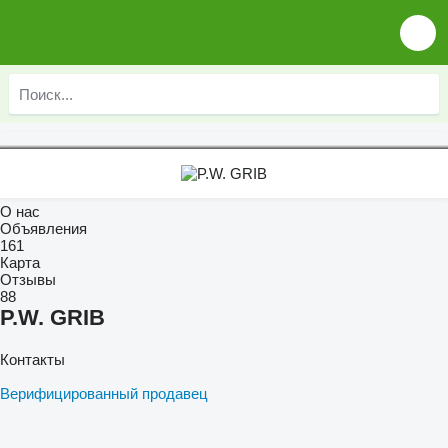
О нас
Объявления
161
Карта
Отзывы
88
P.W. GRIB
Контакты
Верифицированный продавец