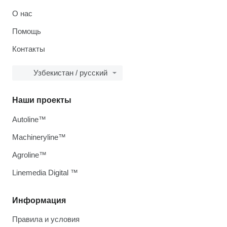
О нас
Помощь
Контакты
Узбекистан / русский
Наши проекты
Autoline™
Machineryline™
Agroline™
Linemedia Digital ™
Информация
Правила и условия