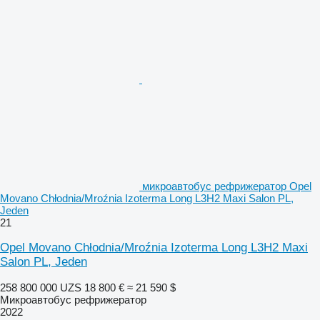
микроавтобус рефрижератор Opel
Movano Chłodnia/Mroźnia Izoterma Long L3H2 Maxi Salon PL,
Jeden
21
Opel Movano Chłodnia/Mroźnia Izoterma Long L3H2 Maxi
Salon PL, Jeden
258 800 000 UZS
18 800 €
≈ 21 590 $
Микроавтобус рефрижератор
2022