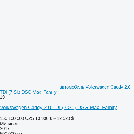
автомобиль Volkswagen Caddy 2.0
TDI (7-Si.) DSG Maxi Family
19
Volkswagen Caddy 2.0 TDI (7-Si.) DSG Maxi Family
150 100 000 UZS
10 900 €
≈ 12 520 $
Минивэн
2017
500 000 км