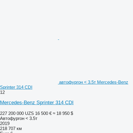
автофургон < 3.5т Mercedes-Benz
Sprinter 314 CDI
12
Mercedes-Benz Sprinter 314 CDI
227 200 000 UZS
16 500 €
≈ 18 950 $
Автофургон < 3.5т
2019
218 707 км