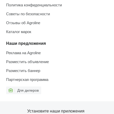
Политика конфиденциальности
Советы по безопасности
Отзывы об Agroline
Каталог марок
Наши предложения
Реклама на Agroline
Разместить объявление
Разместить баннер
Партнерская программа
Для дилеров
Установите наши приложения