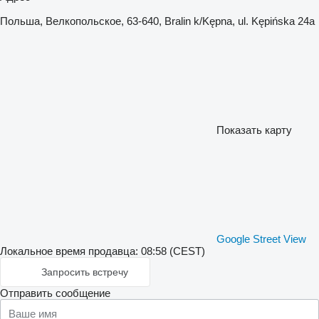
Польша, Велкопольское, 63-640, Bralin k/Kępna, ul. Kępińska 24a
Показать карту
Google Street View
Локальное время продавца: 08:58 (CEST)
Запросить встречу
Отправить сообщение