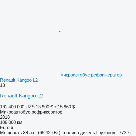
микроавтобус рефрижератор
Renault Kangoo L2
18
Renault Kangoo L2
191 400 000 UZS
13 900 €
≈ 15 960 $
Микроавтобус рефрижератор
2018
108 000 км
Euro 6
Мощность
89 л.с. (65.42 кВт)
Топливо
дизель
Грузопод.
773 кг