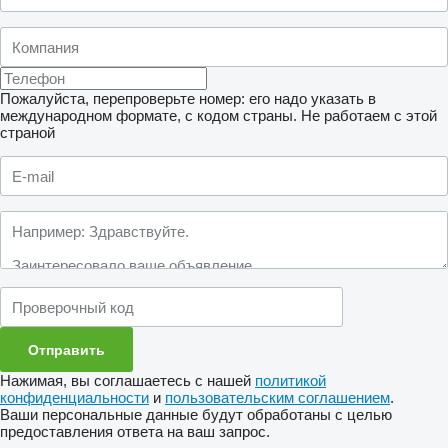
Пожалуйста, перепроверьте номер: его надо указать в
международном формате, с кодом страны.
Не работаем с этой
страной
Нажимая, вы соглашаетесь с нашей
политикой
конфиденциальности
и
пользовательским соглашением
.
Ваши персональные данные будут обработаны с целью
предоставления ответа на ваш запрос.