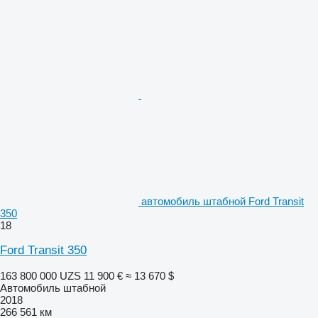
автомобиль штабной Ford Transit
350
18
Ford Transit 350
163 800 000 UZS
11 900 €
≈ 13 670 $
Автомобиль штабной
2018
266 561 км