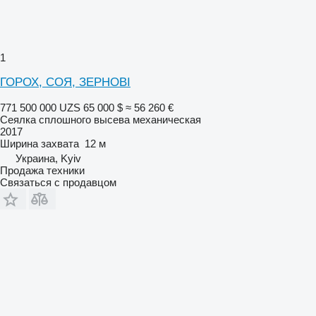
1
ГОРОХ, СОЯ, ЗЕРНОВІ
771 500 000 UZS
65 000 $
≈ 56 260 €
Сеялка сплошного высева механическая
2017
Ширина захвата
12 м
Украина, Kyiv
Продажа техники
Связаться с продавцом