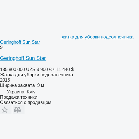
жатка для уборки подсолнечника
Geringhoff Sun Star
9
Geringhoff Sun Star
135 800 000 UZS
9 900 €
≈ 11 440 $
Жатка для уборки подсолнечника
2015
Ширина захвата
9 м
Украина, Kyiv
Продажа техники
Связаться с продавцом