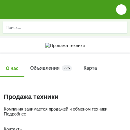
Объявления
Карта
О нас
775
Продажа техники
Компания занимается продажей и обменом техники.
Подробнее
Контакты