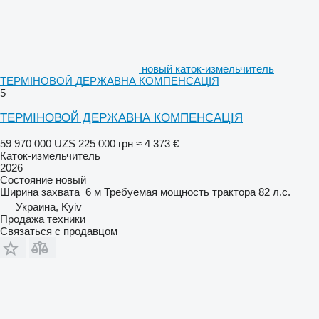
новый каток-измельчитель
ТЕРМІНОВОЙ ДЕРЖАВНА КОМПЕНСАЦІЯ
5
ТЕРМІНОВОЙ ДЕРЖАВНА КОМПЕНСАЦІЯ
59 970 000 UZS
225 000 грн
≈ 4 373 €
Каток-измельчитель
2026
Состояние
новый
Ширина захвата
6 м
Требуемая мощность трактора
82 л.с.
Украина, Kyiv
Продажа техники
Связаться с продавцом