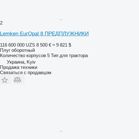
2
Lemken EurOpal 8 ПРЕДПЛУЖНИКИ
116 600 000 UZS
8 500 €
≈ 9 821 $
Плуг оборотный
Количество корпусов
5
Тип
для трактора
Украина, Kyiv
Продажа техники
Связаться с продавцом