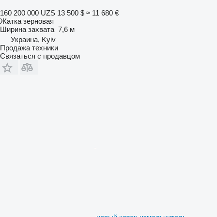
160 200 000 UZS
13 500 $
≈ 11 680 €
Жатка зерновая
Ширина захвата
7,6 м
Украина, Kyiv
Продажа техники
Связаться с продавцом