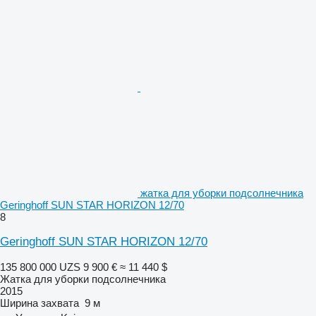
жатка для уборки подсолнечника
Geringhoff SUN STAR HORIZON 12/70
8
Geringhoff SUN STAR HORIZON 12/70
135 800 000 UZS
9 900 €
≈ 11 440 $
Жатка для уборки подсолнечника
2015
Ширина захвата
9 м