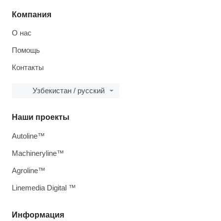
Компания
О нас
Помощь
Контакты
Узбекистан / русский
Наши проекты
Autoline™
Machineryline™
Agroline™
Linemedia Digital ™
Информация