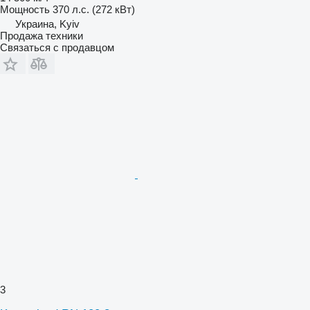
Мощность
370 л.с. (272 кВт)
Украина, Kyiv
Продажа техники
Связаться с продавцом
3