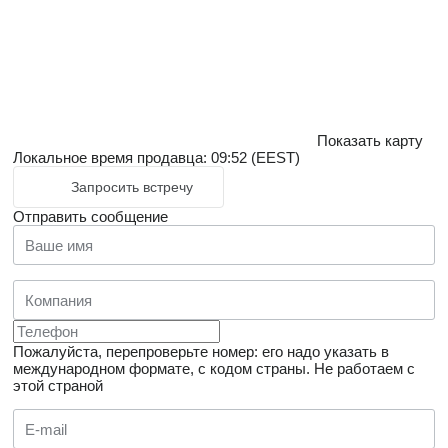
Показать карту
Локальное время продавца: 09:52 (EEST)
Запросить встречу
Отправить сообщение
Пожалуйста, перепроверьте номер: его надо указать в
международном формате, с кодом страны.
Не работаем с
этой страной