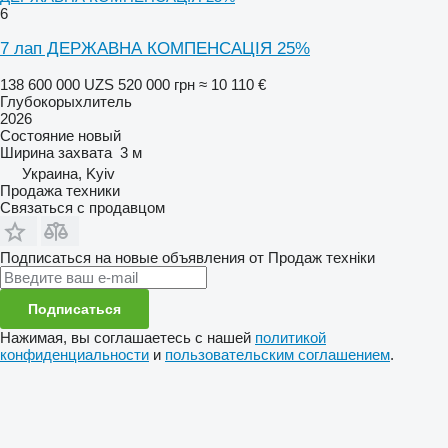
6
7 лап ДЕРЖАВНА КОМПЕНСАЦІЯ 25%
138 600 000 UZS
520 000 грн
≈ 10 110 €
Глубокорыхлитель
2026
Состояние
новый
Ширина захвата
3 м
Украина, Kyiv
Продажа техники
Связаться с продавцом
Подписаться на новые объявления от Продаж техніки
Подписаться
Нажимая, вы соглашаетесь с нашей
политикой
конфиденциальности
и
пользовательским соглашением
.