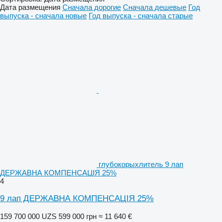
Дата размещения
Сначала дорогие
Сначала дешевые
Год
выпуска - сначала новые
Год выпуска - сначала старые
глубокорыхлитель 9 лап
ДЕРЖАВНА КОМПЕНСАЦІЯ 25%
4
9 лап ДЕРЖАВНА КОМПЕНСАЦІЯ 25%
159 700 000 UZS
599 000 грн
≈ 11 640 €