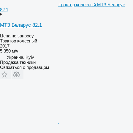
трактор колесный МТЗ Беларус
82.1
5
МТЗ Беларус 82.1
Цена по запросу
Трактор колесный
2017
5 350 м/ч
Украина, Kyiv
Продажа техники
Связаться с продавцом