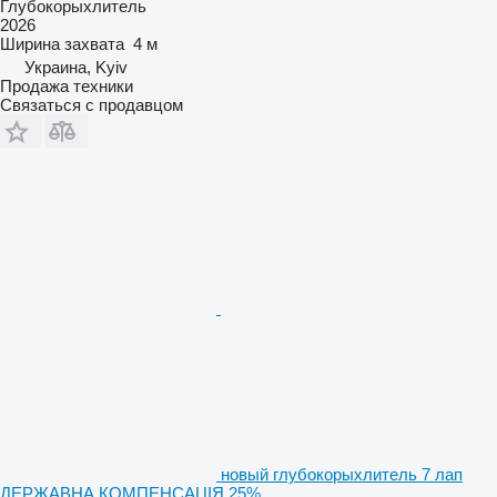
Глубокорыхлитель
2026
Ширина захвата
4 м
Украина, Kyiv
Продажа техники
Связаться с продавцом
новый глубокорыхлитель 7 лап
ДЕРЖАВНА КОМПЕНСАЦІЯ 25%