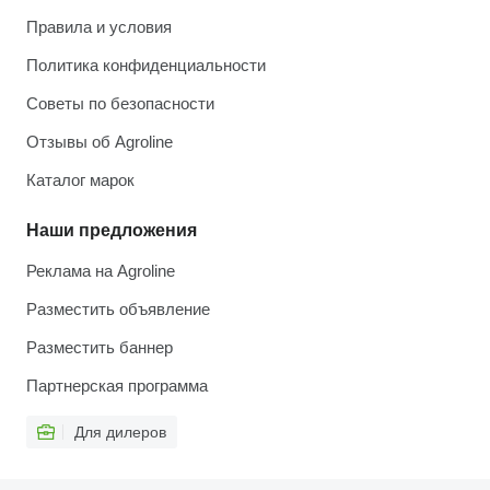
Правила и условия
Политика конфиденциальности
Советы по безопасности
Отзывы об Agroline
Каталог марок
Наши предложения
Реклама на Agroline
Разместить объявление
Разместить баннер
Партнерская программа
Для дилеров