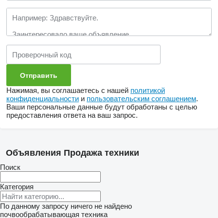
Нажимая, вы соглашаетесь с нашей
политикой
конфиденциальности
и
пользовательским соглашением
.
Ваши персональные данные будут обработаны с целью
предоставления ответа на ваш запрос.
Объявления Продажа техники
Поиск
Категория
По данному запросу ничего не найдено
почвообрабатывающая техника