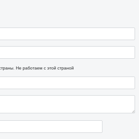
страны.
Не работаем с этой страной