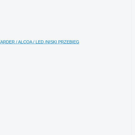
TARDER / ALCOA / LED /NISKI PRZEBIEG