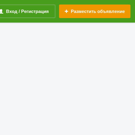
Вход / Регистрация
Разместить объявление