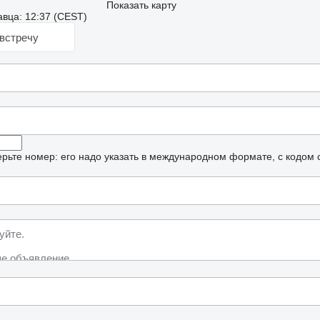
Показать карту
вца: 12:37 (CEST)
встречу
рьте номер: его надо указать в международном формате, с кодом 