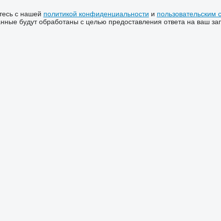
тесь с нашей
политикой конфиденциальности
и
пользовательским 
ные будут обработаны с целью предоставления ответа на ваш за