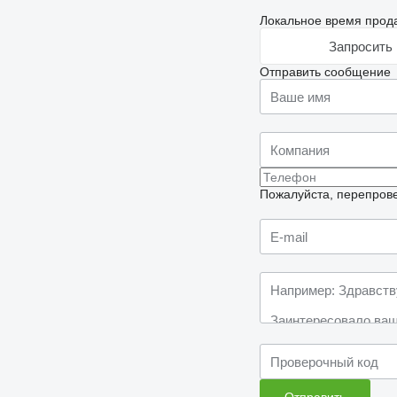
Локальное время прода
Запросить 
Отправить сообщение
Пожалуйста, перепрове