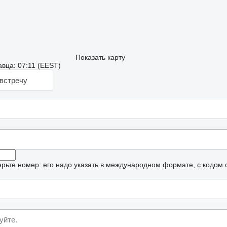
Показать карту
вца: 07:11 (EEST)
встречу
рьте номер: его надо указать в международном формате, с кодом 