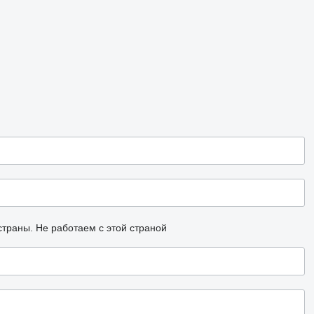
страны.
Не работаем с этой страной