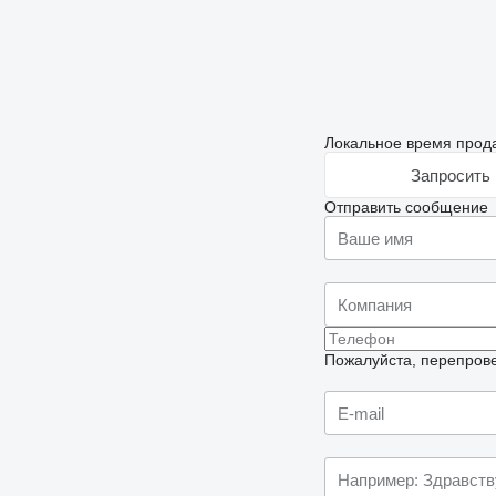
Локальное время прода
Запросить 
Отправить сообщение
Пожалуйста, перепрове