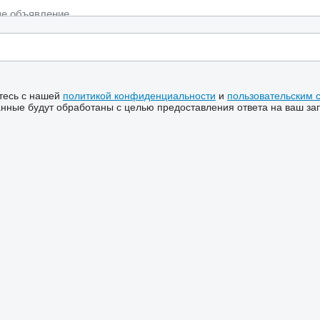
тесь с нашей
политикой конфиденциальности
и
пользовательским 
ные будут обработаны с целью предоставления ответа на ваш за