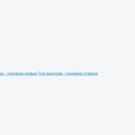
ка - сначала новые
Год выпуска - сначала старые