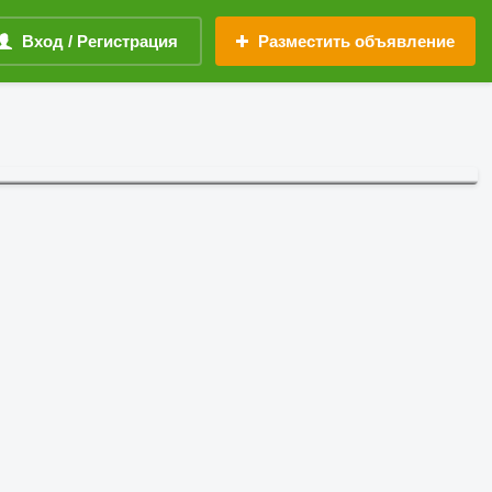
Вход / Регистрация
Разместить объявление