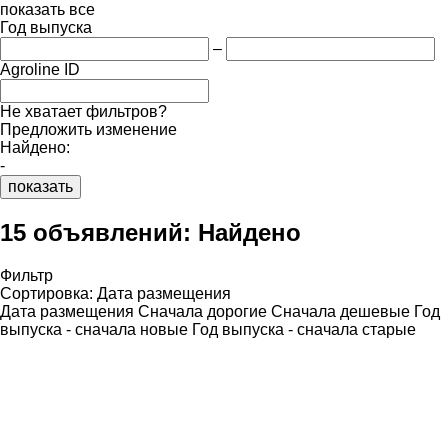
показать все
Год выпуска
–
Agroline ID
Не хватает фильтров?
Предложить изменение
Найдено:
-
показать
15 объявлений:
Найдено
Фильтр
Сортировка
:
Дата размещения
Дата размещения
Сначала дорогие
Сначала дешевые
Год
выпуска - сначала новые
Год выпуска - сначала старые