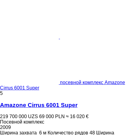
посевной комплекс Amazone
Cirrus 6001 Super
5
Amazone Cirrus 6001 Super
219 700 000 UZS
69 000 PLN
≈ 16 020 €
Посевной комплекс
2009
Ширина захвата
6 м
Количество рядов
48
Ширина