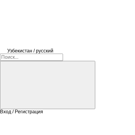
Узбекистан / русский
Вход / Регистрация