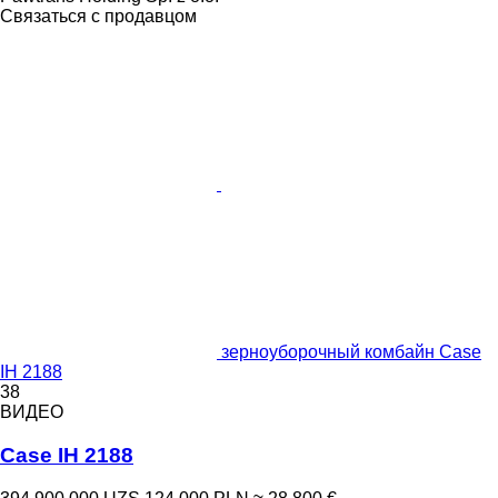
Связаться с продавцом
зерноуборочный комбайн Case
IH 2188
38
ВИДЕО
Case IH 2188