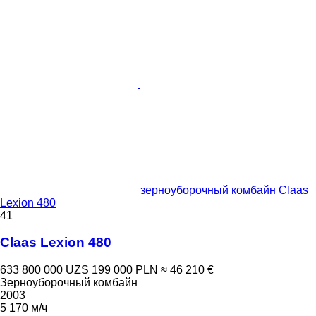
зерноуборочный комбайн Claas
Lexion 480
41
Claas Lexion 480
633 800 000 UZS
199 000 PLN
≈ 46 210 €
Зерноуборочный комбайн
2003
5 170 м/ч