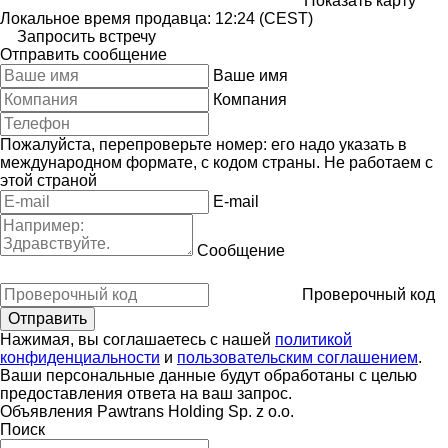
Показать карту
Локальное время продавца: 12:24 (CEST)
Запросить встречу
Отправить сообщение
Ваше имя
Компания
Пожалуйста, перепроверьте номер: его надо указать в
международном формате, с кодом страны.
Не работаем с
этой страной
E-mail
Сообщение
Проверочный код
Нажимая, вы соглашаетесь с нашей
политикой
конфиденциальности
и
пользовательским соглашением
.
Ваши персональные данные будут обработаны с целью
предоставления ответа на ваш запрос.
Объявления Pawtrans Holding Sp. z o.o.
Поиск