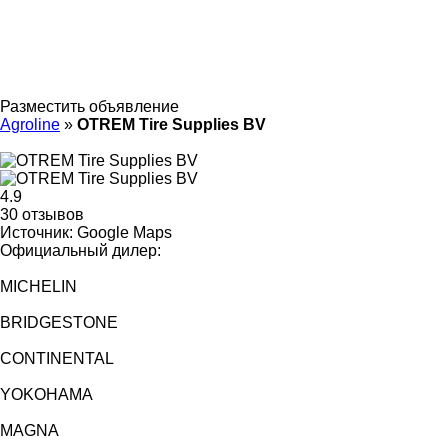
Разместить объявление
Agroline
»
OTREM Tire Supplies BV
4.9
30 отзывов
Источник: Google Maps
Официальный дилер:
MICHELIN
BRIDGESTONE
CONTINENTAL
YOKOHAMA
MAGNA