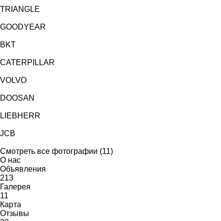
TRIANGLE
GOODYEAR
BKT
CATERPILLAR
VOLVO
DOOSAN
LIEBHERR
JCB
Смотреть все фотографии (11)
О нас
Объявления
213
Галерея
11
Карта
Отзывы