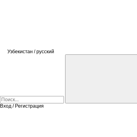
Узбекистан / русский
Вход / Регистрация