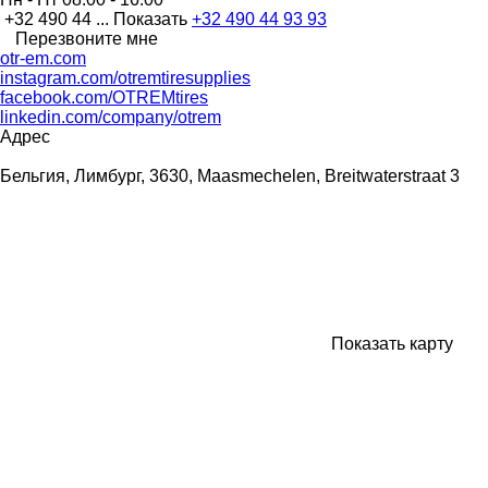
+32 490 44 ...
Показать
+32 490 44 93 93
Перезвоните мне
otr-em.com
instagram.com/otremtiresupplies
facebook.com/OTREMtires
linkedin.com/company/otrem
Адрес
Бельгия, Лимбург, 3630, Maasmechelen, Breitwaterstraat 3
Показать карту