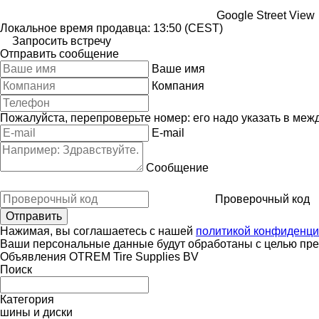
Google Street View
Локальное время продавца: 13:50 (CEST)
Запросить встречу
Отправить сообщение
Ваше имя
Компания
Пожалуйста, перепроверьте номер: его надо указать в меж
E-mail
Сообщение
Проверочный код
Нажимая, вы соглашаетесь с нашей
политикой конфиденци
Ваши персональные данные будут обработаны с целью пред
Объявления OTREM Tire Supplies BV
Поиск
Категория
шины и диски