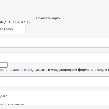
Показать карту
вца: 15:05 (CEST)
встречу
рьте номер: его надо указать в международном формате, с кодом 