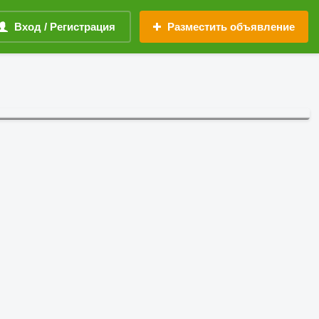
Вход / Регистрация
Разместить объявление