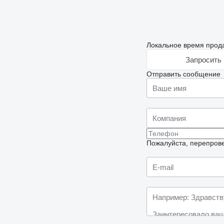
Локальное время прода
Запросить 
Отправить сообщение
Пожалуйста, перепрове