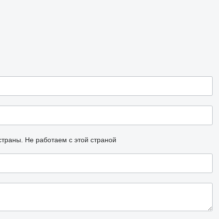
страны.
Не работаем с этой страной