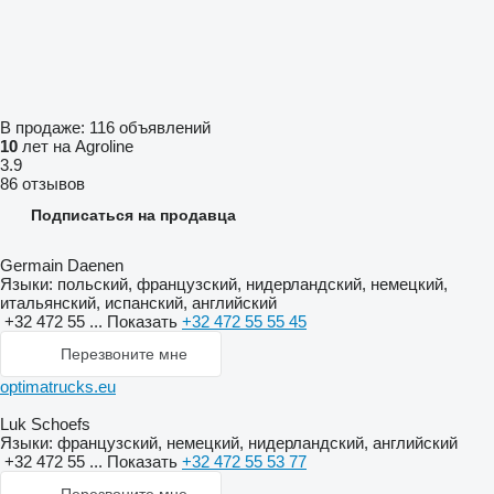
В продаже:
116 объявлений
10
лет на Agroline
3.9
86 отзывов
Подписаться на продавца
Germain Daenen
Языки:
польский, французский, нидерландский, немецкий,
итальянский, испанский, английский
+32 472 55 ...
Показать
+32 472 55 55 45
Перезвоните мне
optimatrucks.eu
Luk Schoefs
Языки:
французский, немецкий, нидерландский, английский
+32 472 55 ...
Показать
+32 472 55 53 77