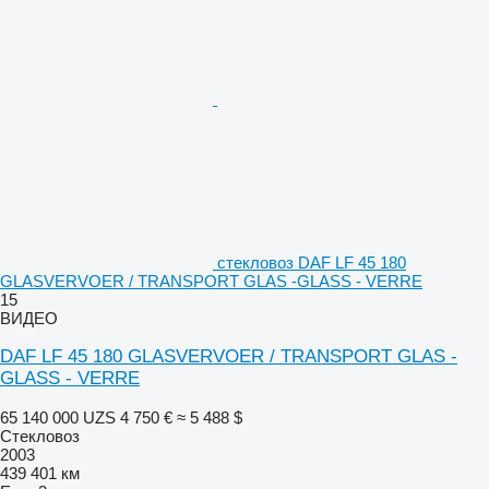
стекловоз DAF LF 45 180
GLASVERVOER / TRANSPORT GLAS -GLASS - VERRE
15
ВИДЕО
DAF LF 45 180 GLASVERVOER / TRANSPORT GLAS -
GLASS - VERRE
65 140 000 UZS
4 750 €
≈ 5 488 $
Стекловоз
2003
439 401 км