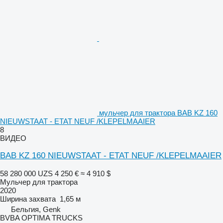
мульчер для трактора BAB KZ 160
NIEUWSTAAT - ETAT NEUF /KLEPELMAAIER
8
ВИДЕО
BAB KZ 160 NIEUWSTAAT - ETAT NEUF /KLEPELMAAIER
58 280 000 UZS
4 250 €
≈ 4 910 $
Мульчер для трактора
2020
Ширина захвата
1,65 м
Бельгия, Genk
BVBA OPTIMA TRUCKS