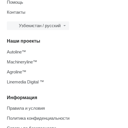
Помощь
Контакты
Узбекистан / русский
Наши проекты
Autoline™
Machineryline™
Agroline™
Linemedia Digital ™
Информация
Правила и условия
Политика конфиденциальности