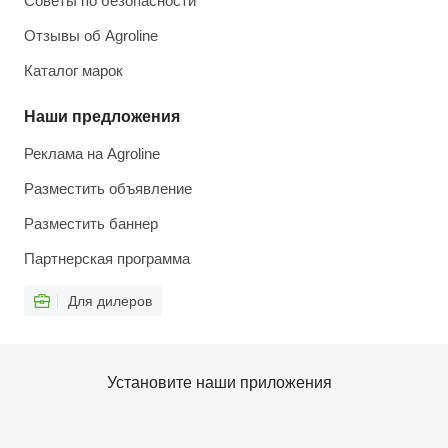
Советы по безопасности
Отзывы об Agroline
Каталог марок
Наши предложения
Реклама на Agroline
Разместить объявление
Разместить баннер
Партнерская программа
Для дилеров
Установите наши приложения