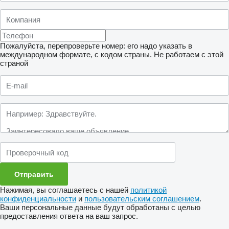
Пожалуйста, перепроверьте номер: его надо указать в
международном формате, с кодом страны.
Не работаем с этой
страной
Нажимая, вы соглашаетесь с нашей
политикой
конфиденциальности
и
пользовательским соглашением
.
Ваши персональные данные будут обработаны с целью
предоставления ответа на ваш запрос.