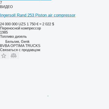
7
ВИДЕО
Ingersoll Rand 253 Piston air compressor
24 000 000 UZS
1 750 €
≈ 2 022 $
Переносной компрессор
1985
Топливо
дизель
Бельгия, Genk
BVBA OPTIMA TRUCKS
Связаться с продавцом