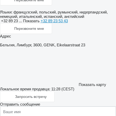
Перезвоните мне
Языки:
французский, польский, румынский, нидерландский,
немецкий, итальянский, испанский, английский
+32 89 23 ...
Показать
+32 89 23 53 43
Перезвоните мне
Адрес
Бельгия, Лимбург, 3600, GENK, Eikelaarstraat 23
Показать карту
Локальное время продавца: 11:28 (CEST)
Запросить встречу
Отправить сообщение