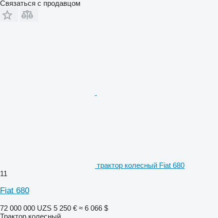
Связаться с продавцом
трактор колесный Fiat 680
11
Fiat 680
72 000 000 UZS
5 250 €
≈ 6 066 $
Трактор колесный