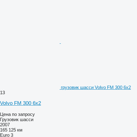
грузовик шасси Volvo FM 300 6x2
13
Volvo FM 300 6x2
Цена по запросу
Грузовик шасси
2007
165 125 км
Euro 3