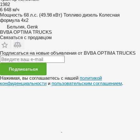
1982
6 648 м/ч
Мощность
68 л.с. (49.98 кВт)
Топливо
дизель
Колесная
формула
4x2
Бельгия, Genk
BVBA OPTIMA TRUCKS
Связаться с продавцом
Подписаться на новые объявления от BVBA OPTIMA TRUCKS
Подписаться
Нажимая, вы соглашаетесь с нашей
политикой
конфиденциальности
и
пользовательским соглашением
.