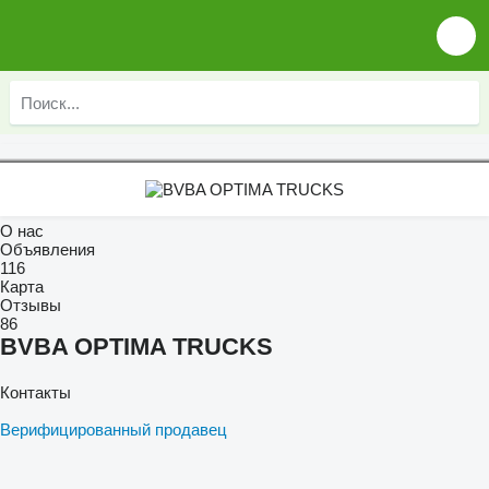
О нас
Объявления
116
Карта
Отзывы
86
BVBA OPTIMA TRUCKS
Контакты
Верифицированный продавец