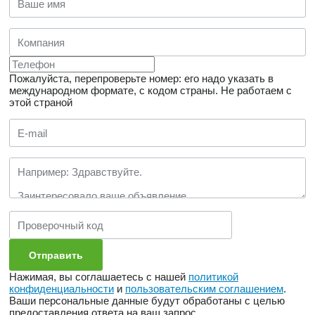
Пожалуйста, перепроверьте номер: его надо указать в
международном формате, с кодом страны.
Не работаем с
этой страной
Нажимая, вы соглашаетесь с нашей
политикой
конфиденциальности
и
пользовательским соглашением
.
Ваши персональные данные будут обработаны с целью
предоставления ответа на ваш запрос.