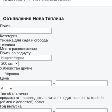
Объявления Нова Теплица
Поиск
Категория
техника для сада и огорода
теплицы
Место расположения
Поиск по радиусу
Узбекистан
другие
Украина
Цена
–
Тип объявления
продажа
от производителя
лизинг
кредит
рассрочка
trade-in
(обмен с доплатой)
обмен
Год выпуска
–