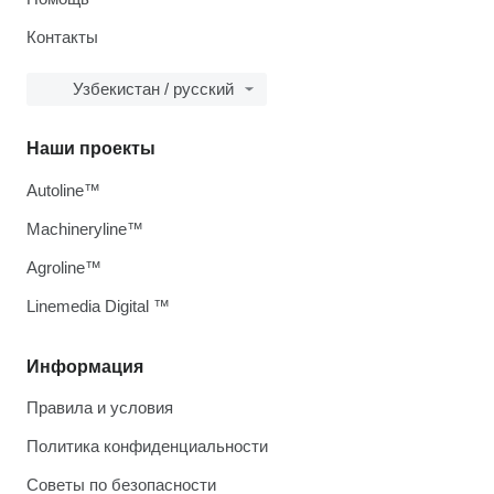
Контакты
Узбекистан / русский
Наши проекты
Autoline™
Machineryline™
Agroline™
Linemedia Digital ™
Информация
Правила и условия
Политика конфиденциальности
Советы по безопасности