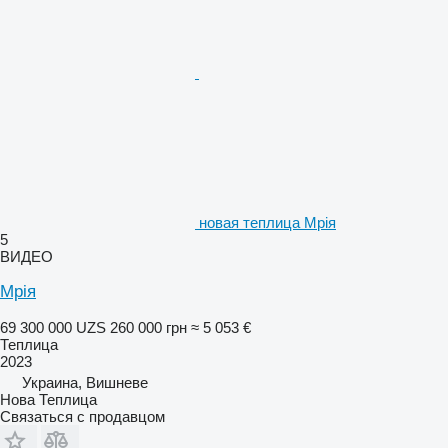
новая теплица Мрія
5
ВИДЕО
Мрія
69 300 000 UZS
260 000 грн
≈ 5 053 €
Теплица
2023
Украина, Вишневе
Нова Теплица
Связаться с продавцом