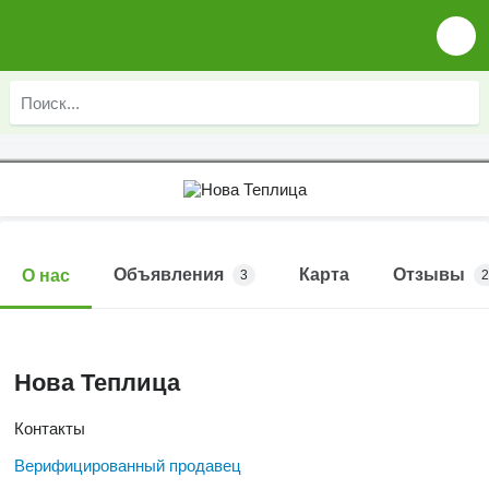
Объявления
Карта
Отзывы
О нас
3
2
Нова Теплица
Контакты
Верифицированный продавец