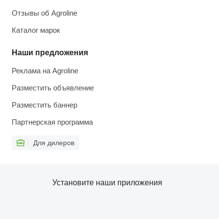
Отзывы об Agroline
Каталог марок
Наши предложения
Реклама на Agroline
Разместить объявление
Разместить баннер
Партнерская программа
Для дилеров
Установите наши приложения