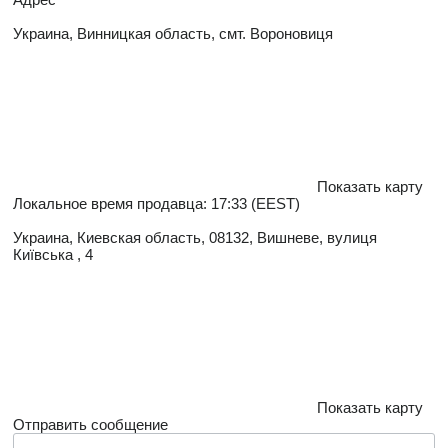
Украина, Винницкая область, смт. Вороновиця
Показать карту
Локальное время продавца: 17:33 (EEST)
Украина, Киевская область, 08132, Вишневе, вулиця
Київська , 4
Показать карту
Отправить сообщение