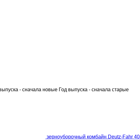
выпуска - сначала новые
Год выпуска - сначала старые
зерноуборочный комбайн Deutz-Fahr 