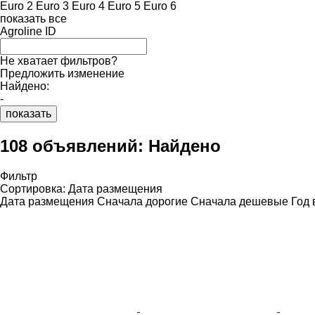
Euro 2
Euro 3
Euro 4
Euro 5
Euro 6
показать все
Agroline ID
Не хватает фильтров?
Предложить изменение
Найдено:
-
показать
108 объявлений:
Найдено
Фильтр
Сортировка
:
Дата размещения
Дата размещения
Сначала дорогие
Сначала дешевые
Год 