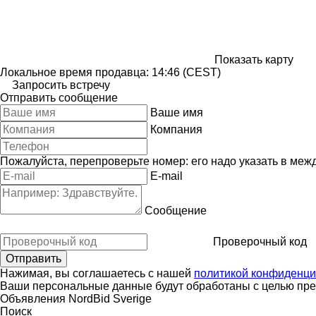
Показать карту
Локальное время продавца: 14:46 (CEST)
Запросить встречу
Отправить сообщение
Ваше имя
Компания
Пожалуйста, перепроверьте номер: его надо указать в меж
E-mail
Сообщение
Проверочный код
Нажимая, вы соглашаетесь с нашей
политикой конфиденци
Ваши персональные данные будут обработаны с целью пред
Объявления NordBid Sverige
Поиск