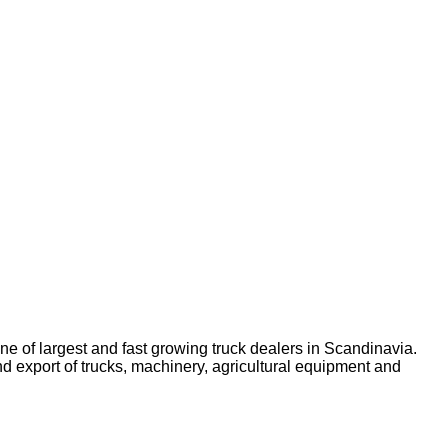
ne of largest and fast growing truck dealers in Scandinavia.
d export of trucks, machinery, agricultural equipment and