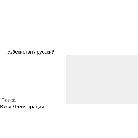
Узбекистан / русский
Вход / Регистрация