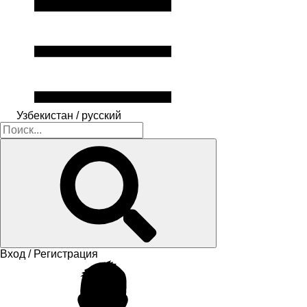
Узбекистан / русский
Вход / Регистрация