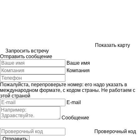
Показать карту
Запросить встречу
Отправить сообщение
Ваше имя
Компания
Пожалуйста, перепроверьте номер: его надо указать в
международном формате, с кодом страны.
Не работаем с
этой страной
E-mail
Сообщение
Проверочный код