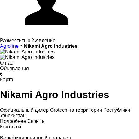
Разместить объявление
Agroline
»
Nikami Agro Industries
О нас
Объявления
6
Карта
Nikami Agro Industries
Официальный дилер Grotech на территории Республики
Узбекистан
Подробнее
Скрыть
Контакты
Верифицированный продавец