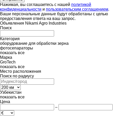
Нажимая, вы соглашаетесь с нашей
политикой
конфиденциальности
и
пользовательским соглашением
.
Ваши персональные данные будут обработаны с целью
предоставления ответа на ваш запрос.
Объявления Nikami Agro Industries
Поиск
Категория
оборудование для обработки зерна
фотосепараторы
показать все
Марка
GroTech
показать все
Место расположения
Поиск по радиусу
Узбекистан
показать все
Цена
–