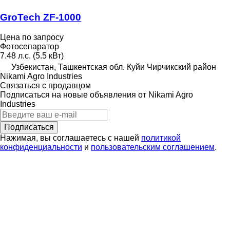
GroTech ZF-1000
Цена по запросу
Фотосепаратор
7.48 л.с. (5.5 кВт)
Узбекистан, Ташкентская обл. Куйи Чирчикский район
Nikami Agro Industries
Связаться с продавцом
Подписаться на новые объявления от Nikami Agro
Industries
Подписаться
Нажимая, вы соглашаетесь с нашей
политикой
конфиденциальности
и
пользовательским соглашением
.