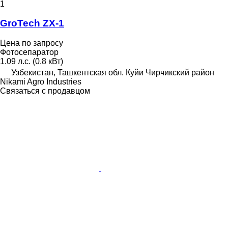
1
GroTech ZX-1
Цена по запросу
Фотосепаратор
1.09 л.с. (0.8 кВт)
Узбекистан, Ташкентская обл. Куйи Чирчикский район
Nikami Agro Industries
Связаться с продавцом