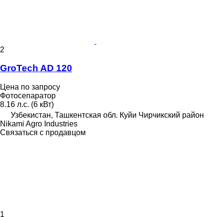
2
GroTech AD 120
Цена по запросу
Фотосепаратор
8.16 л.с. (6 кВт)
Узбекистан, Ташкентская обл. Куйи Чирчикский район
Nikami Agro Industries
Связаться с продавцом
1