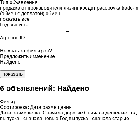
Тип объявления
продажа
от производителя
лизинг
кредит
рассрочка
trade-in
(обмен с доплатой)
обмен
показать все
Год выпуска
–
Agroline ID
Не хватает фильтров?
Предложить изменение
Найдено:
-
показать
6 объявлений:
Найдено
Фильтр
Сортировка
:
Дата размещения
Дата размещения
Сначала дорогие
Сначала дешевые
Год
выпуска - сначала новые
Год выпуска - сначала старые