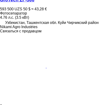
593 500 UZS
50 $
≈ 43,28 €
Фотосепаратор
4.76 л.с. (3.5 кВт)
Узбекистан, Ташкентская обл. Куйи Чирчикский район
Nikami Agro Industries
Связаться с продавцом