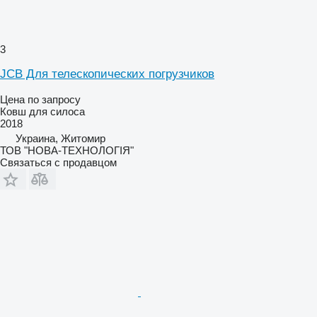
3
JCB Для телескопических погрузчиков
Цена по запросу
Ковш для силоса
2018
Украина, Житомир
ТОВ "НОВА-ТЕХНОЛОГІЯ"
Связаться с продавцом