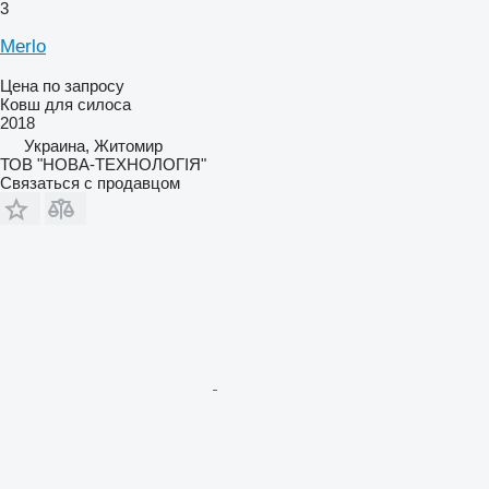
3
Merlo
Цена по запросу
Ковш для силоса
2018
Украина, Житомир
ТОВ "НОВА-ТЕХНОЛОГІЯ"
Связаться с продавцом