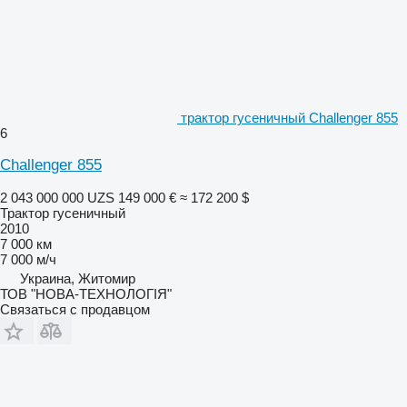
трактор гусеничный Challenger 855
6
Challenger 855
2 043 000 000 UZS
149 000 €
≈ 172 200 $
Трактор гусеничный
2010
7 000 км
7 000 м/ч
Украина, Житомир
ТОВ "НОВА-ТЕХНОЛОГІЯ"
Связаться с продавцом