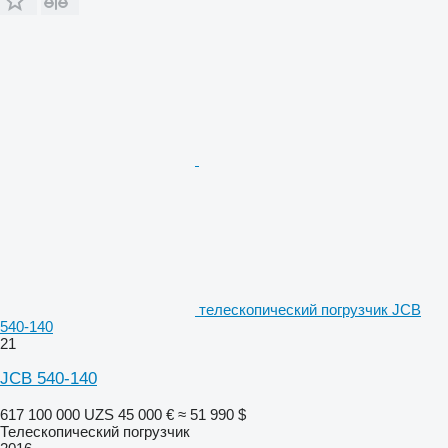
телескопический погрузчик JCB
540-140
21
JCB 540-140
617 100 000 UZS
45 000 €
≈ 51 990 $
Телескопический погрузчик