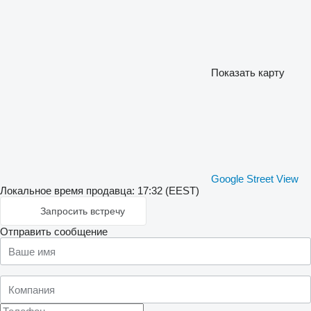
Показать карту
Google Street View
Локальное время продавца: 17:32 (EEST)
Запросить встречу
Отправить сообщение