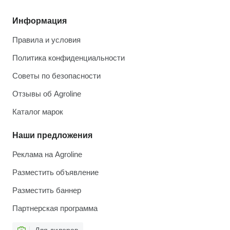
Информация
Правила и условия
Политика конфиденциальности
Советы по безопасности
Отзывы об Agroline
Каталог марок
Наши предложения
Реклама на Agroline
Разместить объявление
Разместить баннер
Партнерская программа