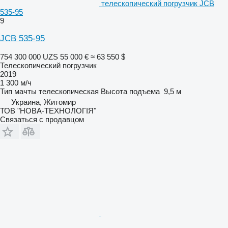
телескопический погрузчик JCB
535-95
9
JCB 535-95
754 300 000 UZS
55 000 €
≈ 63 550 $
Телескопический погрузчик
2019
1 300 м/ч
Тип мачты
телескопическая
Высота подъема
9,5 м
Украина, Житомир
ТОВ "НОВА-ТЕХНОЛОГІЯ"
Связаться с продавцом