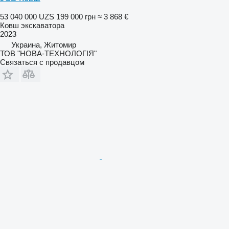
53 040 000 UZS
199 000 грн
≈ 3 868 €
Ковш экскаватора
2023
Украина, Житомир
ТОВ "НОВА-ТЕХНОЛОГІЯ"
Связаться с продавцом