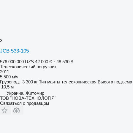
3
JCB 533-105
576 000 000 UZS
42 000 €
≈ 48 530 $
Телескопический погрузчик
2011
5 500 м/ч
Грузопод.
3 300 кг
Тип мачты
телескопическая
Высота подъема
10,5 м
Украина, Житомир
ТОВ "НОВА-ТЕХНОЛОГІЯ"
Связаться с продавцом