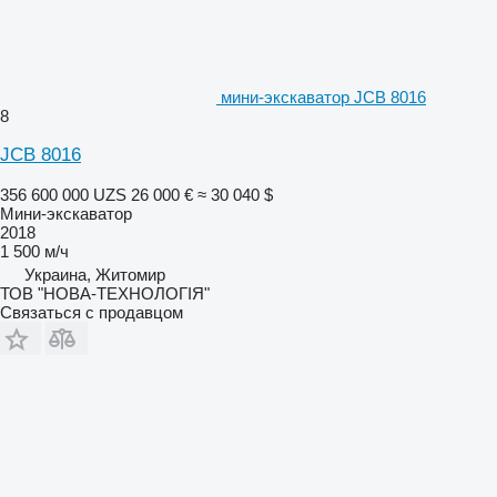
мини-экскаватор JCB 8016
8
JCB 8016
356 600 000 UZS
26 000 €
≈ 30 040 $
Мини-экскаватор
2018
1 500 м/ч
Украина, Житомир
ТОВ "НОВА-ТЕХНОЛОГІЯ"
Связаться с продавцом