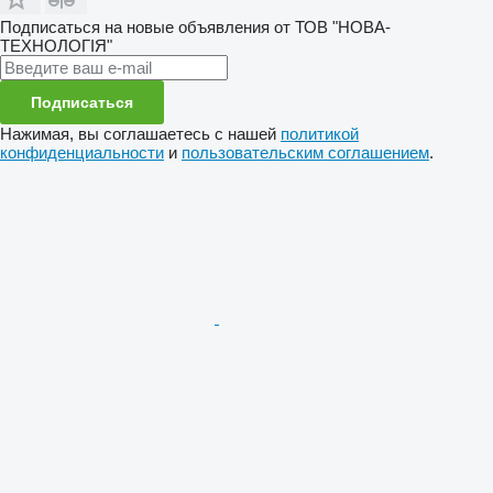
Подписаться на новые объявления от ТОВ "НОВА-
ТЕХНОЛОГІЯ"
Подписаться
Нажимая, вы соглашаетесь с нашей
политикой
конфиденциальности
и
пользовательским соглашением
.