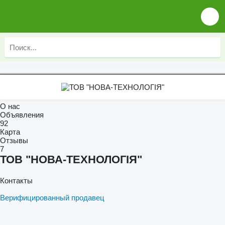
О нас
Объявления
92
Карта
Отзывы
7
ТОВ "НОВА-ТЕХНОЛОГІЯ"
Контакты
Верифицированный продавец