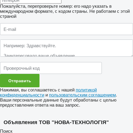
Пожалуйста, перепроверьте номер: его надо указать в
международном формате, с кодом страны.
Не работаем с этой
страной
Нажимая, вы соглашаетесь с нашей
политикой
конфиденциальности
и
пользовательским соглашением
.
Ваши персональные данные будут обработаны с целью
предоставления ответа на ваш запрос.
Объявления ТОВ "НОВА-ТЕХНОЛОГІЯ"
Поиск