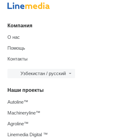
Компания
О нас
Помощь
Контакты
Узбекистан / русский
Наши проекты
Autoline™
Machineryline™
Agroline™
Linemedia Digital ™