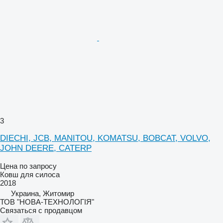
3
DIECHI, JCB, MANITOU, KOMATSU, BOBCAT, VOLVO,
JOHN DEERE, CATERP
Цена по запросу
Ковш для силоса
2018
Украина, Житомир
ТОВ "НОВА-ТЕХНОЛОГІЯ"
Связаться с продавцом