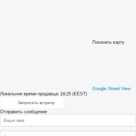
Показать карту
Google Street View
Локальное время продавца: 18:25 (EEST)
Запросить встречу
Отправить сообщение