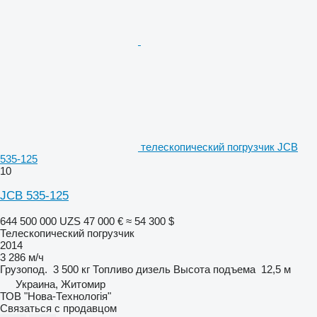
телескопический погрузчик JCB
535-125
10
JCB 535-125
644 500 000 UZS
47 000 €
≈ 54 300 $
Телескопический погрузчик
2014
3 286 м/ч
Грузопод.
3 500 кг
Топливо
дизель
Высота подъема
12,5 м
Украина, Житомир
ТОВ "Нова-Технологія"
Связаться с продавцом