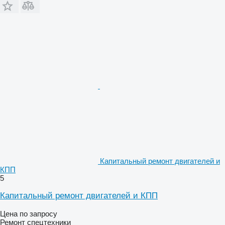
Капитальный ремонт двигателей и
КПП
5
Капитальный ремонт двигателей и КПП
Цена по запросу
Ремонт спецтехники