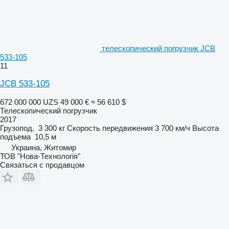
телескопический погрузчик JCB
533-105
11
JCB 533-105
672 000 000 UZS
49 000 €
≈ 56 610 $
Телескопический погрузчик
2017
Грузопод.
3 300 кг
Скорость передвижения
3 700 км/ч
Высота
подъема
10,5 м
Украина, Житомир
ТОВ "Нова-Технологія"
Связаться с продавцом