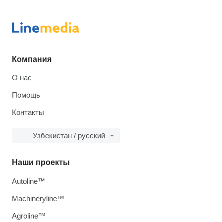
Компания
О нас
Помощь
Контакты
Узбекистан / русский
Наши проекты
Autoline™
Machineryline™
Agroline™