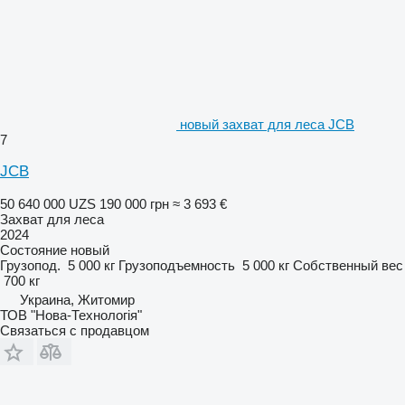
новый захват для леса JCB
7
JCB
50 640 000 UZS
190 000 грн
≈ 3 693 €
Захват для леса
2024
Состояние
новый
Грузопод.
5 000 кг
Грузоподъемность
5 000 кг
Собственный вес
700 кг
Украина, Житомир
ТОВ "Нова-Технологія"
Связаться с продавцом