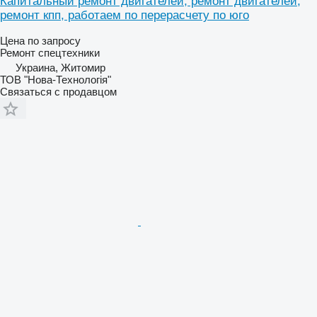
Капитальный ремонт двигателей, ремонт двигателей,
ремонт кпп, работаем по перерасчету по юго
Цена по запросу
Ремонт спецтехники
Украина, Житомир
ТОВ "Нова-Технологія"
Связаться с продавцом