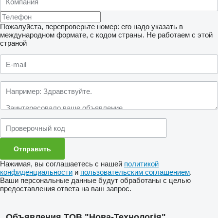
Пожалуйста, перепроверьте номер: его надо указать в
международном формате, с кодом страны.
Не работаем с этой
страной
Нажимая, вы соглашаетесь с нашей
политикой
конфиденциальности
и
пользовательским соглашением
.
Ваши персональные данные будут обработаны с целью
предоставления ответа на ваш запрос.
Объявления ТОВ "Нова-Технологія"