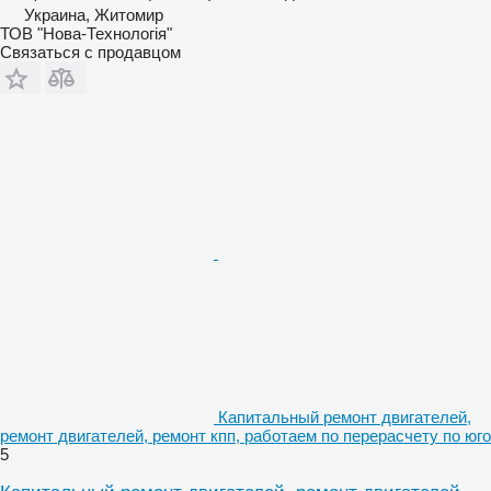
Украина, Житомир
ТОВ "Нова-Технологія"
Связаться с продавцом
Капитальный ремонт двигателей,
ремонт двигателей, ремонт кпп, работаем по перерасчету по юго
5