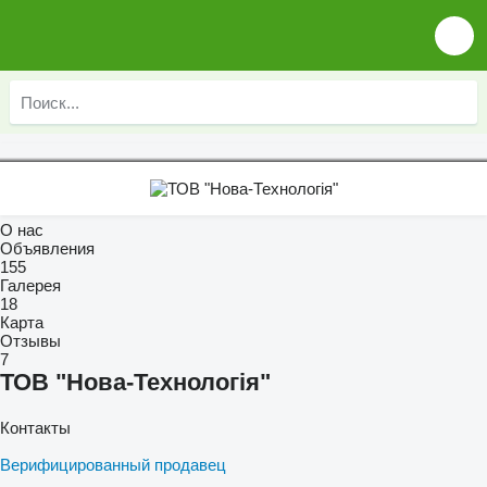
О нас
Объявления
155
Галерея
18
Карта
Отзывы
7
ТОВ "Нова-Технологія"
Контакты
Верифицированный продавец