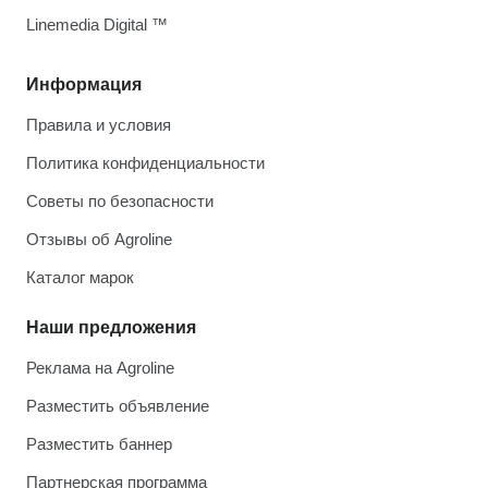
Linemedia Digital ™
Информация
Правила и условия
Политика конфиденциальности
Советы по безопасности
Отзывы об Agroline
Каталог марок
Наши предложения
Реклама на Agroline
Разместить объявление
Разместить баннер
Партнерская программа