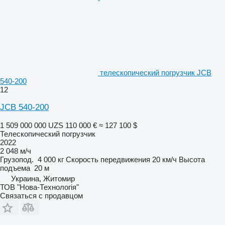
телескопический погрузчик JCB
540-200
12
JCB 540-200
1 509 000 000 UZS
110 000 €
≈ 127 100 $
Телескопический погрузчик
2022
2 048 м/ч
Грузопод.
4 000 кг
Скорость передвижения
20 км/ч
Высота
подъема
20 м
Украина, Житомир
ТОВ "Нова-Технологія"
Связаться с продавцом