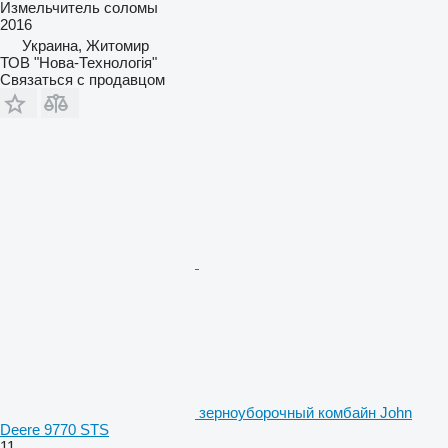
Измельчитель соломы
2016
Украина, Житомир
ТОВ "Нова-Технологія"
Связаться с продавцом
зерноуборочный комбайн John
Deere 9770 STS
11