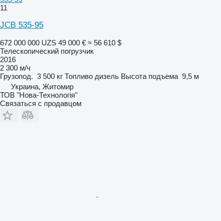
11
JCB 535-95
672 000 000 UZS
49 000 €
≈ 56 610 $
Телескопический погрузчик
2016
2 300 м/ч
Грузопод.
3 500 кг
Топливо
дизель
Высота подъема
9,5 м
Украина, Житомир
ТОВ "Нова-Технологія"
Связаться с продавцом