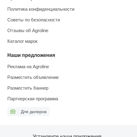
Политика конфиденциальности
Советы по безопасности
Отзывы об Agroline
Каталог марок
Наши предложения
Реклама на Agroline
Разместить объявление
Разместить баннер
Партнерская программа
Для дилеров
Установите наши приложения