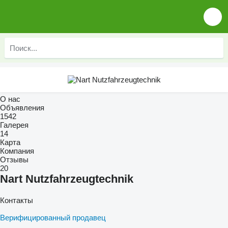
О нас
Объявления
1542
Галерея
14
Карта
Компания
Отзывы
20
Nart Nutzfahrzeugtechnik
Контакты
Верифицированный продавец