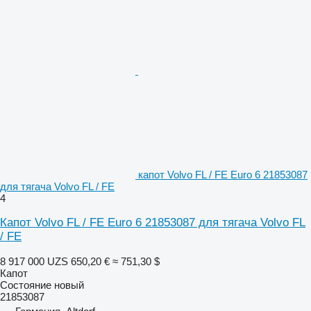
капот Volvo FL / FE Euro 6 21853087
для тягача Volvo FL / FE
4
Капот Volvo FL / FE Euro 6 21853087 для тягача Volvo FL
/ FE
8 917 000 UZS
650,20 €
≈ 751,30 $
Капот
Состояние
новый
21853087