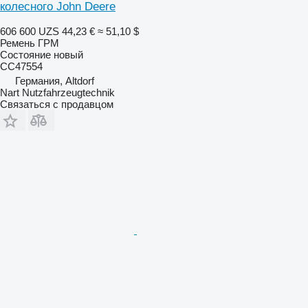
колесного John Deere
606 600 UZS
44,23 €
≈ 51,10 $
Ремень ГРМ
Состояние
новый
CC47554
Германия, Altdorf
Nart Nutzfahrzeugtechnik
Связаться с продавцом