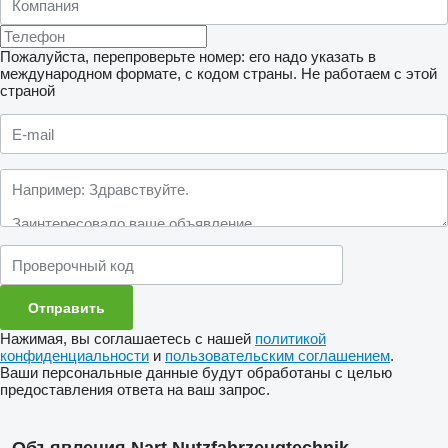
Пожалуйста, перепроверьте номер: его надо указать в
международном формате, с кодом страны.
Не работаем с этой
страной
Нажимая, вы соглашаетесь с нашей
политикой
конфиденциальности
и
пользовательским соглашением
.
Ваши персональные данные будут обработаны с целью
предоставления ответа на ваш запрос.