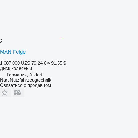
2
MAN Felge
1 087 000 UZS
79,24 €
≈ 91,55 $
Диск колесный
Германия, Altdorf
Nart Nutzfahrzeugtechnik
Связаться с продавцом