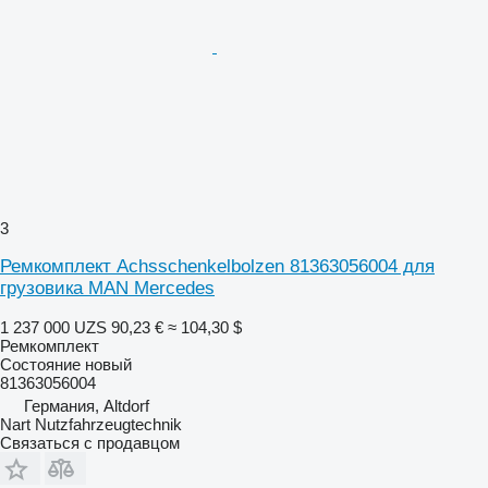
3
Ремкомплект Achsschenkelbolzen 81363056004 для
грузовика MAN Mercedes
1 237 000 UZS
90,23 €
≈ 104,30 $
Ремкомплект
Состояние
новый
81363056004
Германия, Altdorf
Nart Nutzfahrzeugtechnik
Связаться с продавцом