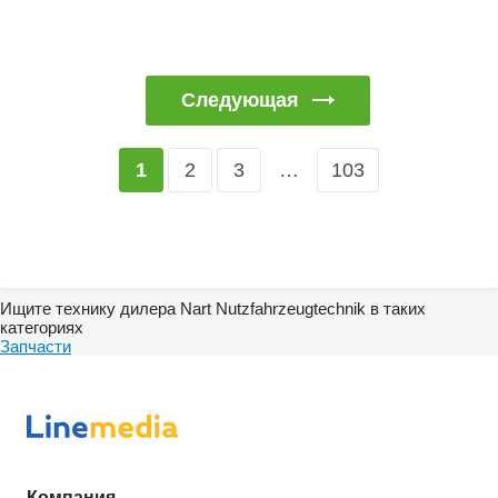
Следующая
2
3
…
103
1
Ищите технику дилера Nart Nutzfahrzeugtechnik в таких
категориях
Запчасти
Компания