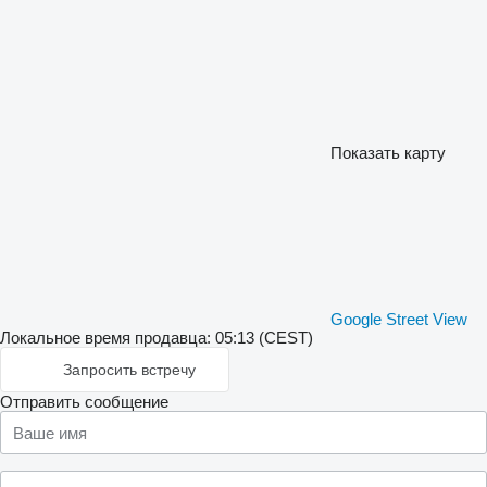
Показать карту
Google Street View
Локальное время продавца: 05:13 (CEST)
Запросить встречу
Отправить сообщение