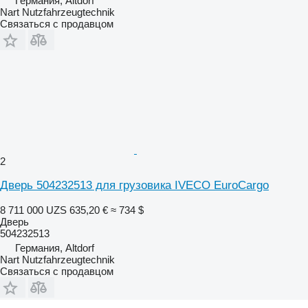
Германия, Altdorf
Nart Nutzfahrzeugtechnik
Связаться с продавцом
2
Дверь 504232513 для грузовика IVECO EuroCargo
8 711 000 UZS
635,20 €
≈ 734 $
Дверь
504232513
Германия, Altdorf
Nart Nutzfahrzeugtechnik
Связаться с продавцом