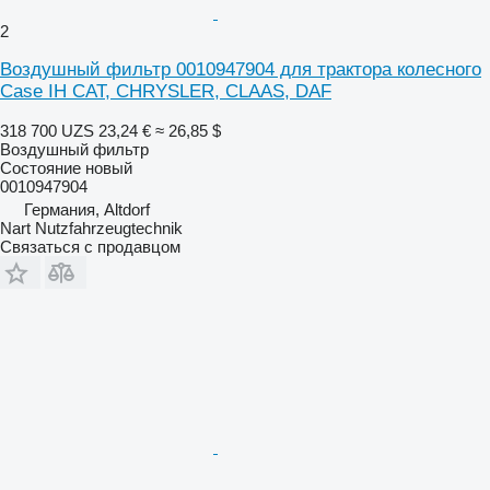
2
Воздушный фильтр 0010947904 для трактора колесного
Case IH CAT, CHRYSLER, CLAAS, DAF
318 700 UZS
23,24 €
≈ 26,85 $
Воздушный фильтр
Состояние
новый
0010947904
Германия, Altdorf
Nart Nutzfahrzeugtechnik
Связаться с продавцом