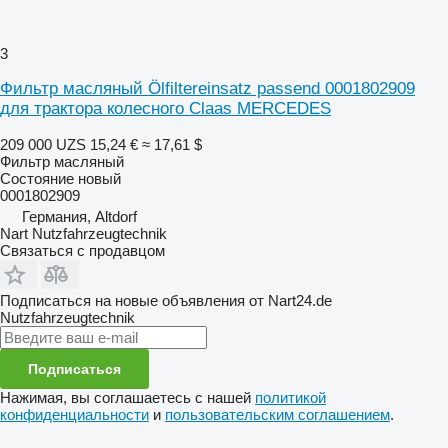
3
Фильтр масляный Ölfiltereinsatz passend 0001802909
для трактора колесного Claas MERCEDES
209 000 UZS
15,24 €
≈ 17,61 $
Фильтр масляный
Состояние
новый
0001802909
Германия, Altdorf
Nart Nutzfahrzeugtechnik
Связаться с продавцом
Подписаться на новые объявления от Nart24.de
Nutzfahrzeugtechnik
Подписаться
Нажимая, вы соглашаетесь с нашей
политикой
конфиденциальности
и
пользовательским соглашением
.