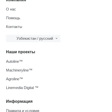
О нас
Помощь
Контакты
Узбекистан / русский
Наши проекты
Autoline™
Machineryline™
Agroline™
Linemedia Digital ™
Информация
Правила и условия