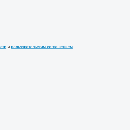
сти
и
пользовательским соглашением
.