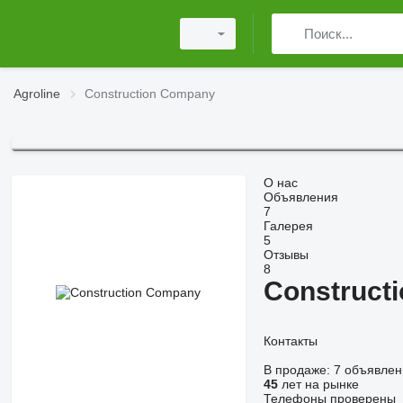
Agroline
Construction Company
О нас
Объявления
7
Галерея
5
Отзывы
8
Construct
Контакты
В продаже:
7 объявлен
45
лет на рынке
Телефоны проверены