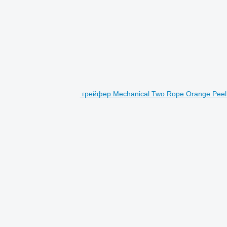
грейфер Mechanical Two Rope Orange Peel