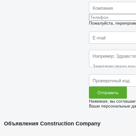
Пожалуйста, перепрове
Нажимая, вы соглашае
Ваши персональные дан
Объявления Construction Company