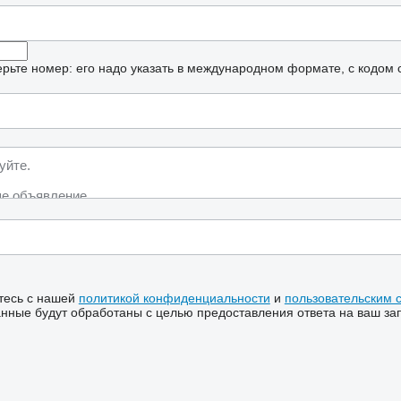
рьте номер: его надо указать в международном формате, с кодом 
тесь с нашей
политикой конфиденциальности
и
пользовательским 
ные будут обработаны с целью предоставления ответа на ваш за