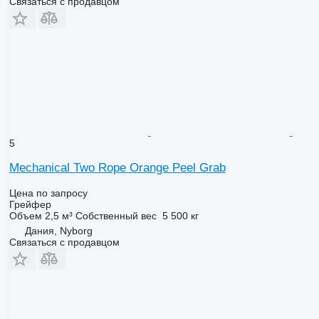
Связаться с продавцом
5
Mechanical Two Rope Orange Peel Grab
Цена по запросу
Грейфер
Объем
2,5 м³
Собственный вес
5 500 кг
Дания, Nyborg
Связаться с продавцом