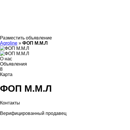
Разместить объявление
Agroline
»
ФОП М.М.Л
О нас
Объявления
8
Карта
ФОП М.М.Л
Контакты
Верифицированный продавец