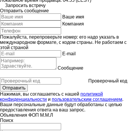
Локальное время продавца: 04:55 (EEST)
Запросить встречу
Отправить сообщение
Ваше имя
Компания
Пожалуйста, перепроверьте номер: его надо указать в
международном формате, с кодом страны.
Не работаем с
этой страной
E-mail
Сообщение
Проверочный код
Нажимая, вы соглашаетесь с нашей
политикой
конфиденциальности
и
пользовательским соглашением
.
Ваши персональные данные будут обработаны с целью
предоставления ответа на ваш запрос.
Объявления ФОП М.М.Л
Поиск