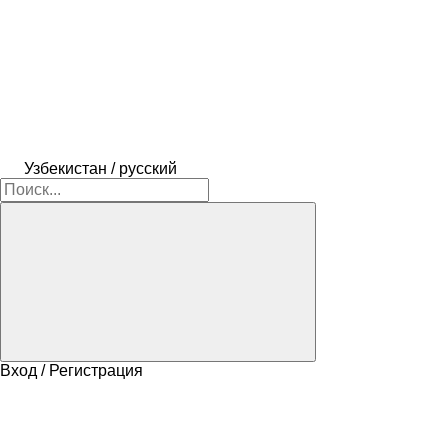
Узбекистан / русский
Вход / Регистрация