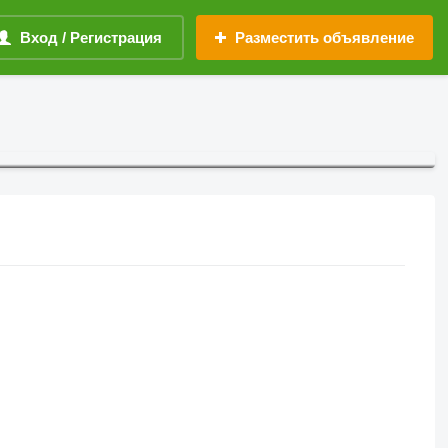
Вход / Регистрация
Разместить объявление