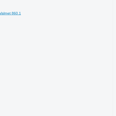
Valmet 860.1