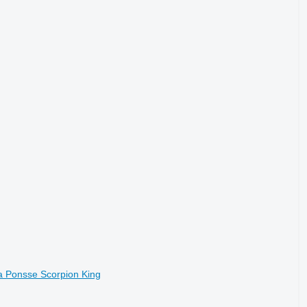
 Ponsse Scorpion King