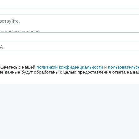
ашаетесь с нашей
политикой конфиденциальности
и
пользовательс
 данные будут обработаны с целью предоставления ответа на ва