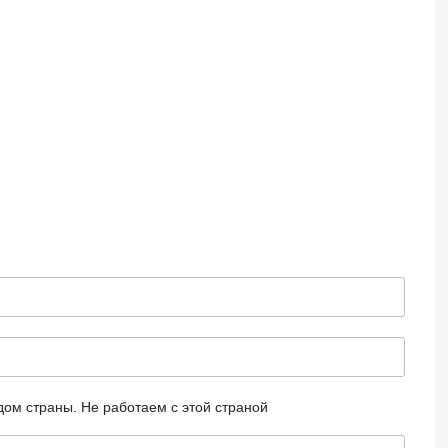
дом страны.
Не работаем с этой страной