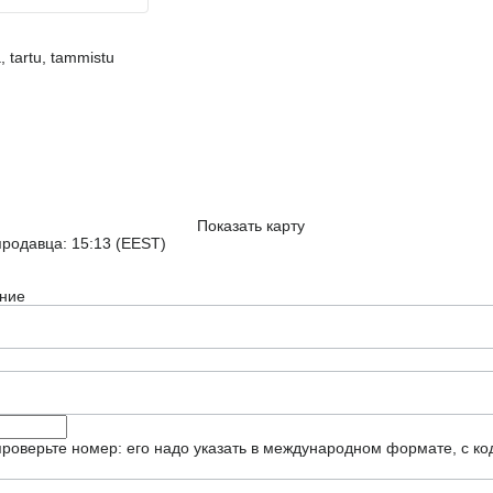
 tartu, tammistu
Показать карту
родавца: 15:13 (EEST)
ние
роверьте номер: его надо указать в международном формате, с ко