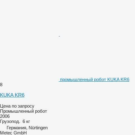
промышленный робот KUKA KR6
8
KUKA KR6
Цена по запросу
Промышленный робот
2006
Грузопод.
6 кг
Германия, Nürtingen
Metec GmbH