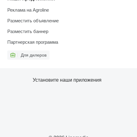
Реклама на Agroline
Разместить объявление
Разместить баннер
Партнерская программа
Для дилеров
Установите наши приложения