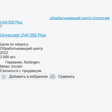
обрабатывающий центр Unverzagt
UVA 550 Plus
7
Unverzagt UVA 550 Plus
Цена по запросу
Обрабатывающий центр
2012
3 000 м/ч
Германия, Nürtingen
Metec GmbH
Связаться с продавцом
Добавить в избранное
Сравнить