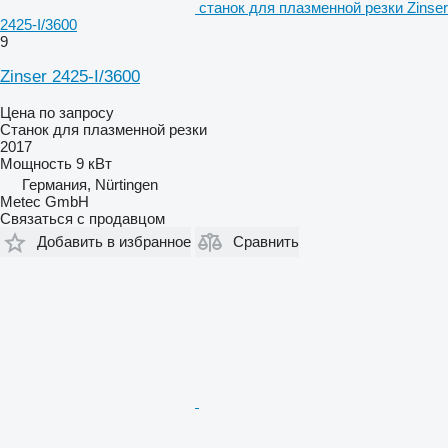
станок для плазменной резки Zinser
2425-I/3600
9
Zinser 2425-I/3600
Цена по запросу
Станок для плазменной резки
2017
Мощность
9 кВт
Германия, Nürtingen
Metec GmbH
Связаться с продавцом
Добавить в избранное
Сравнить