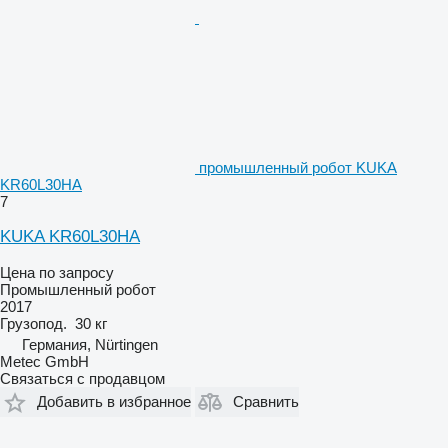
промышленный робот KUKA
KR60L30HA
7
KUKA KR60L30HA
Цена по запросу
Промышленный робот
2017
Грузопод.
30 кг
Германия, Nürtingen
Metec GmbH
Связаться с продавцом
Добавить в избранное
Сравнить