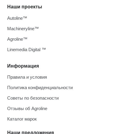
Наши проекты
Autoline™
Machineryline™
Agroline™
Linemedia Digital ™
Информация
Правила и условия
Политика конфиденциальности
Советы по безопасности
Отзывы об Agroline
Каталог марок
Наши предложения