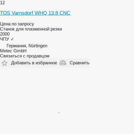
12
TOS Varnsdorf WHQ 13.8 CNC
Цена по запросу
Станок для плазменной резки
2000
ЧПУ
✓
Германия, Nürtingen
Metec GmbH
Связаться с продавцом
Добавить в избранное
Сравнить