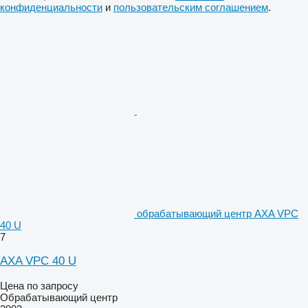
конфиденциальности
и
пользовательским соглашением
.
обрабатывающий центр AXA VPC
40 U
7
AXA VPC 40 U
Цена по запросу
Обрабатывающий центр