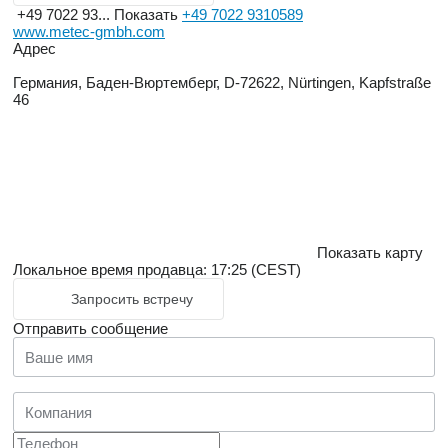
+49 7022 93...
Показать
+49 7022 9310589
www.metec-gmbh.com
Адрес
Германия, Баден-Вюртемберг, D-72622, Nürtingen, Kapfstraße
46
Показать карту
Локальное время продавца: 17:25 (CEST)
Запросить встречу
Отправить сообщение