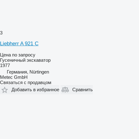
3
Liebherr A 921 C
Цена по запросу
Гусеничный экскаватор
1977
Германия, Nürtingen
Metec GmbH
Связаться с продавцом
Добавить в избранное
Сравнить