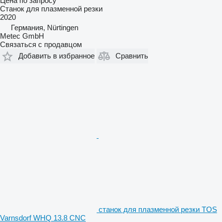
Цена по запросу
Станок для плазменной резки
2020
Германия, Nürtingen
Metec GmbH
Связаться с продавцом
Добавить в избранное
Сравнить
станок для плазменной резки TOS
Varnsdorf WHQ 13.8 CNC