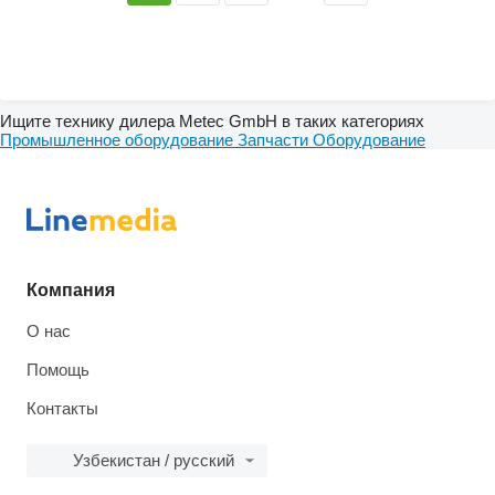
Ищите технику дилера Metec GmbH в таких категориях
Промышленное оборудование
Запчасти
Оборудование
Компания
О нас
Помощь
Контакты
Узбекистан / русский