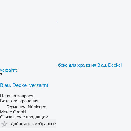
бокс для хранения Blau, Deckel
verzahnt
7
Blau, Deckel verzahnt
Цена по запросу
Бокс для хранения
Германия, Nürtingen
Metec GmbH
Связаться с продавцом
Добавить в избранное