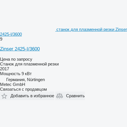
станок для плазменной резки Zinser
2425-I/3600
9
Zinser 2425-I/3600
Цена по запросу
Станок для плазменной резки
2017
Мощность
9 кВт
Германия, Nürtingen
Metec GmbH
Связаться с продавцом
Добавить в избранное
Сравнить