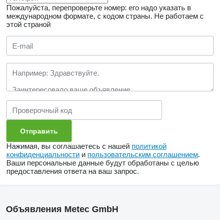
Пожалуйста, перепроверьте номер: его надо указать в
международном формате, с кодом страны.
Не работаем с
этой страной
Нажимая, вы соглашаетесь с нашей
политикой
конфиденциальности
и
пользовательским соглашением
.
Ваши персональные данные будут обработаны с целью
предоставления ответа на ваш запрос.
Объявления Metec GmbH