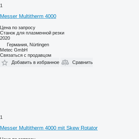
1
Messer Multitherm 4000
Цена по запросу
Станок для плазменной резки
2020
Германия, Nürtingen
Metec GmbH
Связаться с продавцом
Добавить в избранное
Сравнить
1
Messer Multitherm 4000 mit Skew Rotator