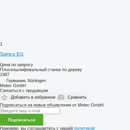
1
Samco EG
Цена по запросу
Плоскошлифовальный станок по дереву
1987
Германия, Nürtingen
Metec GmbH
Связаться с продавцом
Добавить в избранное
Сравнить
Подписаться на новые объявления от Metec GmbH
Подписаться
Нажимая, вы соглашаетесь с нашей
политикой