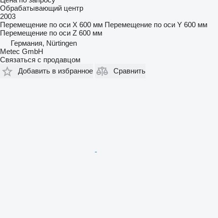
Обрабатывающий центр
2003
Перемещение по оси X
600 мм
Перемещение по оси Y
600 мм
Перемещение по оси Z
600 мм
Германия, Nürtingen
Metec GmbH
Связаться с продавцом
Добавить в избранное
Сравнить