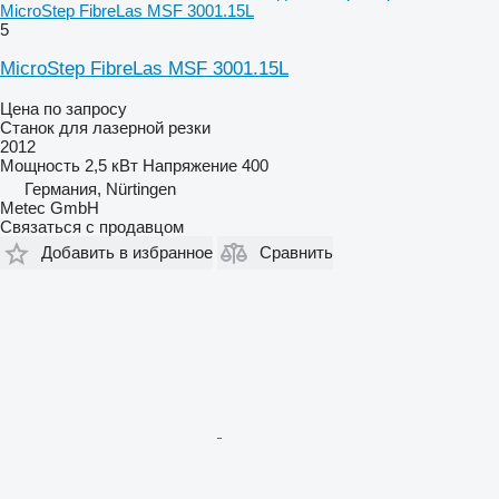
MicroStep FibreLas MSF 3001.15L
5
MicroStep FibreLas MSF 3001.15L
Цена по запросу
Станок для лазерной резки
2012
Мощность
2,5 кВт
Напряжение
400
Германия, Nürtingen
Metec GmbH
Связаться с продавцом
Добавить в избранное
Сравнить