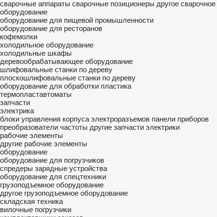
сварочные аппараты
сварочные позиционеры
другое сварочное
оборудование
оборудование для пищевой промышленности
оборудование для ресторанов
кофемолки
холодильное оборудование
холодильные шкафы
деревообрабатывающее оборудование
шлифовальные станки по дереву
плоскошлифовальные станки по дереву
оборудование для обработки пластика
термопластавтоматы
запчасти
электрика
блоки управления
корпуса электроразъемов
панели приборов
преобразователи частоты
другие запчасти электрики
рабочие элементы
другие рабочие элементы
оборудование
оборудование для погрузчиков
спредеры
зарядные устройства
оборудование для спецтехники
грузоподъемное оборудование
другое грузоподъемное оборудование
складская техника
вилочные погрузчики