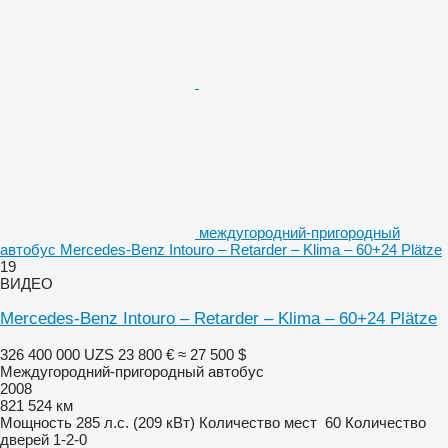
междугородний-пригородный
автобус Mercedes-Benz Intouro – Retarder – Klima – 60+24 Plätze
19
ВИДЕО
Mercedes-Benz Intouro – Retarder – Klima – 60+24 Plätze
326 400 000 UZS
23 800 €
≈ 27 500 $
Междугородний-пригородный автобус
2008
821 524 км
Мощность
285 л.с. (209 кВт)
Количество мест
60
Количество
дверей
1-2-0