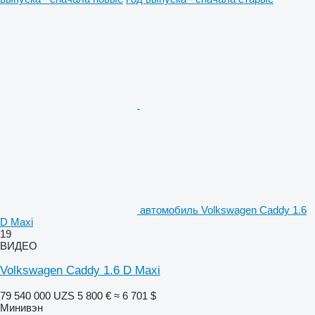
автомобиль Volkswagen Caddy 1.6
D Maxi
19
ВИДЕО
Volkswagen Caddy 1.6 D Maxi
79 540 000 UZS
5 800 €
≈ 6 701 $
Минивэн