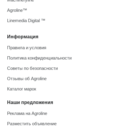
Agroline™
Linemedia Digital ™
Информация
Правила и условия
Политика конфиденциальности
Советы по безопасности
Отзывы об Agroline
Каталог марок
Наши предложения
Реклама на Agroline
Разместить объявление