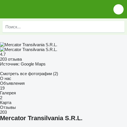
4.7
203 отзыва
Источник: Google Maps
Смотреть все фотографии (2)
О нас
Объявления
19
Галерея
2
Карта
Отзывы
203
Mercator Transilvania S.R.L.