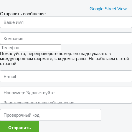
Google Street View
Отправить сообщение
Пожалуйста, перепроверьте номер: его надо указать в
международном формате, с кодом страны.
Не работаем с этой
страной