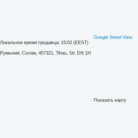
Google Street View
Локальное время продавца: 15:02 (EEST)
Румыния, Сэлаж, 457321, Tihau, Str. DN 1H
Показать карту