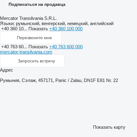
Подписаться на продавца
Mercator Transilvania S.R.L.
Языки:
румынский, венгерский, немецкий, английский
+40 360 10...
Показать
+40 360 100 000
Перезвоните мне
+40 763 60...
Показать
+40 763 600 000
mercator-transilvania.com
Запросить встречу
Адрес
Румыния, Сэлаж, 457171, Panic / Zalau, DN1F E81 Nr. 22
Показать карту