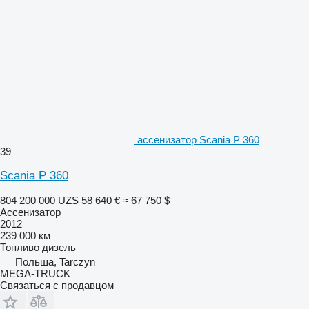
ассенизатор Scania P 360
39
Scania P 360
804 200 000 UZS
58 640 €
≈ 67 750 $
Ассенизатор
2012
239 000 км
Топливо
дизель
Польша, Tarczyn
MEGA-TRUCK
Связаться с продавцом