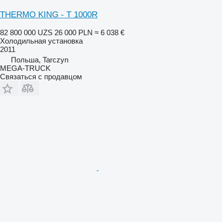
THERMO KING - T 1000R
82 800 000 UZS
26 000 PLN
≈ 6 038 €
Холодильная установка
2011
Польша, Tarczyn
MEGA-TRUCK
Связаться с продавцом