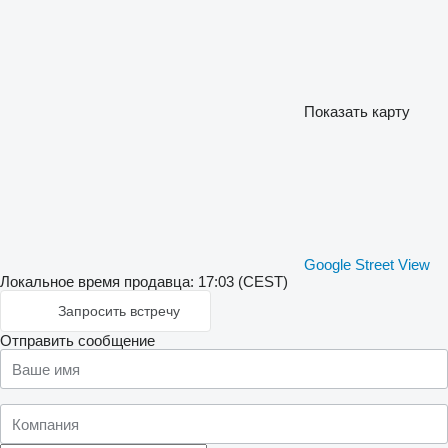
Показать карту
Google Street View
Локальное время продавца: 17:03 (CEST)
Запросить встречу
Отправить сообщение