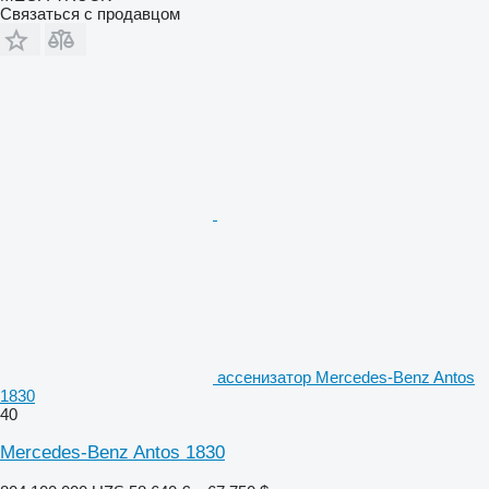
Связаться с продавцом
ассенизатор Mercedes-Benz Antos
1830
40
Mercedes-Benz Antos 1830