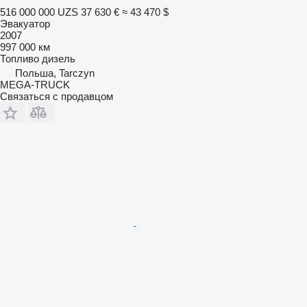
516 000 000 UZS
37 630 €
≈ 43 470 $
Эвакуатор
2007
997 000 км
Топливо
дизель
Польша, Tarczyn
MEGA-TRUCK
Связаться с продавцом