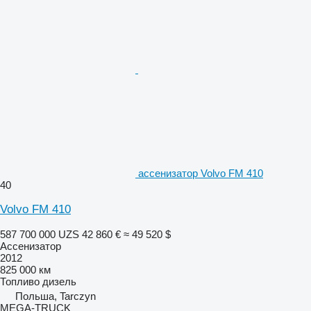
ассенизатор Volvo FM 410
40
Volvo FM 410
587 700 000 UZS
42 860 €
≈ 49 520 $
Ассенизатор
2012
825 000 км
Топливо
дизель
Польша, Tarczyn
MEGA-TRUCK