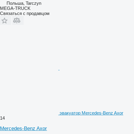
Польша, Tarczyn
MEGA-TRUCK
Связаться с продавцом
эвакуатор Mercedes-Benz Axor
14
Mercedes-Benz Axor