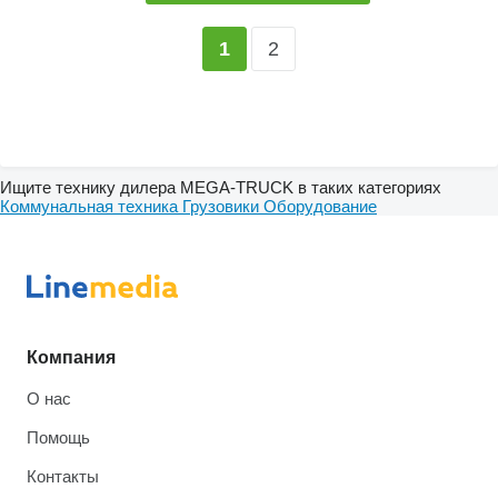
2
1
Ищите технику дилера MEGA-TRUCK в таких категориях
Коммунальная техника
Грузовики
Оборудование
Компания
О нас
Помощь
Контакты