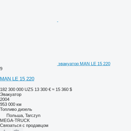
эвакуатор MAN LE 15 220
9
MAN LE 15 220
182 300 000 UZS
13 300 €
≈ 15 360 $
Эвакуатор
2004
953 000 км
Топливо
дизель
Польша, Tarczyn
MEGA-TRUCK
Связаться с продавцом