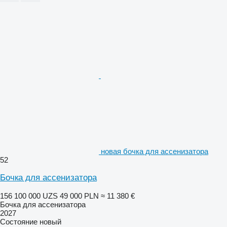
новая бочка для ассенизатора
52
Бочка для ассенизатора
156 100 000 UZS
49 000 PLN
≈ 11 380 €
Бочка для ассенизатора
2027
Состояние
новый