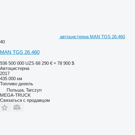
автоцистерна MAN TGS 26.460
40
MAN TGS 26.460
936 500 000 UZS
68 290 €
≈ 78 900 $
Автоцистерна
2017
435 000 км
Топливо
дизель
Польша, Tarczyn
MEGA-TRUCK
Связаться с продавцом