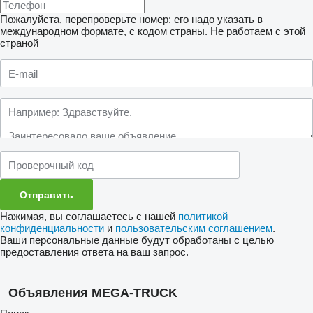
Пожалуйста, перепроверьте номер: его надо указать в
международном формате, с кодом страны.
Не работаем с этой
страной
Нажимая, вы соглашаетесь с нашей
политикой
конфиденциальности
и
пользовательским соглашением
.
Ваши персональные данные будут обработаны с целью
предоставления ответа на ваш запрос.
Объявления MEGA-TRUCK