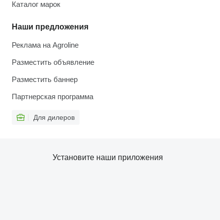
Каталог марок
Наши предложения
Реклама на Agroline
Разместить объявление
Разместить баннер
Партнерская программа
Для дилеров
Установите наши приложения