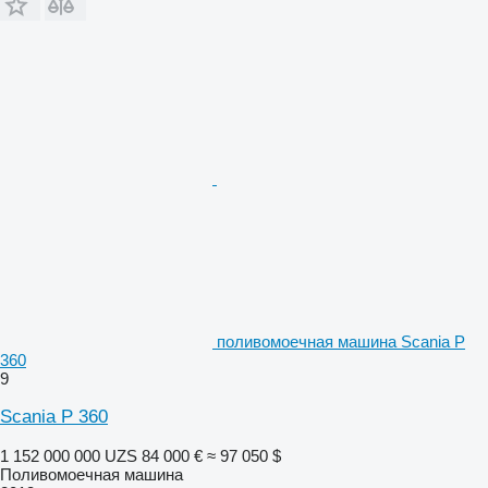
поливомоечная машина Scania P
360
9
Scania P 360
1 152 000 000 UZS
84 000 €
≈ 97 050 $
Поливомоечная машина