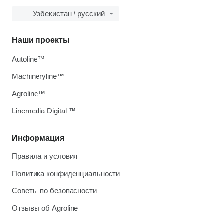
Узбекистан / русский
Наши проекты
Autoline™
Machineryline™
Agroline™
Linemedia Digital ™
Информация
Правила и условия
Политика конфиденциальности
Советы по безопасности
Отзывы об Agroline