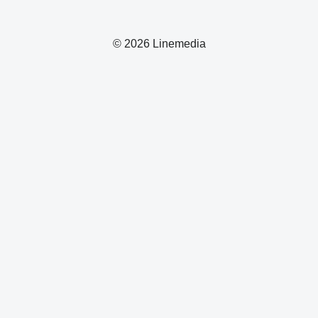
© 2026 Linemedia