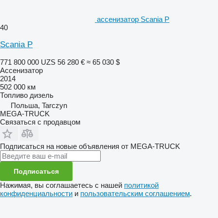
ассенизатор Scania P
40
Scania P
771 800 000 UZS
56 280 €
≈ 65 030 $
Ассенизатор
2014
502 000 км
Топливо
дизель
Польша, Tarczyn
MEGA-TRUCK
Связаться с продавцом
Подписаться на новые объявления от MEGA-TRUCK
Подписаться
Нажимая, вы соглашаетесь с нашей
политикой
конфиденциальности
и
пользовательским соглашением
.