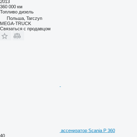
2013
360 000 км
Топливо
дизель
Польша, Tarczyn
MEGA-TRUCK
Связаться с продавцом
ассенизатор Scania P 360
40