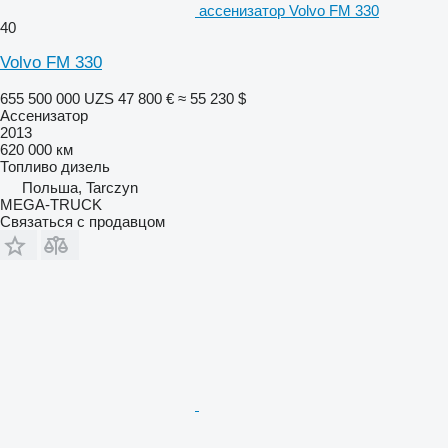
ассенизатор Volvo FM 330
40
Volvo FM 330
655 500 000 UZS
47 800 €
≈ 55 230 $
Ассенизатор
2013
620 000 км
Топливо
дизель
Польша, Tarczyn
MEGA-TRUCK
Связаться с продавцом