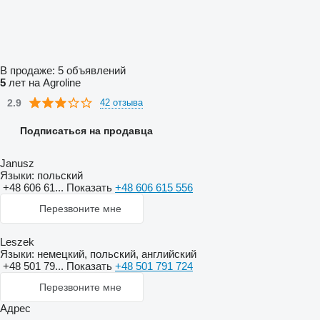
В продаже:
5 объявлений
5
лет на Agroline
2.9
42 отзыва
Подписаться на продавца
Janusz
Языки:
польский
+48 606 61...
Показать
+48 606 615 556
Перезвоните мне
Leszek
Языки:
немецкий, польский, английский
+48 501 79...
Показать
+48 501 791 724
Перезвоните мне
Адрес