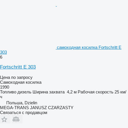
самоходная косилка Fortschritt E
303
6
Fortschritt E 303
Цена по запросу
Самоходная косилка
1990
Топливо
дизель
Ширина захвата
4,2 м
Рабочая скорость
25 км/
ч
Польша, Dzielin
MEGA-TRANS JANUSZ CZARZASTY
Связаться с продавцом