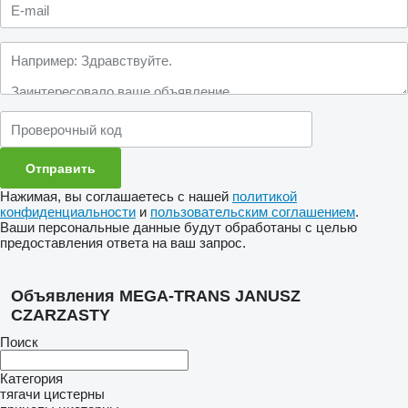
Нажимая, вы соглашаетесь с нашей
политикой
конфиденциальности
и
пользовательским соглашением
.
Ваши персональные данные будут обработаны с целью
предоставления ответа на ваш запрос.
Объявления MEGA-TRANS JANUSZ
CZARZASTY
Поиск
Категория
тягачи
цистерны