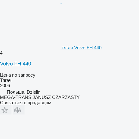
тягач Volvo FH 440
4
Volvo FH 440
Цена по запросу
Тягач
2006
Польша, Dzielin
MEGA-TRANS JANUSZ CZARZASTY
Связаться с продавцом