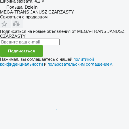
Ширина захвата
4,2 м
Польша, Dzielin
MEGA-TRANS JANUSZ CZARZASTY
Связаться с продавцом
Подписаться на новые объявления от MEGA-TRANS JANUSZ
CZARZASTY
Подписаться
Нажимая, вы соглашаетесь с нашей
политикой
конфиденциальности
и
пользовательским соглашением
.