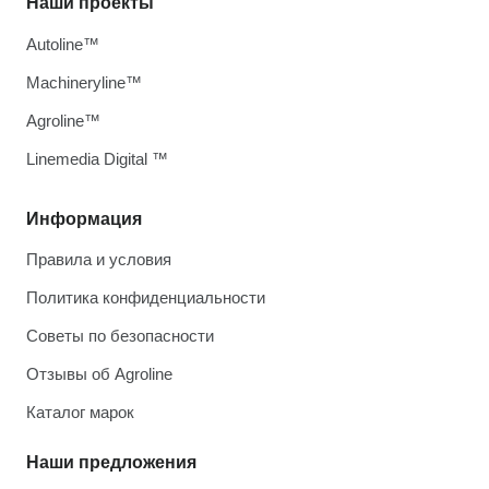
Наши проекты
Autoline™
Machineryline™
Agroline™
Linemedia Digital ™
Информация
Правила и условия
Политика конфиденциальности
Советы по безопасности
Отзывы об Agroline
Каталог марок
Наши предложения