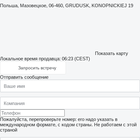
Польша, Мазовецкое, 06-460, GRUDUSK, KONOPNICKIEJ 19
Показать карту
Локальное время продавца: 06:23 (CEST)
Запросить встречу
Отправить сообщение
Пожалуйста, перепроверьте номер: его надо указать в
международном формате, с кодом страны.
Не работаем с этой
страной