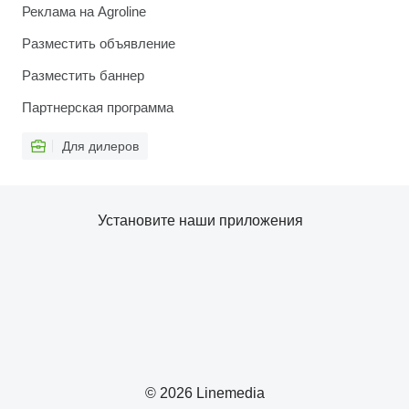
Реклама на Agroline
Разместить объявление
Разместить баннер
Партнерская программа
Для дилеров
Установите наши приложения
© 2026 Linemedia