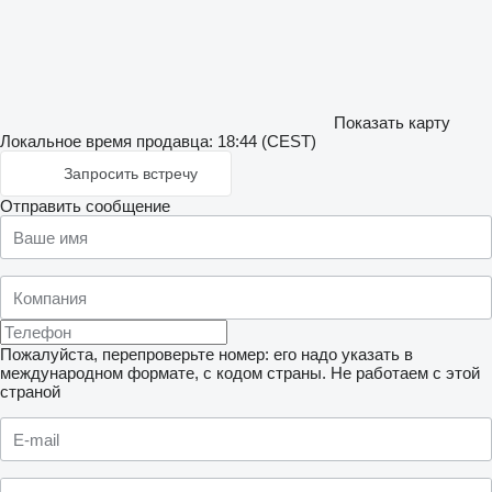
Показать карту
Локальное время продавца: 18:44 (CEST)
Запросить встречу
Отправить сообщение
Пожалуйста, перепроверьте номер: его надо указать в
международном формате, с кодом страны.
Не работаем с этой
страной