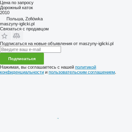
Цена по запросу
Дорожный каток
2010
Польша, Zofiówka
maszyny-iglicki.pl
Связаться с продавцом
Подписаться на новые объявления от maszyny-iglicki.pl
Подписаться
Нажимая, вы соглашаетесь с нашей
политикой
конфиденциальности
и
пользовательским соглашением
.