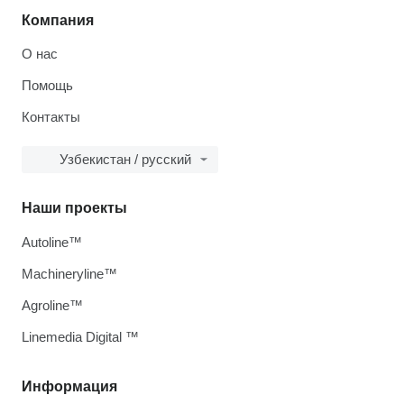
Компания
О нас
Помощь
Контакты
Узбекистан / русский
Наши проекты
Autoline™
Machineryline™
Agroline™
Linemedia Digital ™
Информация