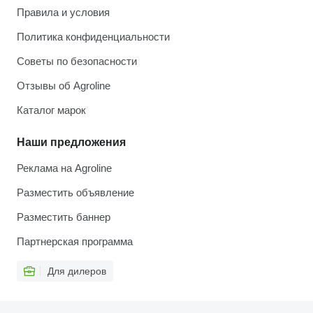
Правила и условия
Политика конфиденциальности
Советы по безопасности
Отзывы об Agroline
Каталог марок
Наши предложения
Реклама на Agroline
Разместить объявление
Разместить баннер
Партнерская программа
Для дилеров