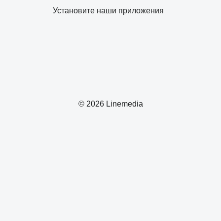
Установите наши приложения
© 2026 Linemedia