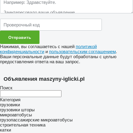
Нажимая, вы соглашаетесь с нашей
политикой
конфиденциальности
и
пользовательским соглашением
.
Ваши персональные данные будут обработаны с целью
предоставления ответа на ваш запрос.
Объявления maszyny-iglicki.pl
Поиск
Категория
грузовики
грузовики шторы
микроавтобусы
грузопассажирские микроавтобусы
строительная техника
катки