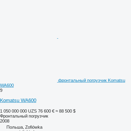
фронтальный погрузчик Komatsu
WA600
9
Komatsu WA600
1 050 000 000 UZS
76 600 €
≈ 88 500 $
Фронтальный погрузчик
2008
Польша, Zofiówka