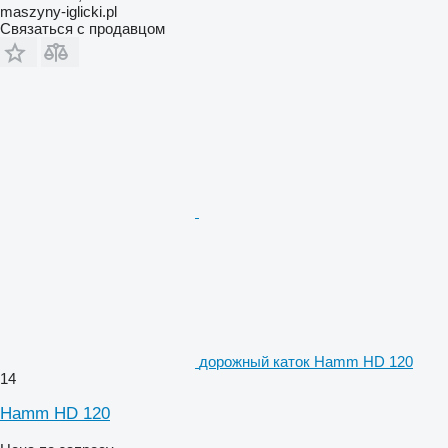
maszyny-iglicki.pl
Связаться с продавцом
дорожный каток Hamm HD 120
14
Hamm HD 120