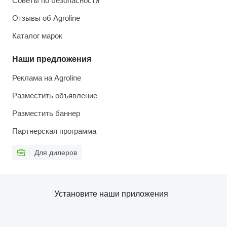
Советы по безопасности
Отзывы об Agroline
Каталог марок
Наши предложения
Реклама на Agroline
Разместить объявление
Разместить баннер
Партнерская программа
Для дилеров
Установите наши приложения