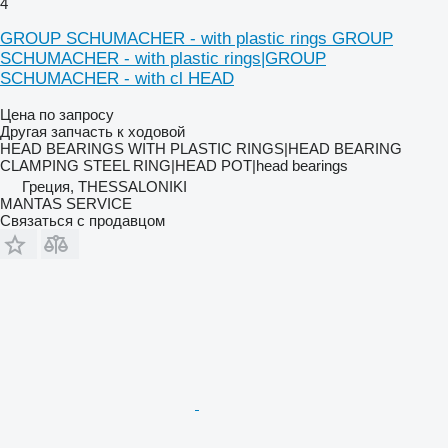
4
GROUP SCHUMACHER - with plastic rings GROUP
SCHUMACHER - with plastic rings|GROUP
SCHUMACHER - with cl HEAD
Цена по запросу
Другая запчасть к ходовой
HEAD BEARINGS WITH PLASTIC RINGS|HEAD BEARING
CLAMPING STEEL RING|HEAD POT|head bearings
Греция, THESSALONIKI
MANTAS SERVICE
Связаться с продавцом