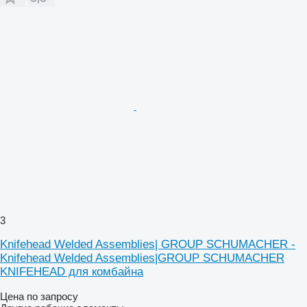
3
Knifehead Welded Assemblies| GROUP SCHUMACHER -
Knifehead Welded Assemblies|GROUP SCHUMACHER
KNIFEHEAD для комбайна
Цена по запросу