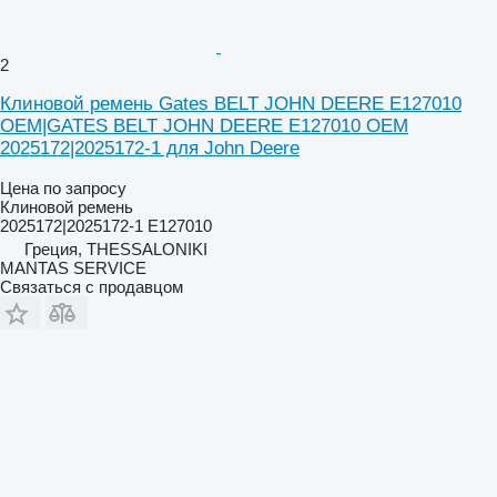
2
Клиновой ремень Gates BELT JOHN DEERE E127010
OEM|GATES BELT JOHN DEERE E127010 OEM
2025172|2025172-1 для John Deere
Цена по запросу
Клиновой ремень
2025172|2025172-1 E127010
Греция, THESSALONIKI
MANTAS SERVICE
Связаться с продавцом