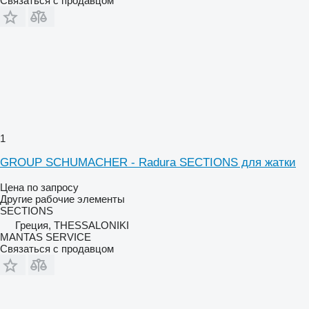
Связаться с продавцом
1
GROUP SCHUMACHER - Radura SECTIONS для жатки
Цена по запросу
Другие рабочие элементы
SECTIONS
Греция, THESSALONIKI
MANTAS SERVICE
Связаться с продавцом