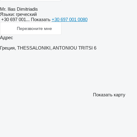
Mr. Ilias Dimitriadis
Языки:
греческий
+30 697 001...
Показать
+30 697 001 0080
Перезвоните мне
Адрес
Греция, THESSALONIKI, ANTONIOU TRITSI 6
Показать карту