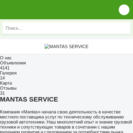
О нас
Объявления
4141
Галерея
14
Карта
Отзывы
31
MANTAS SERVICE
Компания «Mantas» начала свою деятельность в качестве
местного поставщика услуг по техническому обслуживанию
грузовой автотехники. Наш многолетний опыт и знание грузовой
техники и сопутствующих товаров в сочетании с нашим
видением развития и следованием за потребностями рынка