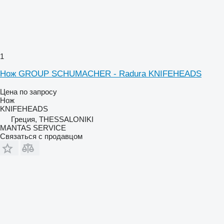
1
Нож GROUP SCHUMACHER - Radura KNIFEHEADS
Цена по запросу
Нож
KNIFEHEADS
Греция, THESSALONIKI
MANTAS SERVICE
Связаться с продавцом