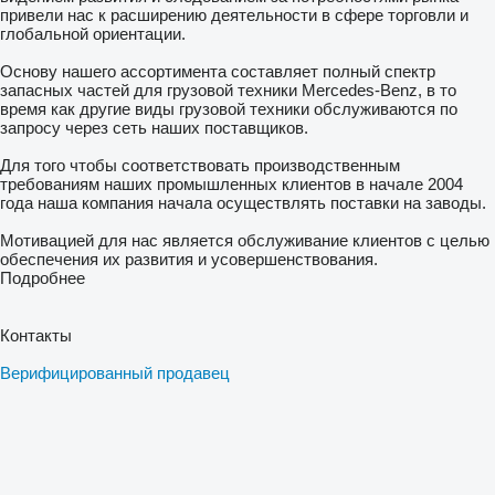
привели нас к расширению деятельности в сфере торговли и
глобальной ориентации.
Основу нашего ассортимента составляет полный спектр
запасных частей для грузовой техники Mercedes-Benz, в то
время как другие виды грузовой техники обслуживаются по
запросу через сеть наших поставщиков.
Для того чтобы соответствовать производственным
требованиям наших промышленных клиентов в начале 2004
года наша компания начала осуществлять поставки на заводы.
Мотивацией для нас является обслуживание клиентов с целью
обеспечения их развития и усовершенствования.
Подробнее
Контакты
Верифицированный продавец