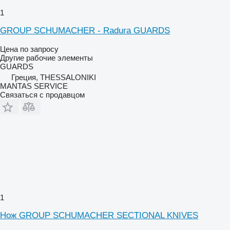
1
GROUP SCHUMACHER - Radura GUARDS
Цена по запросу
Другие рабочие элементы
GUARDS
Греция, THESSALONIKI
MANTAS SERVICE
Связаться с продавцом
1
Нож GROUP SCHUMACHER SECTIONAL KNIVES