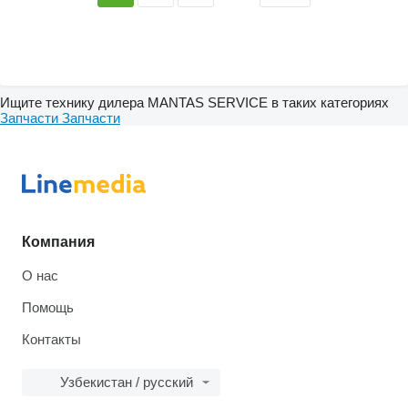
Ищите технику дилера MANTAS SERVICE в таких категориях
Запчасти
Запчасти
Компания
О нас
Помощь
Контакты
Узбекистан / русский