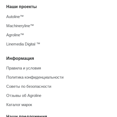
Наши проекты
Autoline™
Machineryline™
Agroline™
Linemedia Digital ™
Информация
Правила и условия
Политика конфиденциальности
Советы по безопасности
Отзывы об Agroline
Каталог марок
Наши предложения