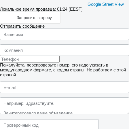
Google Street View
Локальное время продавца: 01:24 (EEST)
Запросить встречу
Отправить сообщение
Пожалуйста, перепроверьте номер: его надо указать в
международном формате, с кодом страны.
Не работаем с этой
страной