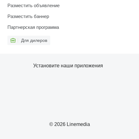
Разместить объявление
Разместить баннер
Партнерская программа
Для дилеров
Установите наши приложения
© 2026 Linemedia