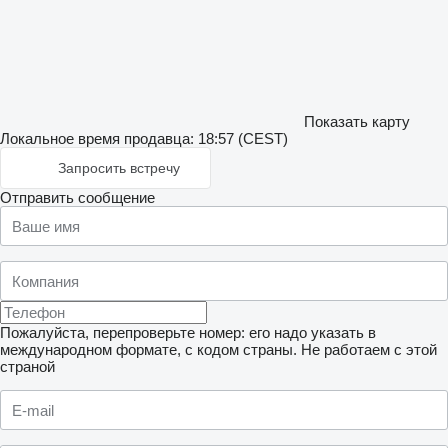
Показать карту
Локальное время продавца: 18:57 (CEST)
Запросить встречу
Отправить сообщение
Пожалуйста, перепроверьте номер: его надо указать в
международном формате, с кодом страны.
Не работаем с этой
страной