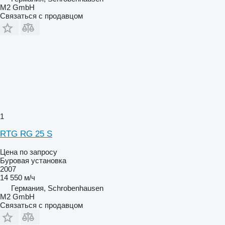
M2 GmbH
Связаться с продавцом
1
RTG RG 25 S
Цена по запросу
Буровая установка
2007
14 550 м/ч
Германия, Schrobenhausen
M2 GmbH
Связаться с продавцом