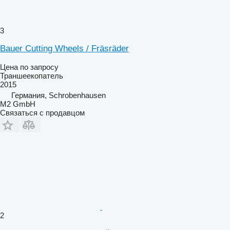
3
Bauer Cutting Wheels / Fräsräder
Цена по запросу
Траншеекопатель
2015
Германия, Schrobenhausen
M2 GmbH
Связаться с продавцом
2