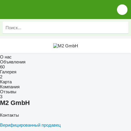
О нас
Объявления
60
Галерея
2
Карта
Компания
Отзывы
3
M2 GmbH
Контакты
Верифицированный продавец