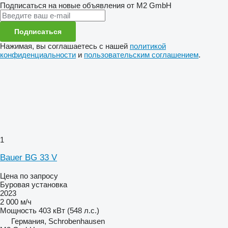
Подписаться на новые объявления от M2 GmbH
Подписаться
Нажимая, вы соглашаетесь с нашей
политикой
конфиденциальности
и
пользовательским соглашением
.
1
Bauer BG 33 V
Цена по запросу
Буровая установка
2023
2 000 м/ч
Мощность
403 кВт (548 л.с.)
Германия, Schrobenhausen