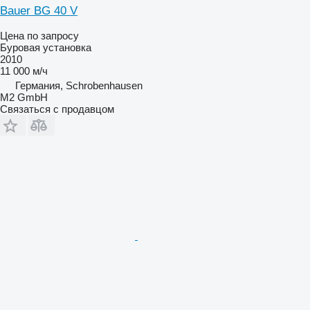
Bauer BG 40 V
Цена по запросу
Буровая установка
2010
11 000 м/ч
Германия, Schrobenhausen
M2 GmbH
Связаться с продавцом