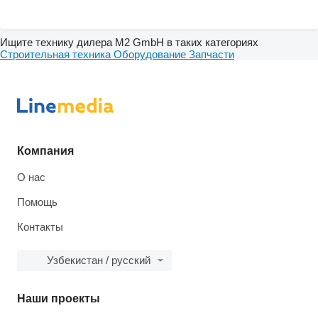
Ищите технику дилера M2 GmbH в таких категориях
Строительная техника
Оборудование
Запчасти
Компания
О нас
Помощь
Контакты
Узбекистан / русский
Наши проекты