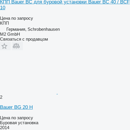
КПП Bauer BC для буровой установки Bauer BC 40 / BCF
10
Цена по запросу
КПП
Германия, Schrobenhausen
M2 GmbH
Связаться с продавцом
2
Bauer BG 20 H
Цена по запросу
Буровая установка
2014