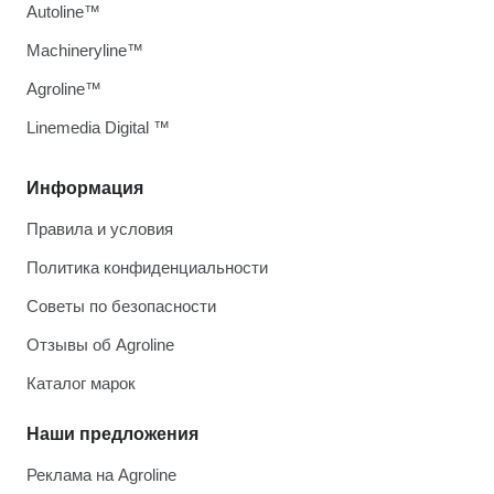
Autoline™
Machineryline™
Agroline™
Linemedia Digital ™
Информация
Правила и условия
Политика конфиденциальности
Советы по безопасности
Отзывы об Agroline
Каталог марок
Наши предложения
Реклама на Agroline