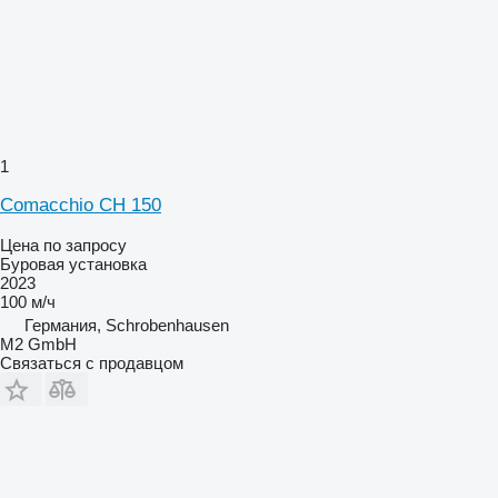
1
Comacchio CH 150
Цена по запросу
Буровая установка
2023
100 м/ч
Германия, Schrobenhausen
M2 GmbH
Связаться с продавцом