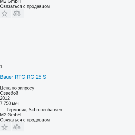
M2 GmbH
Связаться с продавцом
1
Bauer RTG RG 25 S
Цена по запросу
Сваебой
2012
7 750 м/ч
Германия, Schrobenhausen
M2 GmbH
Связаться с продавцом