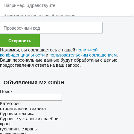
Нажимая, вы соглашаетесь с нашей
политикой
конфиденциальности
и
пользовательским соглашением
.
Ваши персональные данные будут обработаны с целью
предоставления ответа на ваш запрос.
Объявления M2 GmbH
Поиск
Категория
строительная техника
буровая техника
буровые установки
сваебои
краны
гусеничные краны
экскаваторы