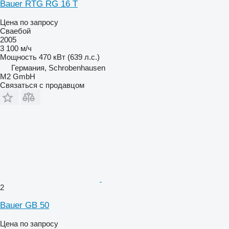
Bauer RTG RG 16 T
Цена по запросу
Сваебой
2005
3 100 м/ч
Мощность
470 кВт (639 л.с.)
Германия, Schrobenhausen
M2 GmbH
Связаться с продавцом
2
Bauer GB 50
Цена по запросу