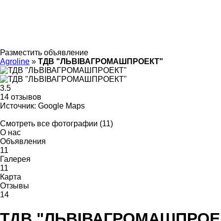
Разместить объявление
Agroline
»
ТДВ "ЛЬВІВАГРОМАШПРОЕКТ"
3.5
14 отзывов
Источник: Google Maps
Смотреть все фотографии (11)
О нас
Объявления
11
Галерея
11
Карта
Отзывы
14
ТДВ "ЛЬВІВАГРОМАШПРОЕ