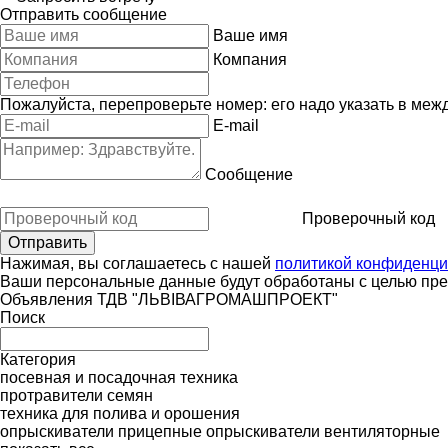
Отправить сообщение
Ваше имя
Компания
Пожалуйста, перепроверьте номер: его надо указать в меж
E-mail
Сообщение
Проверочный код
Нажимая, вы соглашаетесь с нашей
политикой конфиденци
Ваши персональные данные будут обработаны с целью пред
Объявления ТДВ "ЛЬВІВАГРОМАШПРОЕКТ"
Поиск
Категория
посевная и посадочная техника
протравители семян
техника для полива и орошения
опрыскиватели прицепные
опрыскиватели вентиляторные