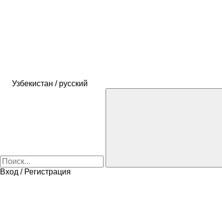
Узбекистан / русский
Вход / Регистрация