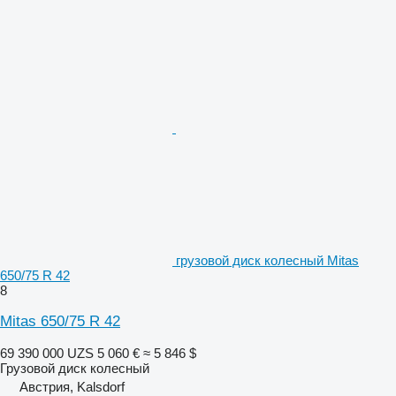
грузовой диск колесный Mitas
650/75 R 42
8
Mitas 650/75 R 42
69 390 000 UZS
5 060 €
≈ 5 846 $
Грузовой диск колесный
Австрия, Kalsdorf