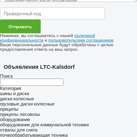
Нажимая, вы соглашаетесь с нашей
политикой
конфиденциальности
и
пользовательским соглашением
.
Ваши персональные данные будут обработаны с целью
предоставления ответа на ваш запрос.
Объявления LTC-Kalsdorf
Поиск
Категория
шины и диски
диски колесные
грузовые диски колесные
прицепы
прицепы лесовозы
оборудование
оборудование для коммунальной техники
отвалы для снега
почвообрабатывающая техника