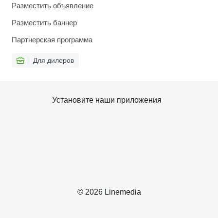
Разместить объявление
Разместить баннер
Партнерская программа
Для дилеров
Установите наши приложения
© 2026 Linemedia