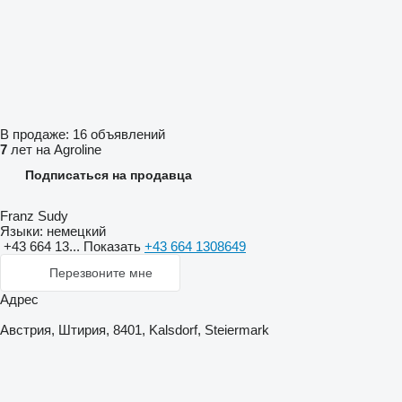
В продаже:
16 объявлений
7
лет на Agroline
Подписаться на продавца
Franz Sudy
Языки:
немецкий
+43 664 13...
Показать
+43 664 1308649
Перезвоните мне
Адрес
Австрия, Штирия, 8401, Kalsdorf, Steiermark