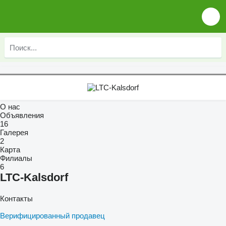
О нас
Объявления
16
Галерея
2
Карта
Филиалы
6
LTC-Kalsdorf
Контакты
Верифицированный продавец