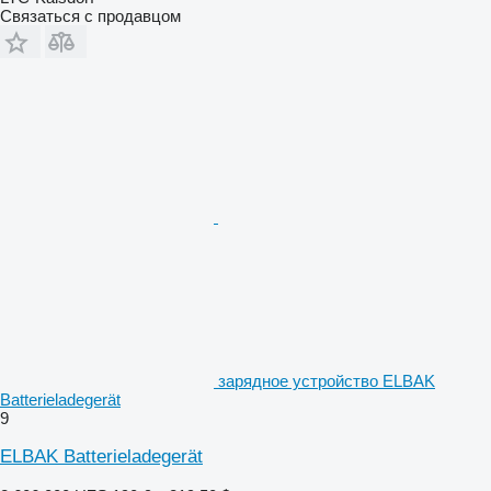
Связаться с продавцом
зарядное устройство ELBAK
Batterieladegerät
9
ELBAK Batterieladegerät