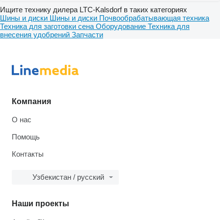
Ищите технику дилера LTC-Kalsdorf в таких категориях
Шины и диски
Шины и диски
Почвообрабатывающая техника
Техника для заготовки сена
Оборудование
Техника для
внесения удобрений
Запчасти
Компания
О нас
Помощь
Контакты
Узбекистан / русский
Наши проекты