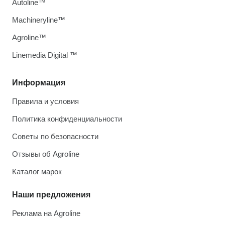
Autoline™
Machineryline™
Agroline™
Linemedia Digital ™
Информация
Правила и условия
Политика конфиденциальности
Советы по безопасности
Отзывы об Agroline
Каталог марок
Наши предложения
Реклама на Agroline