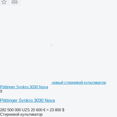
новый стерневой культиватор
Pöttinger Synkro 3030 Nova
9
Pöttinger Synkro 3030 Nova
282 500 000 UZS
20 600 €
≈ 23 800 $
Стерневой культиватор