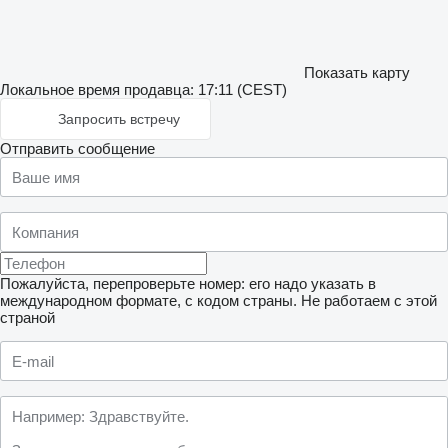
Показать карту
Локальное время продавца: 17:11 (CEST)
Запросить встречу
Отправить сообщение
Пожалуйста, перепроверьте номер: его надо указать в
международном формате, с кодом страны.
Не работаем с этой
страной