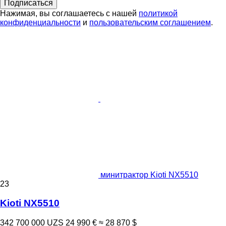
Подписаться
Нажимая, вы соглашаетесь с нашей
политикой
конфиденциальности
и
пользовательским соглашением
.
минитрактор Kioti NX5510
23
Kioti NX5510
342 700 000 UZS
24 990 €
≈ 28 870 $