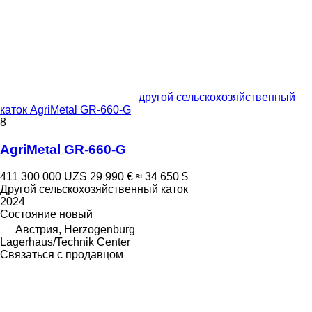
другой сельскохозяйственный
каток AgriMetal GR-660-G
8
AgriMetal GR-660-G
411 300 000 UZS
29 990 €
≈ 34 650 $
Другой сельскохозяйственный каток
2024
Состояние
новый
Австрия, Herzogenburg
Lagerhaus/Technik Center
Связаться с продавцом