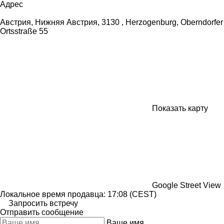
Адрес
Австрия, Нижняя Австрия, 3130 , Herzogenburg, Oberndorfer
Ortsstraße 55
Показать карту
Google Street View
Локальное время продавца: 17:08 (CEST)
Запросить встречу
Отправить сообщение
Ваше имя