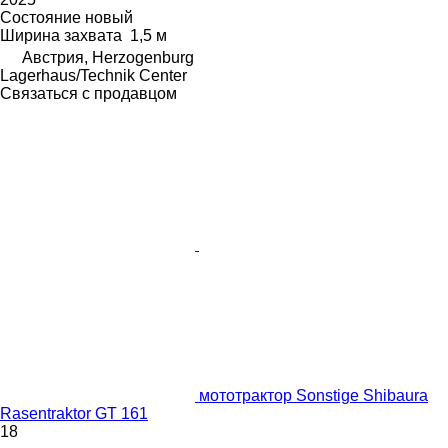
Состояние
новый
Ширина захвата
1,5 м
Австрия, Herzogenburg
Lagerhaus/Technik Center
Связаться с продавцом
мототрактор Sonstige Shibaura
Rasentraktor GT 161
18