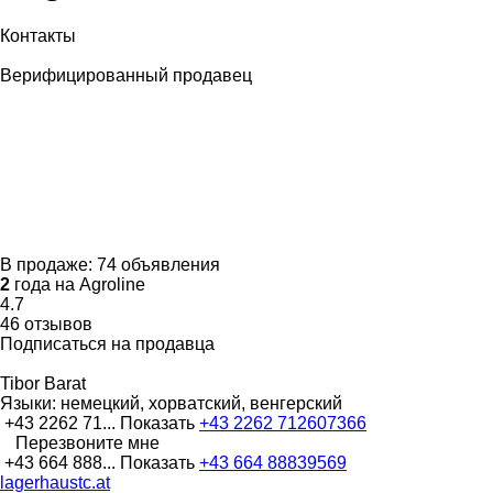
Контакты
Верифицированный продавец
В продаже:
74 объявления
2
года на Agroline
4.7
46 отзывов
Подписаться на продавца
Tibor Barat
Языки:
немецкий, хорватский, венгерский
+43 2262 71...
Показать
+43 2262 712607366
Перезвоните мне
+43 664 888...
Показать
+43 664 88839569
lagerhaustc.at