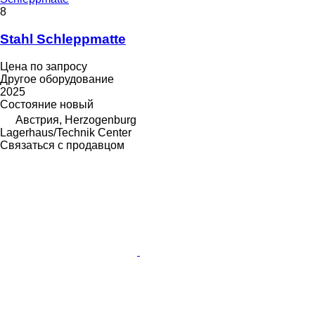
8
Stahl Schleppmatte
Цена по запросу
Другое оборудование
2025
Состояние
новый
Австрия, Herzogenburg
Lagerhaus/Technik Center
Связаться с продавцом