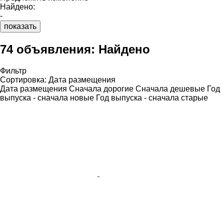
Найдено:
-
показать
74 объявления:
Найдено
Фильтр
Сортировка
:
Дата размещения
Дата размещения
Сначала дорогие
Сначала дешевые
Год
выпуска - сначала новые
Год выпуска - сначала старые