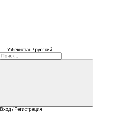
Узбекистан / русский
Вход / Регистрация