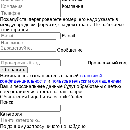
Компания
Пожалуйста, перепроверьте номер: его надо указать в
международном формате, с кодом страны.
Не работаем с
этой страной
E-mail
Сообщение
Проверочный код
Нажимая, вы соглашаетесь с нашей
политикой
конфиденциальности
и
пользовательским соглашением
.
Ваши персональные данные будут обработаны с целью
предоставления ответа на ваш запрос.
Объявления Lagerhaus/Technik Center
Поиск
Категория
По данному запросу ничего не найдено