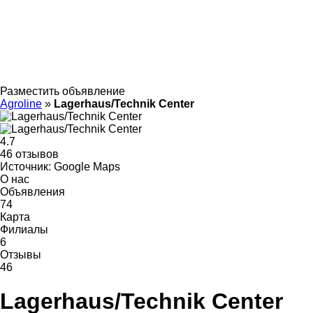
Разместить объявление
Agroline
»
Lagerhaus/Technik Center
4.7
46 отзывов
Источник: Google Maps
О нас
Объявления
74
Карта
Филиалы
6
Отзывы
46
Lagerhaus/Technik Center