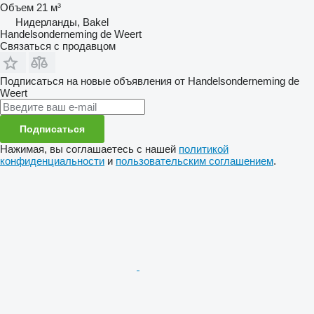
Объем
21 м³
Нидерланды, Bakel
Handelsonderneming de Weert
Связаться с продавцом
Подписаться на новые объявления от Handelsonderneming de
Weert
Подписаться
Нажимая, вы соглашаетесь с нашей
политикой
конфиденциальности
и
пользовательским соглашением
.