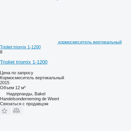
кормосмеситель вертикальный
Trioliet triomix 1-1200
8
Trioliet triomix 1-1200
Цена по запросу
Кормосмеситель вертикальный
2015
Объем
12 м³
Нидерланды, Bakel
Handelsonderneming de Weert
Связаться с продавцом