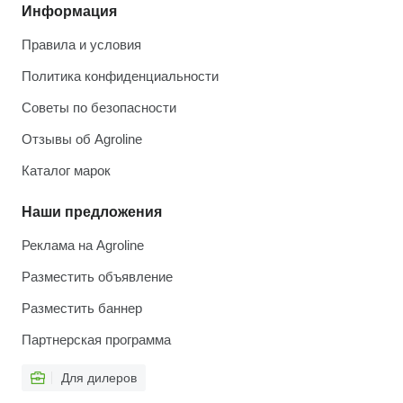
Информация
Правила и условия
Политика конфиденциальности
Советы по безопасности
Отзывы об Agroline
Каталог марок
Наши предложения
Реклама на Agroline
Разместить объявление
Разместить баннер
Партнерская программа
Для дилеров