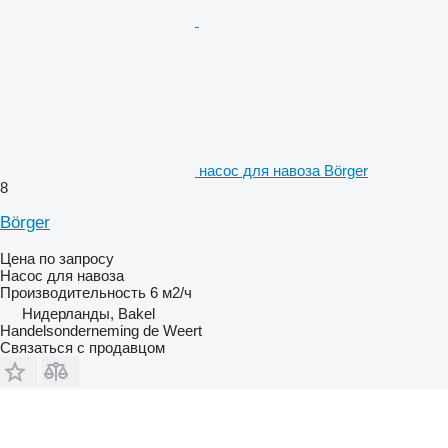
насос для навоза Börger
8
Börger
Цена по запросу
Насос для навоза
Производительность
6 м2/ч
Нидерланды, Bakel
Handelsonderneming de Weert
Связаться с продавцом