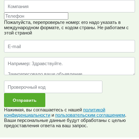
Пожалуйста, перепроверьте номер: его надо указать в
международном формате, с кодом страны.
Не работаем с
этой страной
Нажимая, вы соглашаетесь с нашей
политикой
конфиденциальности
и
пользовательским соглашением
.
Ваши персональные данные будут обработаны с целью
предоставления ответа на ваш запрос.