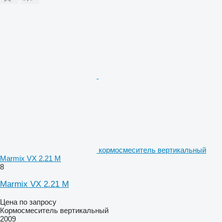
кормосмеситель вертикальный
Marmix VX 2.21 M
8
Marmix VX 2.21 M
Цена по запросу
Кормосмеситель вертикальный
2009