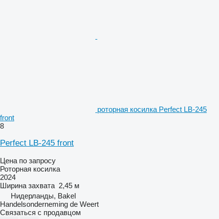
роторная косилка Perfect LB-245
front
8
Perfect LB-245 front
Цена по запросу
Роторная косилка
2024
Ширина захвата
2,45 м
Нидерланды, Bakel
Handelsonderneming de Weert
Связаться с продавцом