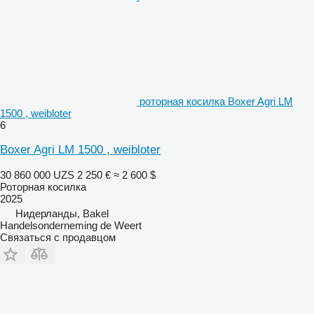
роторная косилка Boxer Agri LM
1500 , weibloter
6
Boxer Agri LM 1500 , weibloter
30 860 000 UZS
2 250 €
≈ 2 600 $
Роторная косилка
2025
Нидерланды, Bakel
Handelsonderneming de Weert
Связаться с продавцом