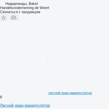
Нидерланды, Bakel
Handelsonderneming de Weert
Связаться с продавцом
лесной кран-манипулятор
8
Лесной кран-манипулятор