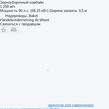
Зерноуборочный комбайн
1 258 м/ч
Мощность
90 л.с. (66.15 кВт)
Ширина захвата
3,5 м
Нидерланды, Bakel
Handelsonderneming de Weert
Связаться с продавцом
редуктор для самоходного