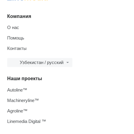
Компания
О нас
Помощь
Контакты
Узбекистан / русский
Наши проекты
Autoline™
Machineryline™
Agroline™
Linemedia Digital ™