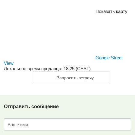
Показать карту
Google Street
View
Локальное время продавца: 18:25 (CEST)
Запросить встречу
Отправить сообщение