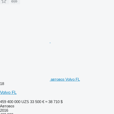
автовоз Volvo FL
18
Volvo FL
459 400 000 UZS
33 500 €
≈ 38 710 $
Автовоз
2016