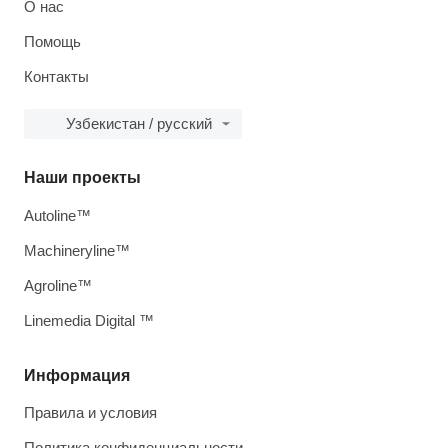
О нас
Помощь
Контакты
Узбекистан / русский
Наши проекты
Autoline™
Machineryline™
Agroline™
Linemedia Digital ™
Информация
Правила и условия
Политика конфиденциальности