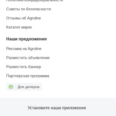
Советы по безопасности
Отзывы об Agroline
Каталог марок
Наши предложения
Реклама на Agroline
Разместить объявление
Разместить баннер
Партнерская программа
Для дилеров
Установите наши приложения