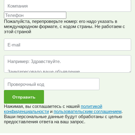
Пожалуйста, перепроверьте номер: его надо указать в
международном формате, с кодом страны.
Не работаем с
этой страной
Нажимая, вы соглашаетесь с нашей
политикой
конфиденциальности
и
пользовательским соглашением
.
Ваши персональные данные будут обработаны с целью
предоставления ответа на ваш запрос.