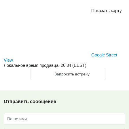
Показать карту
Google Street
View
Локальное время продавца: 20:34 (EEST)
Запросить встречу
Отправить сообщение