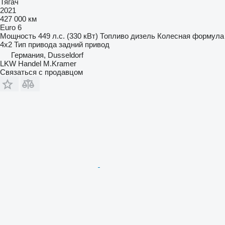
Тягач
2021
427 000 км
Euro 6
Мощность
449 л.с. (330 кВт)
Топливо
дизель
Колесная формула
4x2
Тип привода
задний привод
Германия, Dusseldorf
LKW Handel M.Kramer
Связаться с продавцом