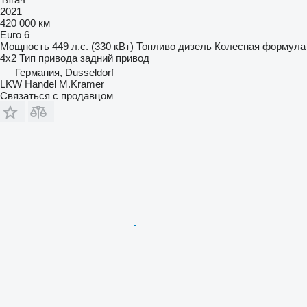
2021
420 000 км
Euro 6
Мощность
449 л.с. (330 кВт)
Топливо
дизель
Колесная формула
4x2
Тип привода
задний привод
Германия, Dusseldorf
LKW Handel M.Kramer
Связаться с продавцом