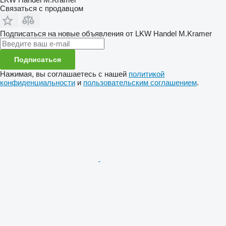
Связаться с продавцом
Подписаться на новые объявления от LKW Handel M.Kramer
Подписаться
Нажимая, вы соглашаетесь с нашей
политикой
конфиденциальности
и
пользовательским соглашением
.