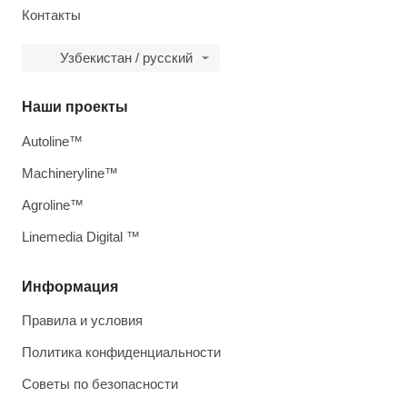
Контакты
Узбекистан / русский
Наши проекты
Autoline™
Machineryline™
Agroline™
Linemedia Digital ™
Информация
Правила и условия
Политика конфиденциальности
Советы по безопасности