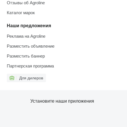
Отзывы об Agroline
Каталог марок
Наши предложения
Реклама на Agroline
Разместить объявление
Разместить баннер
Партнерская программа
Для дилеров
Установите наши приложения