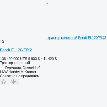
трактор колесный Fendt FL120/FIX2
10
Fendt FL120/FIX2
136 400 000 UZS
9 900 €
≈ 11 420 $
Трактор колесный
Германия, Dusseldorf
LKW Handel M.Kramer
Связаться с продавцом