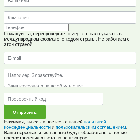
Пожалуйста, перепроверьте номер: его надо указать в
международном формате, с кодом страны.
Не работаем с
этой страной
Нажимая, вы соглашаетесь с нашей
политикой
конфиденциальности
и
пользовательским соглашением
.
Ваши персональные данные будут обработаны с целью
предоставления ответа на ваш запрос.