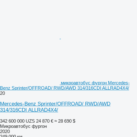
микроавтобус фургон Mercedes-
Benz Sprinter/OFFROAD/ RWD/AWD 314/316CDI ALLRAD4X4/
20
Mercedes-Benz Sprinter/OFFROAD/ RWD/AWD
314/316CDI ALLRAD4X4/
342 600 000 UZS
24 870 €
≈ 28 690 $
Микроавтобус фургон
2020
249 000 км