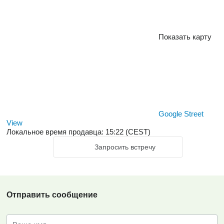
Показать карту
Google Street
View
Локальное время продавца: 15:22 (CEST)
Запросить встречу
Отправить сообщение