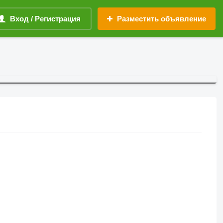
Вход / Регистрация
Разместить объявление