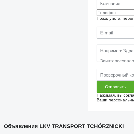
Пожалуйста, переп
Нажимая, вы согл
Ваши персональные
Объявления LKV TRANSPORT TCHÓRZNICKI