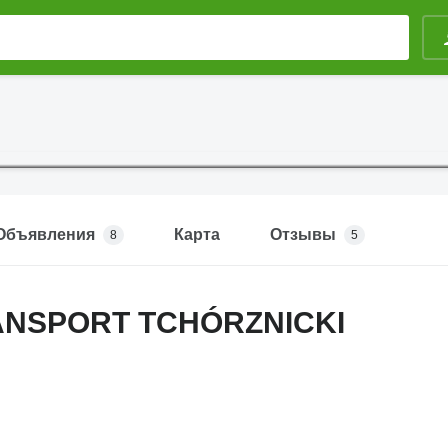
Объявления
Карта
Отзывы
8
5
ANSPORT TCHÓRZNICKI