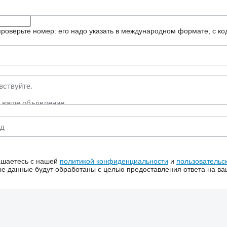
роверьте номер: его надо указать в международном формате, с ко
ашаетесь с нашей
политикой конфиденциальности
и
пользовательс
 данные будут обработаны с целью предоставления ответа на ва