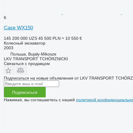
6
Case WX150
145 200 000 UZS
45 500 PLN
≈ 10 550 €
Колесный экскаватор
2003
Польша, Bujały-Mikosze
LKV TRANSPORT TCHÓRZNICKI
Связаться с продавцом
Подписаться на новые объявления от LKV TRANSPORT TCHÓRZ
Подписаться
Нажимая, вы соглашаетесь с нашей
политикой конфиденциально