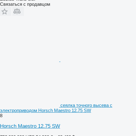
Связаться с продавцом
сеялка точного высева с
электроприводом Horsch Maestro 12.75 SW
8
Horsch Maestro 12.75 SW