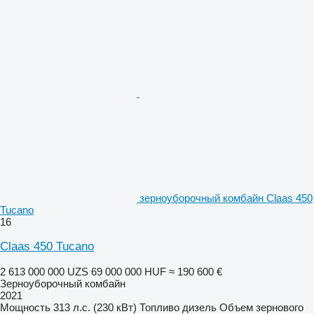
зерноуборочный комбайн Claas 450
Tucano
16
Claas 450 Tucano
2 613 000 000 UZS
69 000 000 HUF
≈ 190 600 €
Зерноуборочный комбайн
2021
Мощность
313 л.с. (230 кВт)
Топливо
дизель
Объем зернового