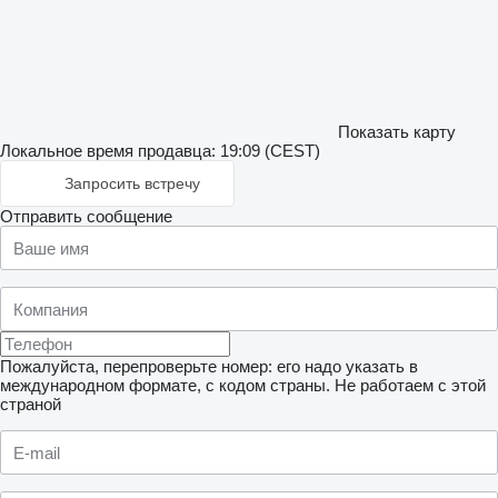
Показать карту
Локальное время продавца: 19:09 (CEST)
Запросить встречу
Отправить сообщение
Пожалуйста, перепроверьте номер: его надо указать в
международном формате, с кодом страны.
Не работаем с этой
страной