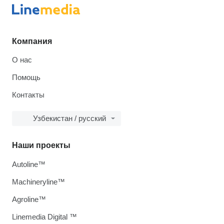
Компания
О нас
Помощь
Контакты
Узбекистан / русский
Наши проекты
Autoline™
Machineryline™
Agroline™
Linemedia Digital ™