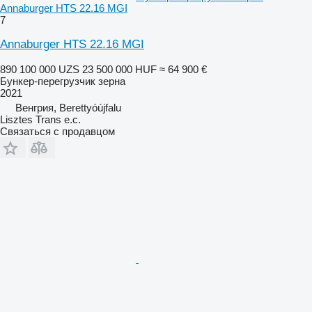
Annaburger HTS 22.16 MGI
7
Annaburger HTS 22.16 MGI
890 100 000 UZS
23 500 000 HUF
≈ 64 900 €
Бункер-перегрузчик зерна
2021
Венгрия, Berettyóújfalu
Lisztes Trans e.c.
Связаться с продавцом