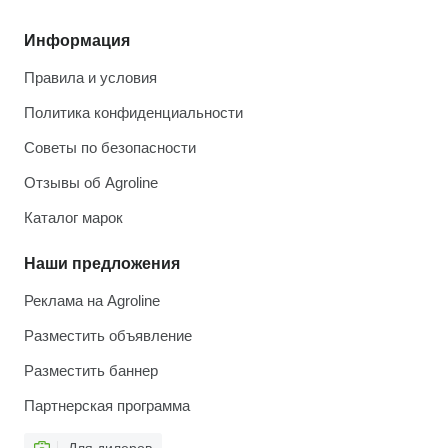
Информация
Правила и условия
Политика конфиденциальности
Советы по безопасности
Отзывы об Agroline
Каталог марок
Наши предложения
Реклама на Agroline
Разместить объявление
Разместить баннер
Партнерская программа