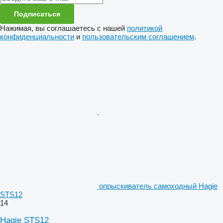
Подписаться
Нажимая, вы соглашаетесь с нашей
политикой
конфиденциальности
и
пользовательским соглашением
.
опрыскиватель самоходный Hagie
STS12
14
Hagie STS12