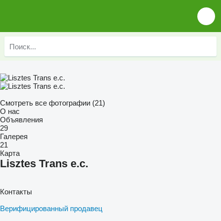
Смотреть все фотографии (21)
О нас
Объявления
29
Галерея
21
Карта
Lisztes Trans e.c.
Контакты
Верифицированный продавец