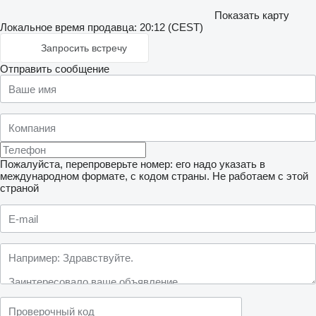
Показать карту
Локальное время продавца: 20:12 (CEST)
Запросить встречу
Отправить сообщение
Пожалуйста, перепроверьте номер: его надо указать в
международном формате, с кодом страны.
Не работаем с этой
страной