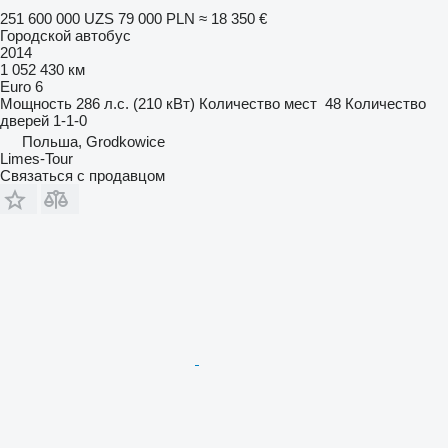
251 600 000 UZS
79 000 PLN
≈ 18 350 €
Городской автобус
2014
1 052 430 км
Euro 6
Мощность
286 л.с. (210 кВт)
Количество мест
48
Количество
дверей
1-1-0
Польша, Grodkowice
Limes-Tour
Связаться с продавцом