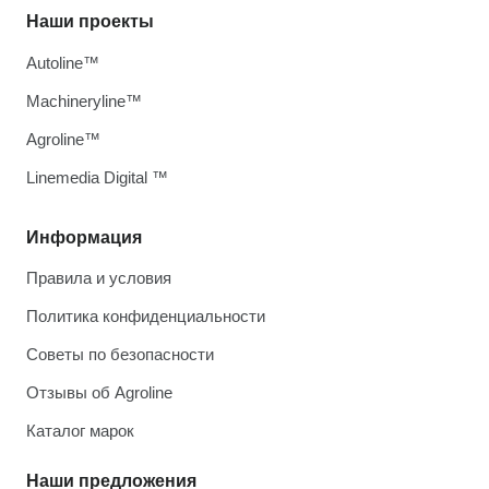
Наши проекты
Autoline™
Machineryline™
Agroline™
Linemedia Digital ™
Информация
Правила и условия
Политика конфиденциальности
Советы по безопасности
Отзывы об Agroline
Каталог марок
Наши предложения