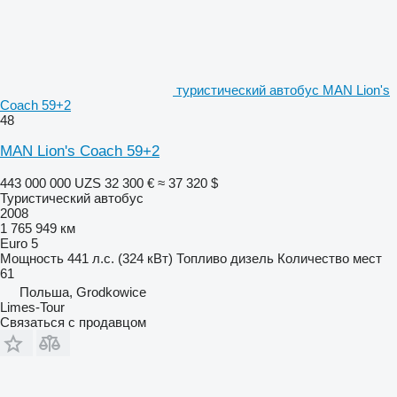
туристический автобус MAN Lion's
Coach 59+2
48
MAN Lion's Coach 59+2
443 000 000 UZS
32 300 €
≈ 37 320 $
Туристический автобус
2008
1 765 949 км
Euro 5
Мощность
441 л.с. (324 кВт)
Топливо
дизель
Количество мест
61
Польша, Grodkowice
Limes-Tour
Связаться с продавцом