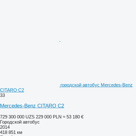
городской автобус Mercedes-Benz
CITARO C2
33
Mercedes-Benz CITARO C2
729 300 000 UZS
229 000 PLN
≈ 53 180 €
Городской автобус
2014
418 851 км