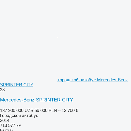
городской автобус Mercedes-Benz
SPRINTER CITY
28
Mercedes-Benz SPRINTER CITY
187 900 000 UZS
59 000 PLN
≈ 13 700 €
Городской автобус
2014
713 577 км
Euro 6