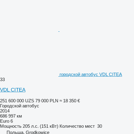
городской автобус VDL CITEA
33
VDL CITEA
251 600 000 UZS
79 000 PLN
≈ 18 350 €
Городской автобус
2014
686 997 км
Euro 6
Мощность
205 л.с. (151 кВт)
Количество мест
30
Польша, Grodkowice