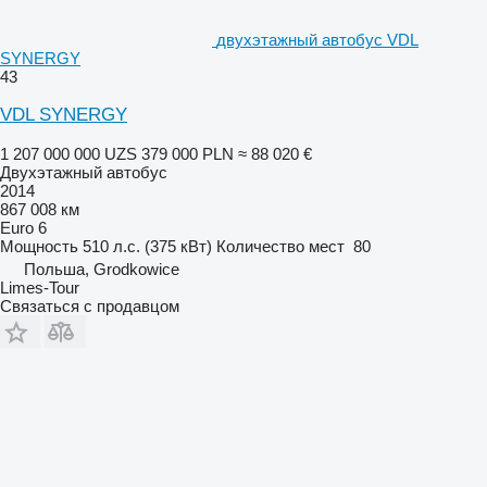
двухэтажный автобус VDL
SYNERGY
43
VDL SYNERGY
1 207 000 000 UZS
379 000 PLN
≈ 88 020 €
Двухэтажный автобус
2014
867 008 км
Euro 6
Мощность
510 л.с. (375 кВт)
Количество мест
80
Польша, Grodkowice
Limes-Tour
Связаться с продавцом