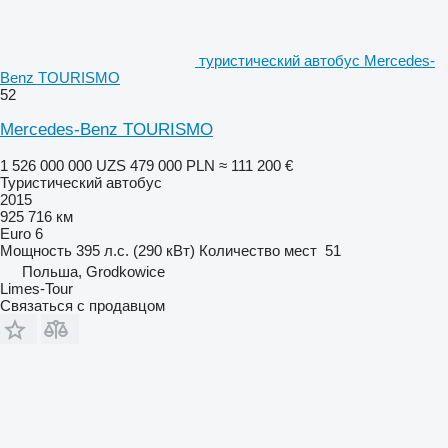
туристический автобус Mercedes-
Benz TOURISMO
52
Mercedes-Benz TOURISMO
1 526 000 000 UZS
479 000 PLN
≈ 111 200 €
Туристический автобус
2015
925 716 км
Euro 6
Мощность
395 л.с. (290 кВт)
Количество мест
51
Польша, Grodkowice
Limes-Tour
Связаться с продавцом