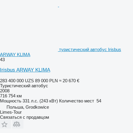
туристический автобус Irisbus
ARWAY KLIMA
43
Irisbus ARWAY KLIMA
283 400 000 UZS
89 000 PLN
≈ 20 670 €
Туристический автобус
2008
716 754 км
Мощность
331 л.с. (243 кВт)
Количество мест
54
Польша, Grodkowice
Limes-Tour
Связаться с продавцом