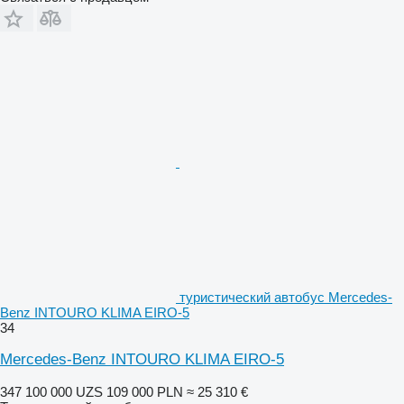
туристический автобус Mercedes-
Benz INTOURO KLIMA EIRO-5
34
Mercedes-Benz INTOURO KLIMA EIRO-5
347 100 000 UZS
109 000 PLN
≈ 25 310 €