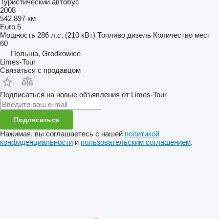
Туристический автобус
2008
542 897 км
Euro 5
Мощность
286 л.с. (210 кВт)
Топливо
дизель
Количество мест
60
Польша, Grodkowice
Limes-Tour
Связаться с продавцом
Подписаться на новые объявления от Limes-Tour
Подписаться
Нажимая, вы соглашаетесь с нашей
политикой
конфиденциальности
и
пользовательским соглашением
.