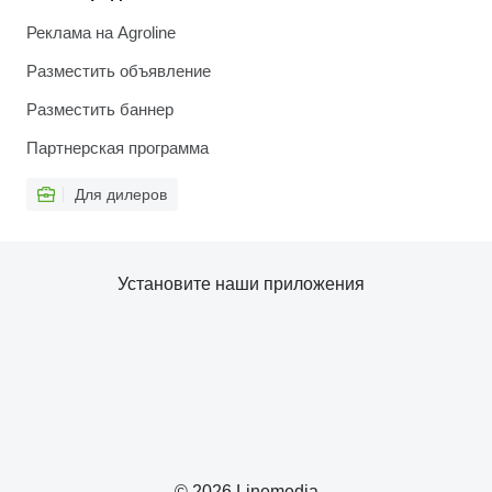
Реклама на Agroline
Разместить объявление
Разместить баннер
Партнерская программа
Для дилеров
Установите наши приложения
© 2026 Linemedia