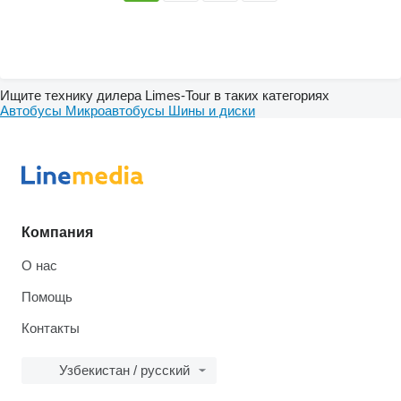
Ищите технику дилера Limes-Tour в таких категориях
Автобусы
Микроавтобусы
Шины и диски
Компания
О нас
Помощь
Контакты
Узбекистан / русский