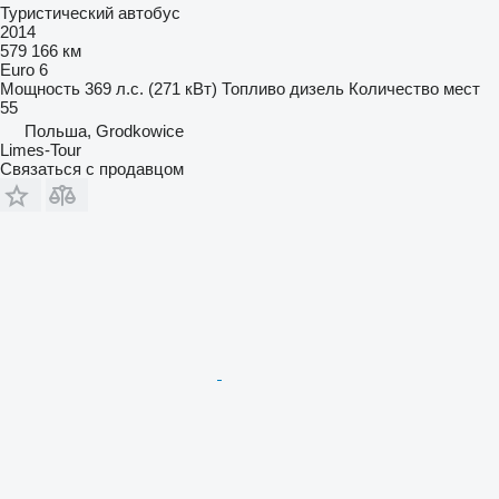
Туристический автобус
2014
579 166 км
Euro 6
Мощность
369 л.с. (271 кВт)
Топливо
дизель
Количество мест
55
Польша, Grodkowice
Limes-Tour
Связаться с продавцом