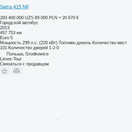
Setra 415 NF
283 400 000 UZS
89 000 PLN
≈ 20 670 €
Городской автобус
2013
457 753 км
Euro 5
Мощность
299 л.с. (220 кВт)
Топливо
дизель
Количество мест
101
Количество дверей
1-2-0
Польша, Grodkowice
Limes-Tour
Связаться с продавцом