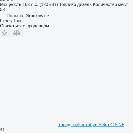
Мощность
163 л.с. (120 кВт)
Топливо
дизель
Количество мест
58
Польша, Grodkowice
Limes-Tour
Связаться с продавцом
городской автобус Setra 415 NF
41