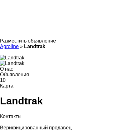
Разместить объявление
Agroline
»
Landtrak
О нас
Объявления
10
Карта
Landtrak
Контакты
Верифицированный продавец