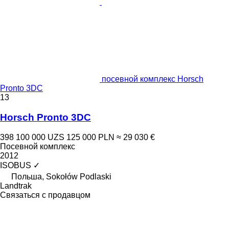
посевной комплекс Horsch
Pronto 3DC
13
Horsch Pronto 3DC
398 100 000 UZS
125 000 PLN
≈ 29 030 €
Посевной комплекс
2012
ISOBUS
✓
Польша, Sokołów Podlaski
Landtrak
Связаться с продавцом