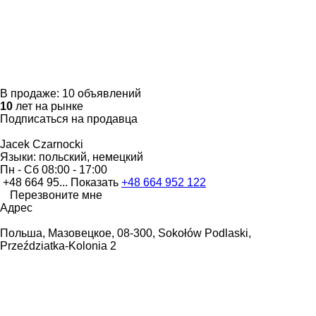
В продаже:
10 объявлений
10
лет на рынке
Подписаться на продавца
Jacek Czarnocki
Языки:
польский, немецкий
Пн - Сб
08:00 - 17:00
+48 664 95...
Показать
+48 664 952 122
Перезвоните мне
Адрес
Польша, Мазовецкое, 08-300, Sokołów Podlaski,
Przeździatka-Kolonia 2