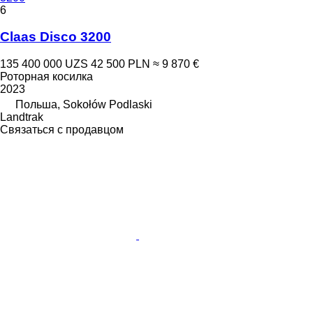
6
Claas Disco 3200
135 400 000 UZS
42 500 PLN
≈ 9 870 €
Роторная косилка
2023
Польша, Sokołów Podlaski
Landtrak
Связаться с продавцом