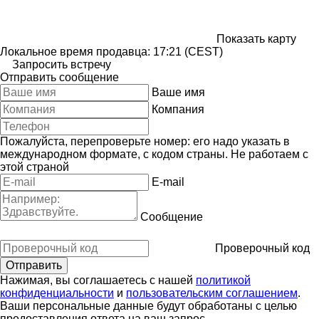
Показать карту
Локальное время продавца: 17:21 (CEST)
Запросить встречу
Отправить сообщение
Ваше имя
Компания
Пожалуйста, перепроверьте номер: его надо указать в
международном формате, с кодом страны.
Не работаем с
этой страной
E-mail
Сообщение
Проверочный код
Нажимая, вы соглашаетесь с нашей
политикой
конфиденциальности
и
пользовательским соглашением
.
Ваши персональные данные будут обработаны с целью
предоставления ответа на ваш запрос.