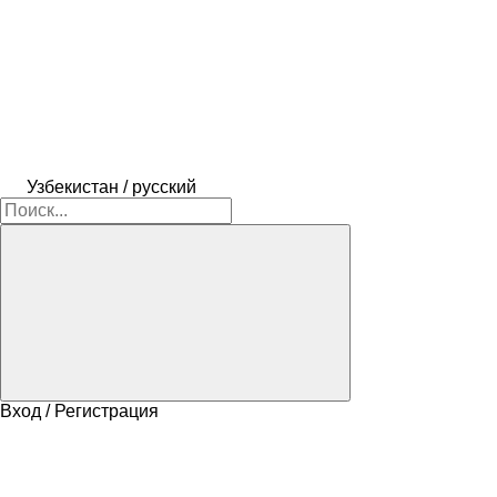
Узбекистан / русский
Вход / Регистрация