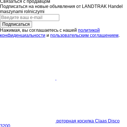
Связаться с продавцом
Подписаться на новые объявления от LANDTRAK Handel
maszynami rolniczymi
Подписаться
Нажимая, вы соглашаетесь с нашей
политикой
конфиденциальности
и
пользовательским соглашением
.
роторная косилка Claas Disco
3200