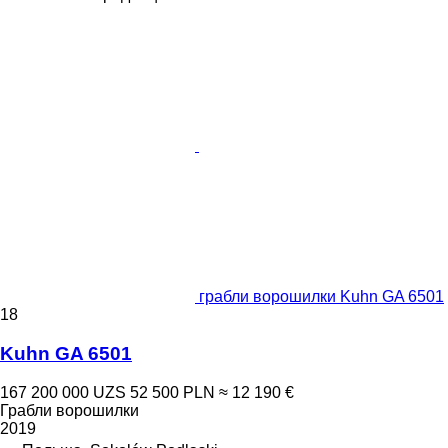
грабли ворошилки Kuhn GA 6501
18
Kuhn GA 6501
167 200 000 UZS
52 500 PLN
≈ 12 190 €
Грабли ворошилки
2019