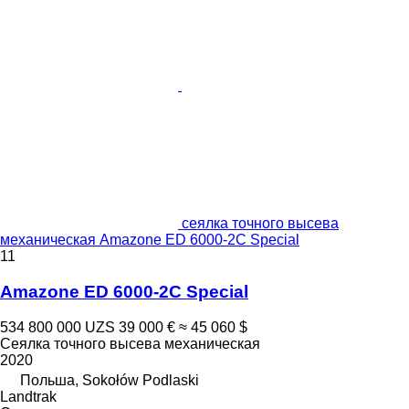
сеялка точного высева
механическая Amazone ED 6000-2C Special
11
Amazone ED 6000-2C Special
534 800 000 UZS
39 000 €
≈ 45 060 $
Сеялка точного высева механическая
2020
Польша, Sokołów Podlaski
Landtrak