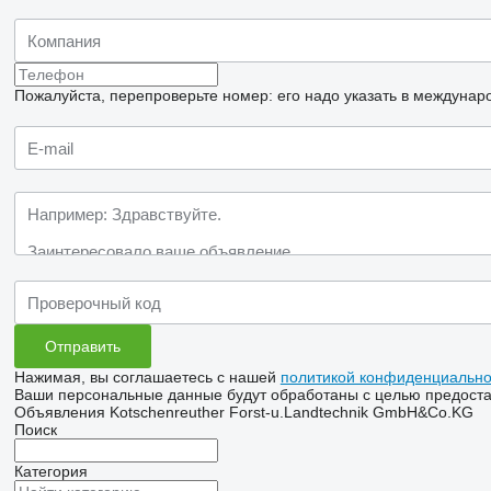
Пожалуйста, перепроверьте номер: его надо указать в междунар
Нажимая, вы соглашаетесь с нашей
политикой конфиденциально
Ваши персональные данные будут обработаны с целью предостав
Объявления Kotschenreuther Forst-u.Landtechnik GmbH&Co.KG
Поиск
Категория