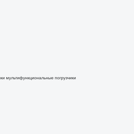
ики
мультифункциональные погрузчики