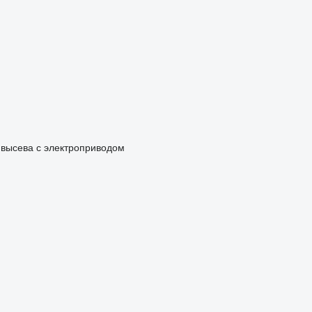
 высева с электроприводом