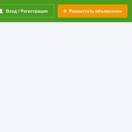
Вход / Регистрация
Разместить объявление