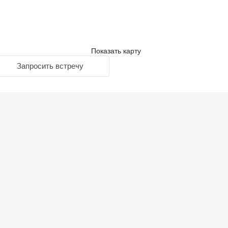
Показать карту
Запросить встречу