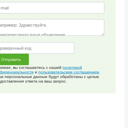
имая, вы соглашаетесь с нашей
политикой
фиденциальности
и
пользовательским соглашением
.
и персональные данные будут обработаны с целью
доставления ответа на ваш запрос.