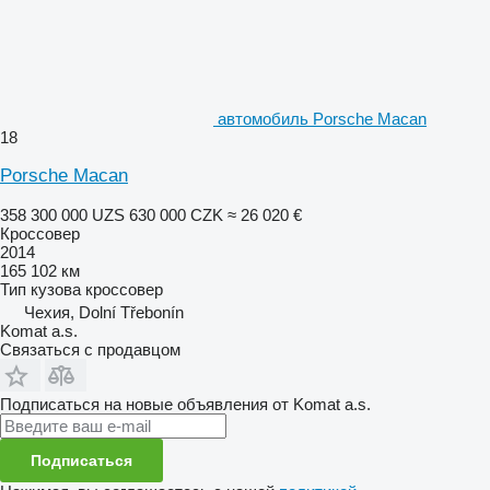
автомобиль Porsche Macan
18
Porsche Macan
358 300 000 UZS
630 000 CZK
≈ 26 020 €
Кроссовер
2014
165 102 км
Тип кузова
кроссовер
Чехия, Dolní Třebonín
Komat a.s.
Связаться с продавцом
Подписаться на новые объявления от Komat a.s.
Подписаться