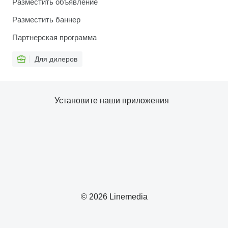
Разместить объявление
Разместить баннер
Партнерская программа
Для дилеров
Установите наши приложения
© 2026 Linemedia