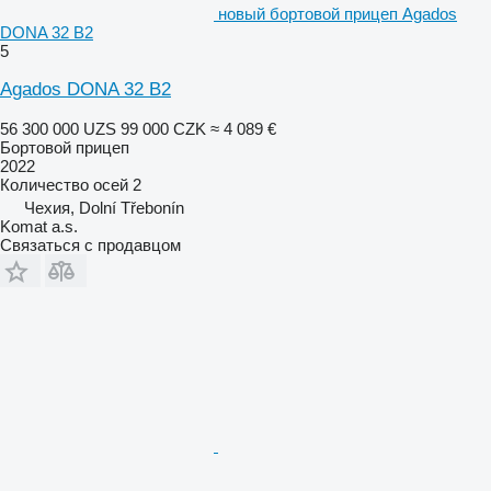
новый бортовой прицеп Agados
DONA 32 B2
5
Agados DONA 32 B2
56 300 000 UZS
99 000 CZK
≈ 4 089 €
Бортовой прицеп
2022
Количество осей
2
Чехия, Dolní Třebonín
Komat a.s.
Связаться с продавцом