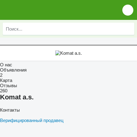
О нас
Объявления
2
Карта
Отзывы
260
Komat a.s.
Контакты
Верифицированный продавец