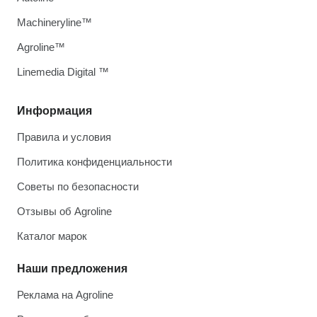
Machineryline™
Agroline™
Linemedia Digital ™
Информация
Правила и условия
Политика конфиденциальности
Советы по безопасности
Отзывы об Agroline
Каталог марок
Наши предложения
Реклама на Agroline