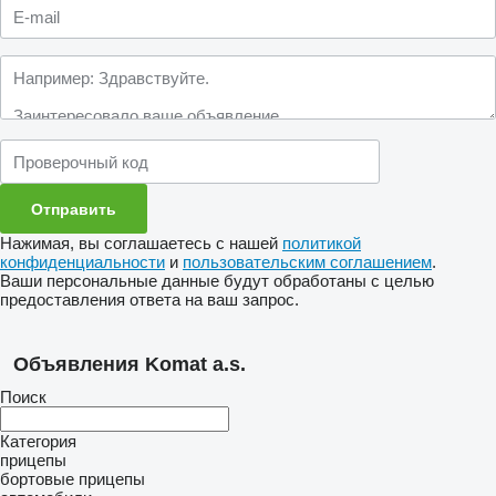
Нажимая, вы соглашаетесь с нашей
политикой
конфиденциальности
и
пользовательским соглашением
.
Ваши персональные данные будут обработаны с целью
предоставления ответа на ваш запрос.
Объявления Komat a.s.
Поиск
Категория
прицепы
бортовые прицепы