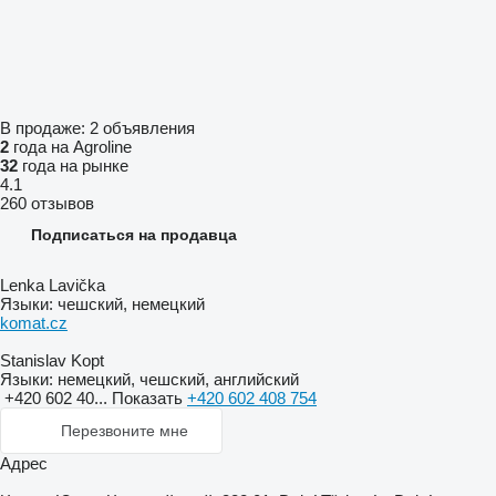
В продаже:
2 объявления
2
года на Agroline
32
года на рынке
4.1
260 отзывов
Подписаться на продавца
Lenka Lavička
Языки:
чешский, немецкий
komat.cz
Stanislav Kopt
Языки:
немецкий, чешский, английский
+420 602 40...
Показать
+420 602 408 754
Перезвоните мне
Адрес