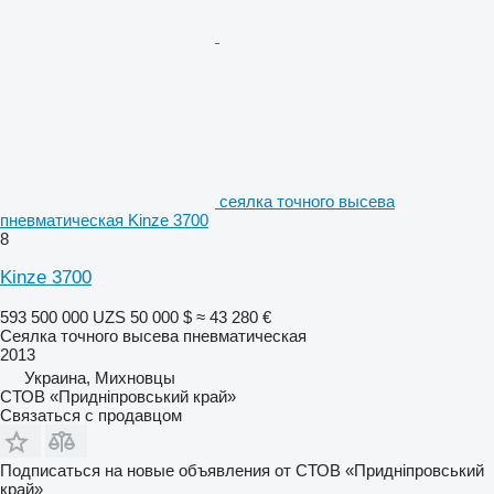
сеялка точного высева
пневматическая Kinze 3700
8
Kinze 3700
593 500 000 UZS
50 000 $
≈ 43 280 €
Сеялка точного высева пневматическая
2013
Украина, Михновцы
СТОВ «Придніпровський край»
Связаться с продавцом
Подписаться на новые объявления от СТОВ «Придніпровський
край»