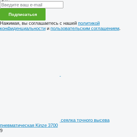
Подписаться
Нажимая, вы соглашаетесь с нашей
политикой
конфиденциальности
и
пользовательским соглашением
.
сеялка точного высева
пневматическая Kinze 3700
9