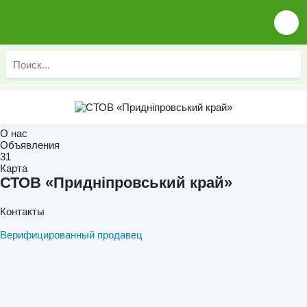
О нас
Объявления
31
Карта
СТОВ «Придніпровський край»
Контакты
Верифицированный продавец