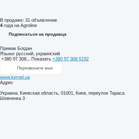
В продаже:
31 объявление
4
года на Agroline
Подписаться на продавца
Примак Богдан
Языки:
русский, украинский
+380 97 308...
Показать
+380 97 308 5192
Перезвоните мне
www.kernel.ua
Адрес
Украина, Киевская область, 01001, Киев, переулок Тараса
Шевченка 3