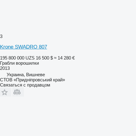
3
Krone SWADRO 807
195 800 000 UZS
16 500 $
≈ 14 280 €
Грабли ворошилки
2013
Украина, Вишневе
СТОВ «Придніпровський край»
Связаться с продавцом