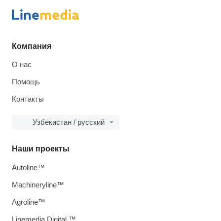
Компания
О нас
Помощь
Контакты
Узбекистан / русский
Наши проекты
Autoline™
Machineryline™
Agroline™
Linemedia Digital ™