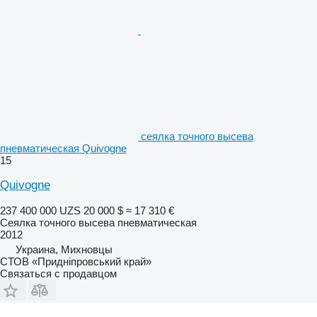
сеялка точного высева
пневматическая Quivogne
15
Quivogne
237 400 000 UZS
20 000 $
≈ 17 310 €
Сеялка точного высева пневматическая
2012
Украина, Михновцы
СТОВ «Придніпровський край»
Связаться с продавцом