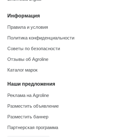
Информация
Правила и условия
Политика конфиденциальности
Советы по безопасности
Отзывы об Agroline
Каталог марок
Наши предложения
Реклама на Agroline
Разместить объявление
Разместить баннер
Партнерская программа