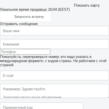
Показать карту
Локальное время продавца: 20:04 (EEST)
Запросить встречу
Отправить сообщение
Пожалуйста, перепроверьте номер: его надо указать в
международном формате, с кодом страны.
Не работаем с этой
страной