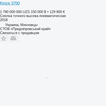
Kinze 3700
1 780 000 000 UZS
150 000 $
≈ 129 800 €
Сеялка точного высева пневматическая
2018
Украина, Михновцы
СТОВ «Придніпровський край»
Связаться с продавцом