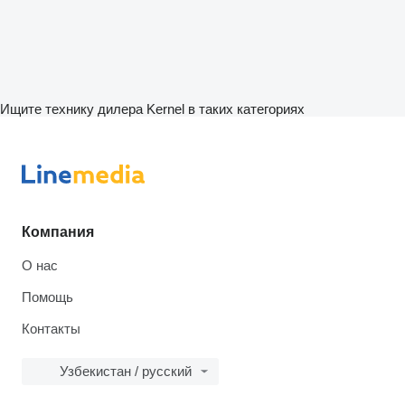
Ищите технику дилера Kernel в таких категориях
Компания
О нас
Помощь
Контакты
Узбекистан / русский