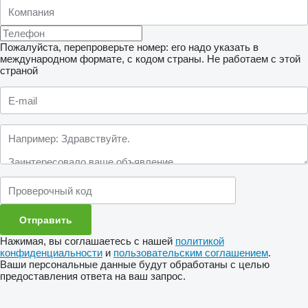
Пожалуйста, перепроверьте номер: его надо указать в
международном формате, с кодом страны.
Не работаем с этой
страной
Нажимая, вы соглашаетесь с нашей
политикой
конфиденциальности
и
пользовательским соглашением
.
Ваши персональные данные будут обработаны с целью
предоставления ответа на ваш запрос.