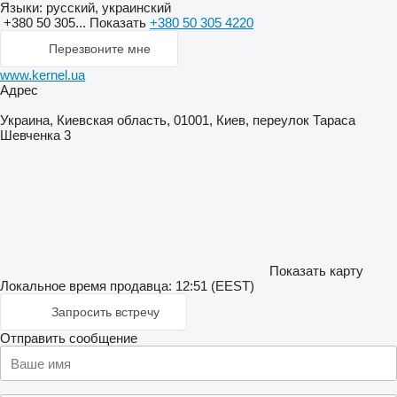
Языки:
русский, украинский
+380 50 305...
Показать
+380 50 305 4220
Перезвоните мне
www.kernel.ua
Адрес
Украина, Киевская область, 01001, Киев, переулок Тараса
Шевченка 3
Показать карту
Локальное время продавца: 12:51 (EEST)
Запросить встречу
Отправить сообщение