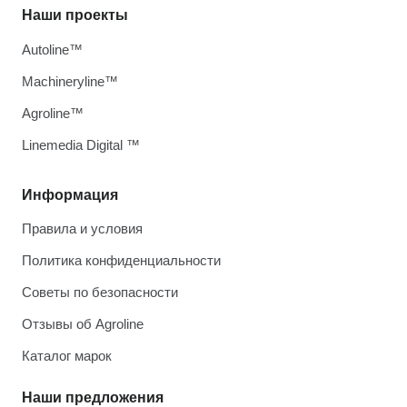
Наши проекты
Autoline™
Machineryline™
Agroline™
Linemedia Digital ™
Информация
Правила и условия
Политика конфиденциальности
Советы по безопасности
Отзывы об Agroline
Каталог марок
Наши предложения