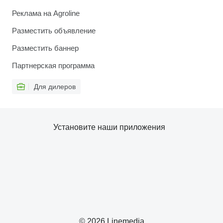
Реклама на Agroline
Разместить объявление
Разместить баннер
Партнерская программа
Для дилеров
Установите наши приложения
© 2026 Linemedia