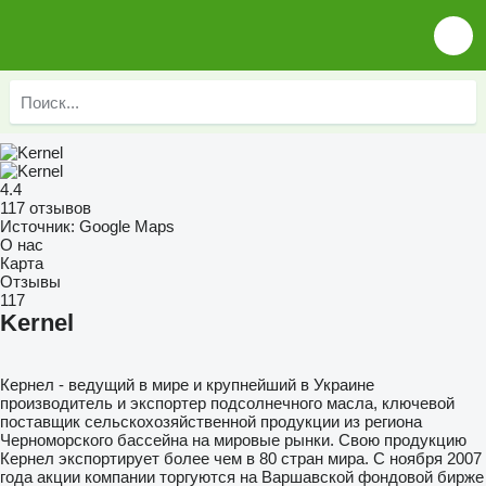
4.4
117 отзывов
Источник: Google Maps
О нас
Карта
Отзывы
117
Kernel
Кернел - ведущий в мире и крупнейший в Украине
производитель и экспортер подсолнечного масла, ключевой
поставщик сельскохозяйственной продукции из региона
Черноморского бассейна на мировые рынки. Свою продукцию
Кернел экспортирует более чем в 80 стран мира. С ноября 2007
года акции компании торгуются на Варшавской фондовой бирже