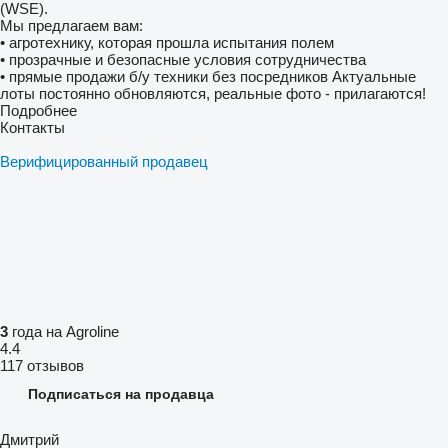
(WSE).
Мы предлагаем вам:
• агротехнику, которая прошла испытания полем
• прозрачные и безопасные условия сотрудничества
• прямые продажи б/у техники без посредников Актуальные
лоты постоянно обновляются, реальные фото - прилагаются!
Подробнее
Контакты
Верифицированный продавец
3
года на Agroline
4.4
117 отзывов
Подписаться на продавца
Дмитрий