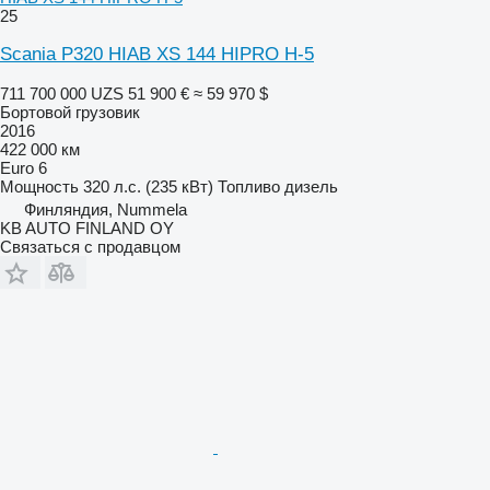
25
Scania P320 HIAB XS 144 HIPRO H-5
711 700 000 UZS
51 900 €
≈ 59 970 $
Бортовой грузовик
2016
422 000 км
Euro 6
Мощность
320 л.с. (235 кВт)
Топливо
дизель
Финляндия, Nummela
KB AUTO FINLAND OY
Связаться с продавцом