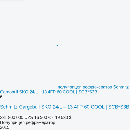
полуприцеп рефрижератор Schmitz
Cargobull SKO 24/L – 13.4FP 60 COOL | SCB*S3B
6
Schmitz Cargobull SKO 24/L – 13.4FP 60 COOL | SCB*S3B
231 800 000 UZS
16 900 €
≈ 19 530 $
Полуприцеп рефрижератор
2015