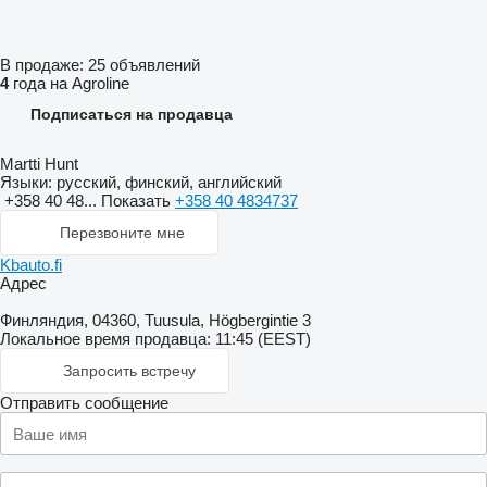
В продаже:
25 объявлений
4
года на Agroline
Подписаться на продавца
Martti Hunt
Языки:
русский, финский, английский
+358 40 48...
Показать
+358 40 4834737
Перезвоните мне
Kbauto.fi
Адрес
Финляндия, 04360, Tuusula, Högbergintie 3
Локальное время продавца: 11:45 (EEST)
Запросить встречу
Отправить сообщение