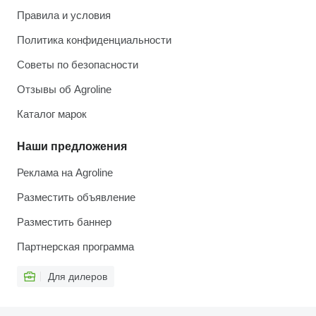
Правила и условия
Политика конфиденциальности
Советы по безопасности
Отзывы об Agroline
Каталог марок
Наши предложения
Реклама на Agroline
Разместить объявление
Разместить баннер
Партнерская программа
Для дилеров