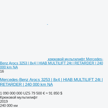
крюковой мультилифт Mercedes-
Benz Arocs 3253 | 8x4 | HIAB MULTILIFT 24t | RETARDER | 240
000 km NA
16
Mercedes-Benz Arocs 3253 | 8x4 | HIAB MULTILIFT 24t |
RETARDER | 240 000 km NA
1 090 000 000 UZS
79 500 €
≈ 91 850 $
Крюковой мультилифт
2019
240 000 км