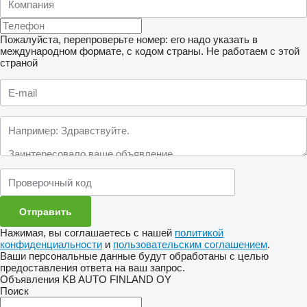
Пожалуйста, перепроверьте номер: его надо указать в
международном формате, с кодом страны.
Не работаем с этой
страной
Нажимая, вы соглашаетесь с нашей
политикой
конфиденциальности
и
пользовательским соглашением
.
Ваши персональные данные будут обработаны с целью
предоставления ответа на ваш запрос.
Объявления KB AUTO FINLAND OY
Поиск