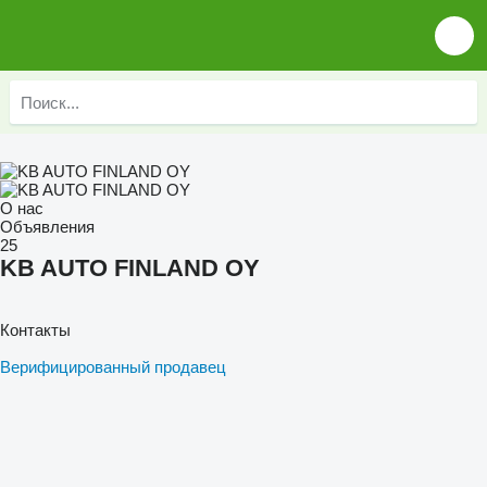
О нас
Объявления
25
KB AUTO FINLAND OY
Контакты
Верифицированный продавец