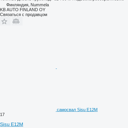
Финляндия, Nummela
KB AUTO FINLAND OY
Связаться с продавцом
самосвал Sisu E12M
17
Sisu E12M