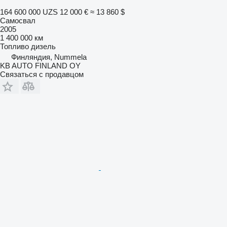
164 600 000 UZS
12 000 €
≈ 13 860 $
Самосвал
2005
1 400 000 км
Топливо
дизель
Финляндия, Nummela
KB AUTO FINLAND OY
Связаться с продавцом