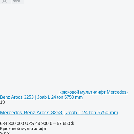
крюковой мультилифт Mercedes-
Benz Arocs 3253 | Joab L 24 ton 5750 mm
19
Mercedes-Benz Arocs 3253 | Joab L 24 ton 5750 mm
684 300 000 UZS
49 900 €
≈ 57 650 $
Крюковой мультилифт
2018