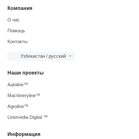
Компания
О нас
Помощь
Контакты
Узбекистан / русский
Наши проекты
Autoline™
Machineryline™
Agroline™
Linemedia Digital ™
Информация